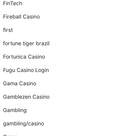
FinTech
Fireball Casino
first
fortune tiger brazil
Fortunica Casino
Fugu Casino Login
Gama Casino
Gamblezen Casino
Gambling
gambling/casino