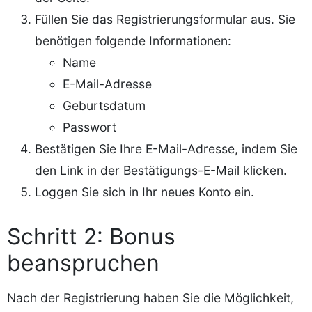
Füllen Sie das Registrierungsformular aus. Sie
benötigen folgende Informationen:
Name
E-Mail-Adresse
Geburtsdatum
Passwort
Bestätigen Sie Ihre E-Mail-Adresse, indem Sie
den Link in der Bestätigungs-E-Mail klicken.
Loggen Sie sich in Ihr neues Konto ein.
Schritt 2: Bonus
beanspruchen
Nach der Registrierung haben Sie die Möglichkeit,