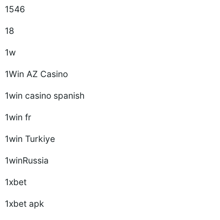
1546
18
1w
1Win AZ Casino
1win casino spanish
1win fr
1win Turkiye
1winRussia
1xbet
1xbet apk