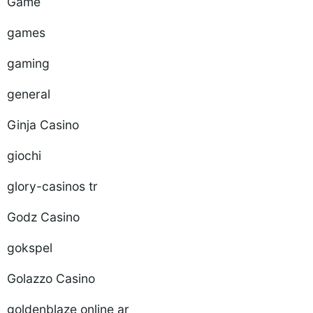
Game
games
gaming
general
Ginja Casino
giochi
glory-casinos tr
Godz Casino
gokspel
Golazzo Casino
goldenblaze online ar