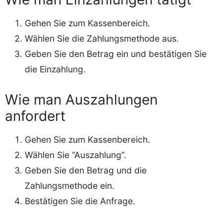
Gehen Sie zum Kassenbereich.
Wählen Sie die Zahlungsmethode aus.
Geben Sie den Betrag ein und bestätigen Sie
die Einzahlung.
Wie man Auszahlungen
anfordert
Gehen Sie zum Kassenbereich.
Wählen Sie “Auszahlung”.
Geben Sie den Betrag und die
Zahlungsmethode ein.
Bestätigen Sie die Anfrage.