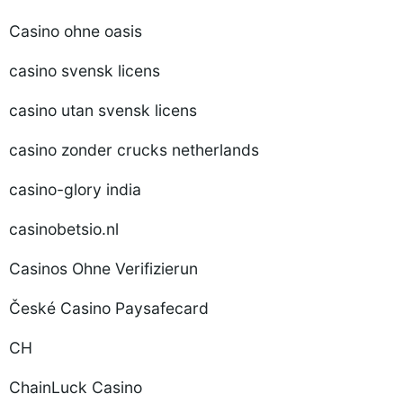
Casino ohne oasis
casino svensk licens
casino utan svensk licens
casino zonder crucks netherlands
casino-glory india
casinobetsio.nl
Casinos Ohne Verifizierun
České Casino Paysafecard
CH
ChainLuck Casino