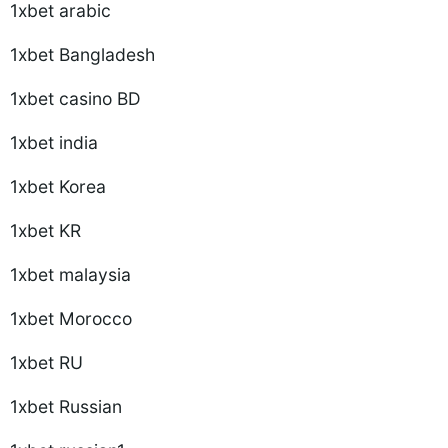
1xbet arabic
1xbet Bangladesh
1xbet casino BD
1xbet india
1xbet Korea
1xbet KR
1xbet malaysia
1xbet Morocco
1xbet RU
1xbet Russian