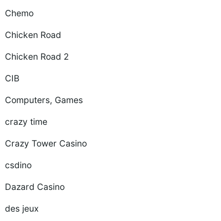
Chemo
Chicken Road
Chicken Road 2
CIB
Computers, Games
crazy time
Crazy Tower Сasino
csdino
Dazard Casino
des jeux