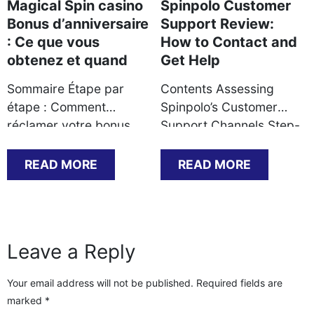
Magical Spin casino
Spinpolo Customer
Bonus d’anniversaire
Support Review:
: Ce que vous
How to Contact and
obtenez et quand
Get Help
Sommaire Étape par
Contents Assessing
étape : Comment
Spinpolo’s Customer
réclamer votre bonus
Support Channels Step-
d’anniversaire Ce que
by-Step Guide to
vous recevez : types de
Contacting Support
READ MORE
READ MORE
bonus et conditions de
Successfully Common
mise Documents requis
Support Scenarios and
pour valider l’offre
Their Resolutions KYC
Problèmes courants et
Documentation: What
Leave a Reply
solutions lors de la
You Must Prepare
réclamation Délais
Payment Methods and
Your email address will not be published.
Required fields are
typiques et méthodes de
Withdrawal Timings
marked
*
retrait des gains
Practical Tips for