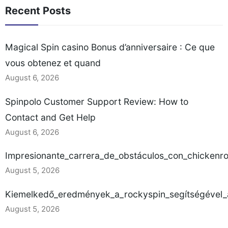
Recent Posts
Magical Spin casino Bonus d’anniversaire : Ce que
vous obtenez et quand
August 6, 2026
Spinpolo Customer Support Review: How to
Contact and Get Help
August 6, 2026
Impresionante_carrera_de_obstáculos_con_chickenr
August 5, 2026
Kiemelkedő_eredmények_a_rockyspin_segítségével_a
August 5, 2026