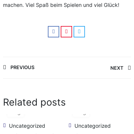
machen. Viel Spaß beim Spielen und viel Glück!
Post
PREVIOUS
NEXT
navigation
Related posts
06
06
Aug
Aug
Uncategorized
Uncategorized