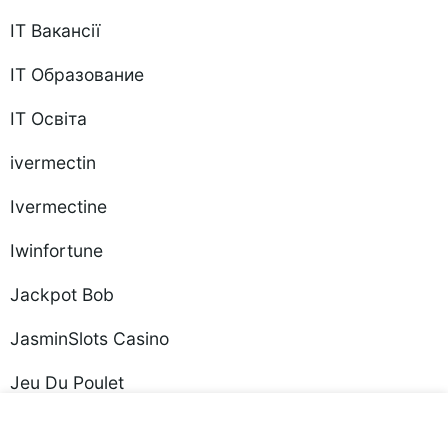
IT Вакансії
IT Образование
IT Освіта
ivermectin
Ivermectine
Iwinfortune
Jackpot Bob
JasminSlots Casino
Jeu Du Poulet
jeux