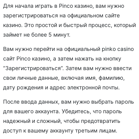
Для начала играть в Pinco казино, вам нужно
зарегистрироваться на официальном сайте
казино. Это простой и быстрый процесс, который
займет не более 5 минут.
Вам нужно перейти на официальный
pinko casino
сайт Pinco казино, а затем нажать на кнопку
“Зарегистрироваться”. Затем вам нужно ввести
свои личные данные, включая имя, фамилию,
дату рождения и адрес электронной почты.
После ввода данных, вам нужно выбрать пароль
для вашего аккаунта. Убедитесь, что пароль
надежный и сложный, чтобы предотвратить
доступ к вашему аккаунту третьим лицам.