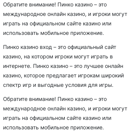
Обратите внимание! Пинко казино – это
международное онлайн казино, и игроки могут
играть на официальном сайте казино или
использовать мобильное приложение.
Пинко казино вход – это официальный сайт
казино, на котором игроки могут играть в
интернете. Пинко казино – это лучшее онлайн
казино, которое предлагает игрокам широкий
спектр игр и выгодные условия для игры.
Обратите внимание! Пинко казино – это
международное онлайн казино, и игроки могут
играть на официальном сайте казино или
использовать мобильное приложение.