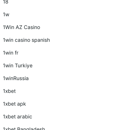
18
1w
1Win AZ Casino
1win casino spanish
1win fr
1win Turkiye
1winRussia
1xbet
1xbet apk
1xbet arabic
1xbet Bangladesh