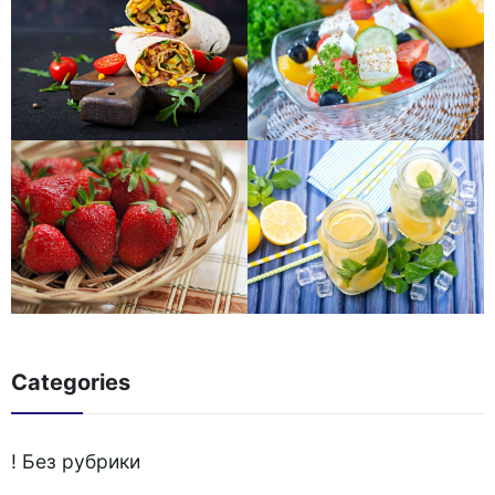
Categories
! Без рубрики