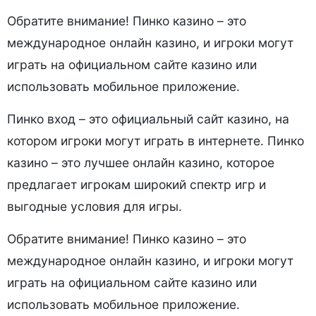
Обратите внимание! Пинко казино – это
международное онлайн казино, и игроки могут
играть на официальном сайте казино или
использовать мобильное приложение.
Пинко вход – это официальный сайт казино, на
котором игроки могут играть в интернете. Пинко
казино – это лучшее онлайн казино, которое
предлагает игрокам широкий спектр игр и
выгодные условия для игры.
Обратите внимание! Пинко казино – это
международное онлайн казино, и игроки могут
играть на официальном сайте казино или
использовать мобильное приложение.