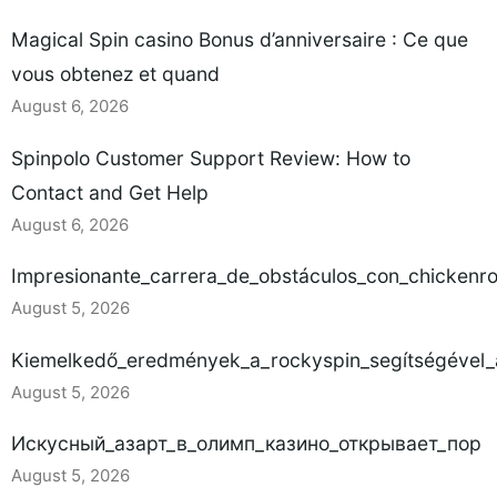
Magical Spin casino Bonus d’anniversaire : Ce que
vous obtenez et quand
August 6, 2026
Spinpolo Customer Support Review: How to
Contact and Get Help
August 6, 2026
Impresionante_carrera_de_obstáculos_con_chickenr
August 5, 2026
Kiemelkedő_eredmények_a_rockyspin_segítségével_a
August 5, 2026
Искусный_азарт_в_олимп_казино_открывает_пор
August 5, 2026