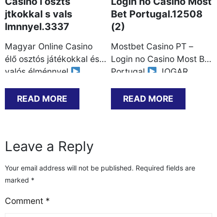
Casino l oszts
Login no Casino Most
jtkokkal s vals
Bet Portugal.12508
lmnnyel.3337
(2)
Magyar Online Casino
Mostbet Casino PT –
élő osztós játékokkal és
Login no Casino Most Bet
valós élménnyel
Portugal
JOGAR
JÁTSZANI Содержимое
Содержимое Mostbet
Legjobb online casino
Casino PT – A Guide to
READ MORE
READ MORE
magyar Élő
Online Gaming in
osztósjátékok módja és
Portugal Como Iniciar
engedélyezési feltételek
Sessão no Casino Most
Leave a Reply
Való élmények:
Bet Portugal Benefícios e
Játékosok történetei és
Recomendações para
Your email address will not be published.
Required fields are
élményei Ha keresed a
Jogadores Portugueses
marked
*
legjobb magyar online
Mostbet é um nome
casino -t, akkor az Online
conhecido no mercado
Comment
*
Casino Magyar a helyes
de apostas esportivas e