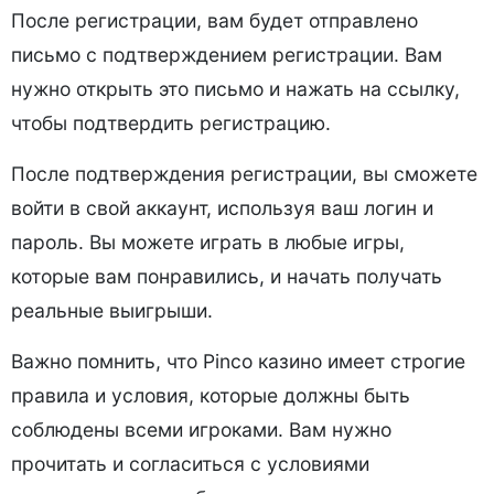
После регистрации, вам будет отправлено
письмо с подтверждением регистрации. Вам
нужно открыть это письмо и нажать на ссылку,
чтобы подтвердить регистрацию.
После подтверждения регистрации, вы сможете
войти в свой аккаунт, используя ваш логин и
пароль. Вы можете играть в любые игры,
которые вам понравились, и начать получать
реальные выигрыши.
Важно помнить, что Pinco казино имеет строгие
правила и условия, которые должны быть
соблюдены всеми игроками. Вам нужно
прочитать и согласиться с условиями