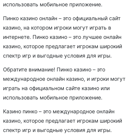
использовать мобильное приложение.
Пинко казино онлайн – это официальный сайт
казино, на котором игроки могут играть в
интернете. Пинко казино – это лучшее онлайн
казино, которое предлагает игрокам широкий
спектр игр и выгодные условия для игры.
Обратите внимание! Пинко казино – это
международное онлайн казино, и игроки могут
играть на официальном сайте казино или
использовать мобильное приложение.
Казино пинко – это международное онлайн
казино, которое предлагает игрокам широкий
спектр игр и выгодные условия для игры.