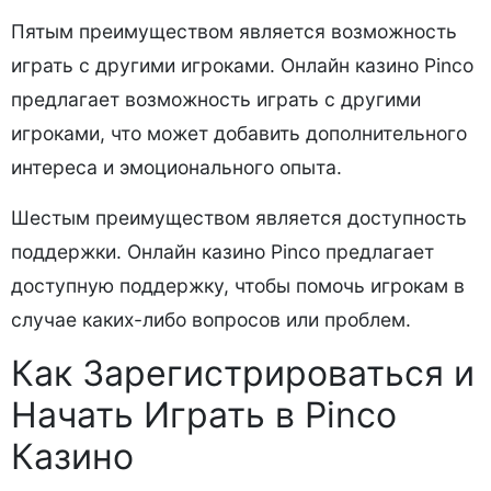
Пятым преимуществом является возможность
играть с другими игроками. Онлайн казино Pinco
предлагает возможность играть с другими
игроками, что может добавить дополнительного
интереса и эмоционального опыта.
Шестым преимуществом является доступность
поддержки. Онлайн казино Pinco предлагает
доступную поддержку, чтобы помочь игрокам в
случае каких-либо вопросов или проблем.
Как Зарегистрироваться и
Начать Играть в Pinco
Казино