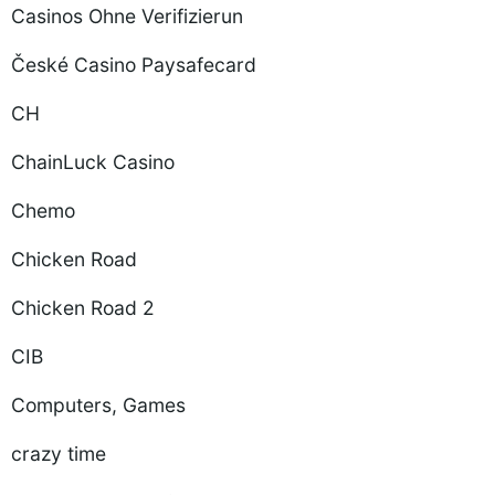
Casinos Ohne Verifizierun
České Casino Paysafecard
CH
ChainLuck Casino
Chemo
Chicken Road
Chicken Road 2
CIB
Computers, Games
crazy time