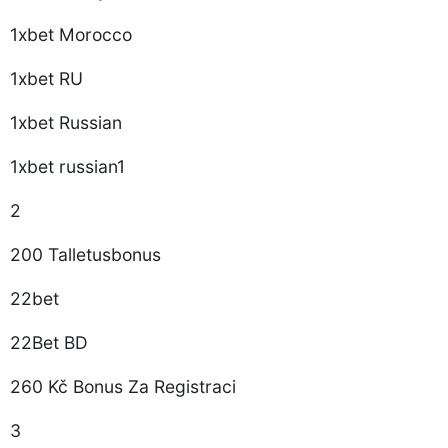
1xbet Morocco
1xbet RU
1xbet Russian
1xbet russian1
2
200 Talletusbonus
22bet
22Bet BD
260 Kč Bonus Za Registraci
3