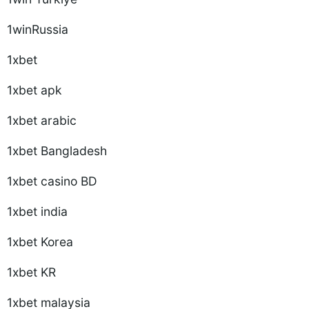
1winRussia
1xbet
1xbet apk
1xbet arabic
1xbet Bangladesh
1xbet casino BD
1xbet india
1xbet Korea
1xbet KR
1xbet malaysia