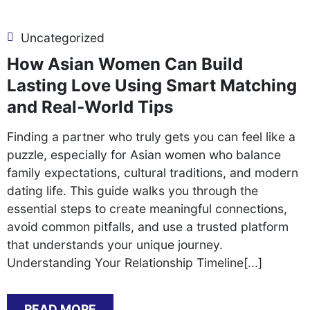
Uncategorized
How Asian Women Can Build
Lasting Love Using Smart Matching
and Real‑World Tips
Finding a partner who truly gets you can feel like a
puzzle, especially for Asian women who balance
family expectations, cultural traditions, and modern
dating life. This guide walks you through the
essential steps to create meaningful connections,
avoid common pitfalls, and use a trusted platform
that understands your unique journey.
Understanding Your Relationship Timeline[...]
READ MORE