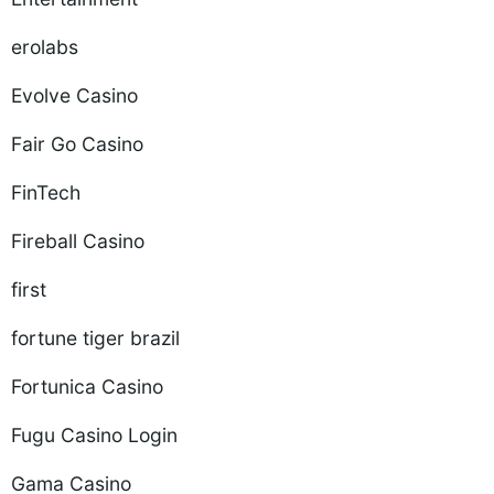
erolabs
Evolve Casino
Fair Go Casino
FinTech
Fireball Casino
first
fortune tiger brazil
Fortunica Casino
Fugu Casino Login
Gama Casino