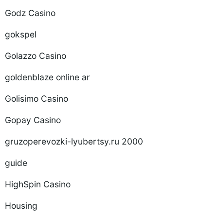
Godz Casino
gokspel
Golazzo Casino
goldenblaze online ar
Golisimo Casino
Gopay Casino
gruzoperevozki-lyubertsy.ru 2000
guide
HighSpin Casino
Housing