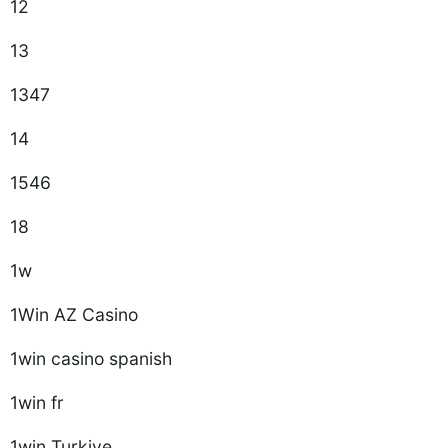
12
13
1347
14
1546
18
1w
1Win AZ Casino
1win casino spanish
1win fr
1win Turkiye