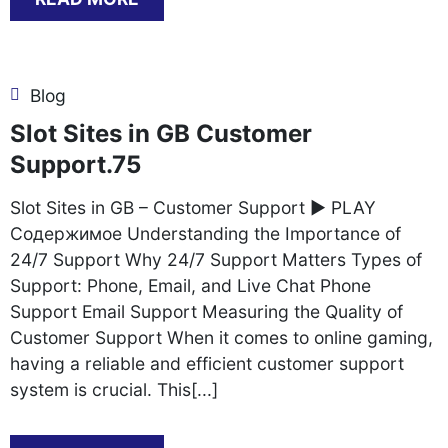
Blog
Slot Sites in GB Customer
Support.75
Slot Sites in GB – Customer Support ▶️ PLAY
Содержимое Understanding the Importance of
24/7 Support Why 24/7 Support Matters Types of
Support: Phone, Email, and Live Chat Phone
Support Email Support Measuring the Quality of
Customer Support When it comes to online gaming,
having a reliable and efficient customer support
system is crucial. This[...]