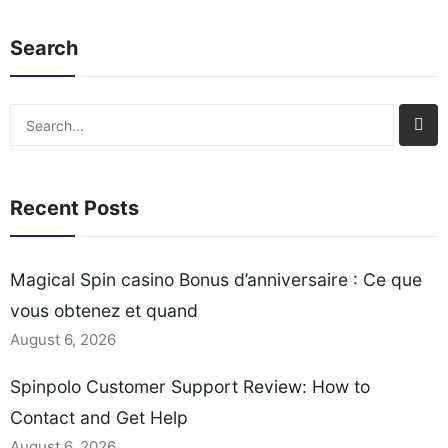
Search
Search
Recent Posts
Magical Spin casino Bonus d’anniversaire : Ce que
vous obtenez et quand
August 6, 2026
Spinpolo Customer Support Review: How to
Contact and Get Help
August 6, 2026