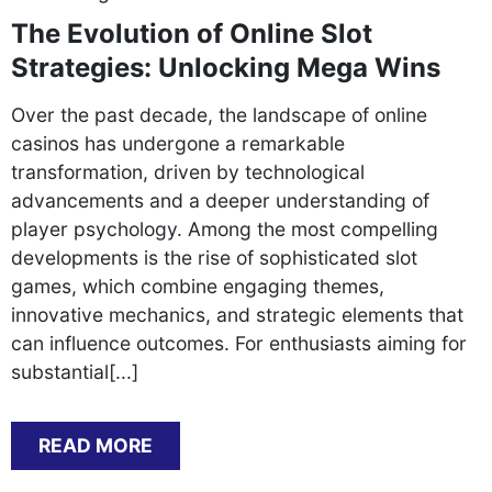
The Evolution of Online Slot
Strategies: Unlocking Mega Wins
Over the past decade, the landscape of online
casinos has undergone a remarkable
transformation, driven by technological
advancements and a deeper understanding of
player psychology. Among the most compelling
developments is the rise of sophisticated slot
games, which combine engaging themes,
innovative mechanics, and strategic elements that
can influence outcomes. For enthusiasts aiming for
substantial[...]
READ MORE