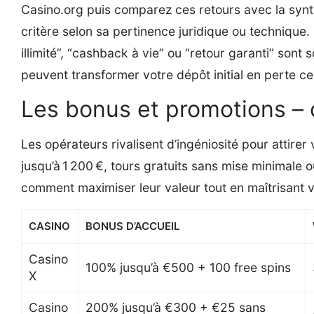
Casino.org puis comparez ces retours avec la syn
critère selon sa pertinence juridique ou technique
illimité”, “cashback à vie” ou “retour garanti” son
peuvent transformer votre dépôt initial en perte c
Les bonus et promotions – 
Les opérateurs rivalisent d’ingéniosité pour attirer
jusqu’à 1 200 €, tours gratuits sans mise minimale 
comment maximiser leur valeur tout en maîtrisant v
CASINO
BONUS D’ACCUEIL
Casino
100% jusqu’à €500 + 100 free spins
X
Casino
200% jusqu’à €300 + €25 sans