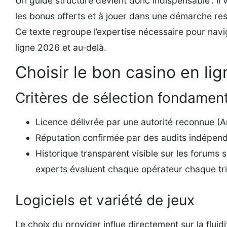
Un guide structuré devient donc indispensable : il vo
les bonus offerts et à jouer dans une démarche res
Ce texte regroupe l’expertise nécessaire pour navi
ligne 2026 et au‑delà.
Choisir le bon casino en lig
Critères de sélection fondamen
Licence délivrée par une autorité reconnue (
Réputation confirmée par des audits indépen
Historique transparent visible sur les forums 
experts évaluent chaque opérateur chaque tr
Logiciels et variété de jeux
Le choix du provider influe directement sur la flui