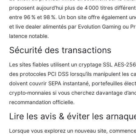
proposent aujourd’hui plus de 4 000 titres différe
entre 96 % et 98 %. Un bon site offre également une
et live dealer alimentés par Evolution Gaming ou 
latence notable.
Sécurité des transactions
Les sites fiables utilisent un cryptage SSL AES‑256
des protocoles PCI DSS lorsqu’ils manipulent les 
doivent couvrir SEPA instantané, portefeuilles élec
crypto‑monnaies si vous cherchez davantage d’ano
recommandation officielle.
Lire les avis & éviter les arnaqu
Lorsque vous explorez un nouveau site, commencez 