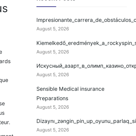
us
Impresionante_carrera_de_obstáculos_
August 5, 2026
Kiemelkedő_eredmények_a_rockyspin_se
e
August 5, 2026
iards
Искусный_азарт_в_олимп_казино_отк
August 5, 2026
 que
Sensible Medical insurance
Preparations
se
August 5, 2026
us
Dizaynı_zəngin_pin_up_oyunu_parlaq_sim
teur.
August 5, 2026