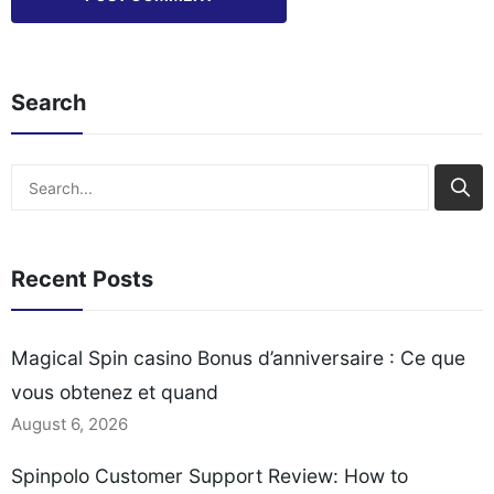
Search
Search
Recent Posts
Magical Spin casino Bonus d’anniversaire : Ce que
vous obtenez et quand
August 6, 2026
Spinpolo Customer Support Review: How to