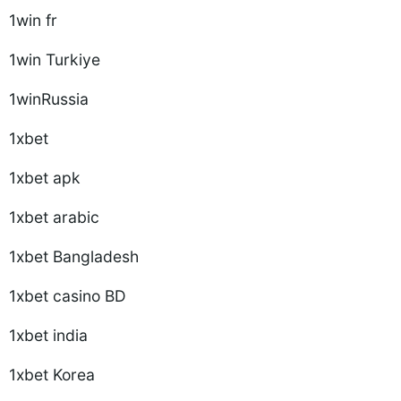
1win fr
1win Turkiye
1winRussia
1xbet
1xbet apk
1xbet arabic
1xbet Bangladesh
1xbet casino BD
1xbet india
1xbet Korea