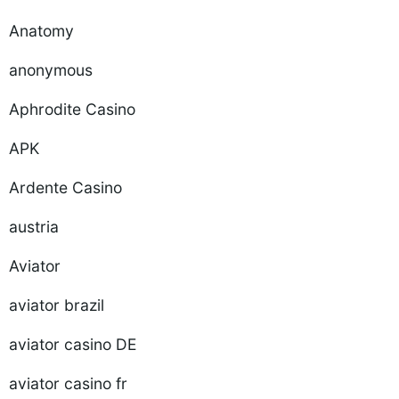
Anatomy
anonymous
Aphrodite Casino
APK
Ardente Casino
austria
Aviator
aviator brazil
aviator casino DE
aviator casino fr