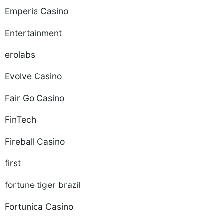
Emperia Casino
Entertainment
erolabs
Evolve Casino
Fair Go Casino
FinTech
Fireball Casino
first
fortune tiger brazil
Fortunica Casino