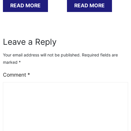
vous recevez : types de
Contacting Support
READ MORE
READ MORE
bonus et conditions de
Successfully Common
mise Documents requis
Support Scenarios and
pour valider l’offre
Their Resolutions KYC
Problèmes courants et
Documentation: What
Leave a Reply
solutions lors de la
You Must Prepare
réclamation Délais
Payment Methods and
Your email address will not be published.
Required fields are
typiques et méthodes de
Withdrawal Timings
marked
*
retrait des gains
Practical Tips for
Comparaison avec les
Escalating Unresolved
Comment
*
autres promotions du
Issues Assessing
casino Étape par étape :
Spinpolo’s Customer
Comment[…]
Support Channels When
you need help at an
online casino, the first
question is usually which
contact[…]