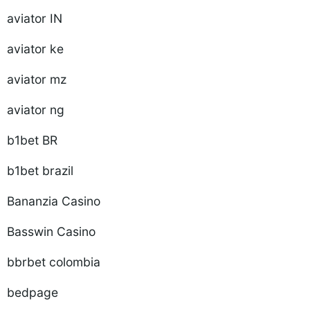
aviator IN
aviator ke
aviator mz
aviator ng
b1bet BR
b1bet brazil
Bananzia Casino
Basswin Casino
bbrbet colombia
bedpage