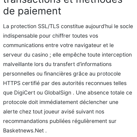
de paiement
La protection SSL/TLS constitue aujourd’hui le socle
indispensable pour chiffrer toutes vos
communications entre votre navigateur et le
serveur du casino ; elle empêche toute interception
malveillante lors du transfert d’informations
personnelles ou financières grâce au protocole
HTTPS certifié par des autorités reconnues telles
que DigiCert ou GlobalSign . Une absence totale ce
protocole doit immédiatement déclencher une
alerte chez tout joueur avisé suivant nos
recommandations publiées régulièrement sur
Basketnews.Net .