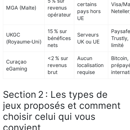
5 % sur
certains
Visa/Ma
MGA (Malte)
revenus
pays hors
Neteller
opérateur
UE
15 % sur
Paysafe
UKGC
Serveurs
bénéfices
Trustly,
(Royaume‑Uni)
UK ou UE
nets
limité
<2 % sur
Aucun
Bitcoin,
Curaçao
revenus
localisation
prépay
eGaming
brut
requise
internat
Section 2 : Les types de
jeux proposés et comment
choisir celui qui vous
convient