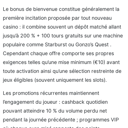
Le bonus de bienvenue constitue généralement la
première incitation proposée par tout nouveau
casino : il combine souvent un dépôt matché allant
jusqu’à 200 % + 100 tours gratuits sur une machine
populaire comme Starburst ou Gonzo’s Quest .
Cependant chaque offre comporte ses propres
exigences telles qu’une mise minimum (€10) avant
toute activation ainsi qu’une sélection restreinte de
jeux éligibles (souvent uniquement les slots).
Les promotions récurrentes maintiennent
l’engagement du joueur : cashback quotidien
pouvant atteindre 10 % du volume perdu net
pendant la journée précédente ; programmes VIP