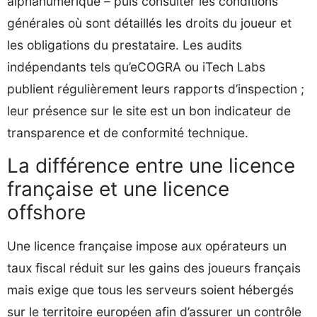
alphanumérique – puis consulter les conditions
générales où sont détaillés les droits du joueur et
les obligations du prestataire. Les audits
indépendants tels qu’eCOGRA ou iTech Labs
publient régulièrement leurs rapports d’inspection ;
leur présence sur le site est un bon indicateur de
transparence et de conformité technique.
La différence entre une licence
française et une licence
offshore
Une licence française impose aux opérateurs un
taux fiscal réduit sur les gains des joueurs français
mais exige que tous les serveurs soient hébergés
sur le territoire européen afin d’assurer un contrôle