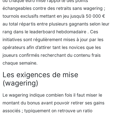
où chaque euro misé rapporte des points
échangeables contre des retraits sans wagering ;
tournois exclusifs mettant en jeu jusqu’à 50 000 €
au total répartis entre plusieurs gagnants selon leur
rang dans le leaderboard hebdomadaire . Ces
initiatives sont régulièrement mises à jour par les
opérateurs afin d’attirer tant les novices que les
joueurs confirmés recherchant du contenu frais
chaque semaine.
Les exigences de mise
(wagering)
Le wagering indique combien fois il faut miser le
montant du bonus avant pouvoir retirer ses gains
associés ; typiquement on retrouve un ratio