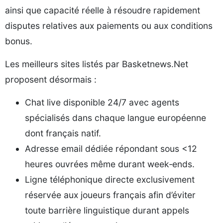
ainsi que capacité réelle à résoudre rapidement
disputes relatives aux paiements ou aux conditions
bonus.
Les meilleurs sites listés par Basketnews.Net
proposent désormais :
Chat live disponible 24/7 avec agents
spécialisés dans chaque langue européenne
dont français natif.
Adresse email dédiée répondant sous <​12
heures ouvrées même durant week‑ends.
Ligne téléphonique directe exclusivement
réservée aux joueurs français afin d’éviter
toute barrière linguistique durant appels