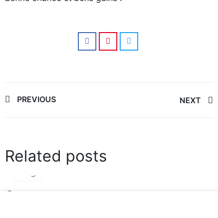
Post
PREVIOUS
NEXT
navigation
Related posts
06
Aug
Uncategorized
Magical Spin casino Bonus d’anniversaire :