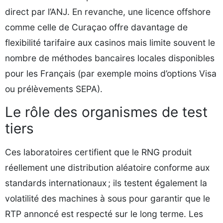
direct par l’ANJ. En revanche, une licence offshore
comme celle de Curaçao offre davantage de
flexibilité tarifaire aux casinos mais limite souvent le
nombre de méthodes bancaires locales disponibles
pour les Français (par exemple moins d’options Visa
ou prélèvements SEPA).
Le rôle des organismes de test
tiers
Ces laboratoires certifient que le RNG produit
réellement une distribution aléatoire conforme aux
standards internationaux ; ils testent également la
volatilité des machines à sous pour garantir que le
RTP annoncé est respecté sur le long terme. Les