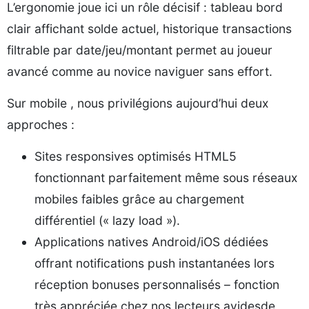
L’ergonomie joue ici un rôle décisif : tableau bord
clair affichant solde actuel, historique transactions
filtrable par date/jeu/montant permet au joueur
avancé comme au novice naviguer sans effort.
Sur mobile , nous privilégions aujourd’hui deux
approches :
Sites responsives optimisés HTML5
fonctionnant parfaitement même sous réseaux
mobiles faibles grâce au chargement
différentiel (« lazy load »).
Applications natives Android/iOS dédiées
offrant notifications push instantanées lors
réception bonuses personnalisés – fonction
très appréciée chez nos lecteurs avidesde