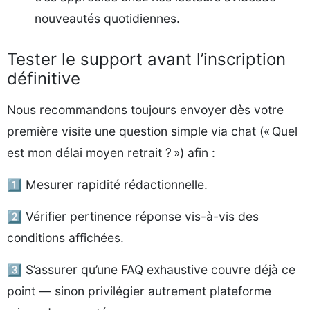
nouveautés quotidiennes.​
Tester le support avant l’inscription
définitive
Nous recommandons toujours envoyer dès votre
première visite une question simple via chat (« Quel
est mon délai moyen retrait ? ») afin :
1️⃣ Mesurer rapidité rédactionnelle.
2️⃣ Vérifier pertinence réponse vis-à-vis des
conditions affichées.
3️⃣ S’assurer qu’une FAQ exhaustive couvre déjà ce
point — sinon privilégier autrement plateforme