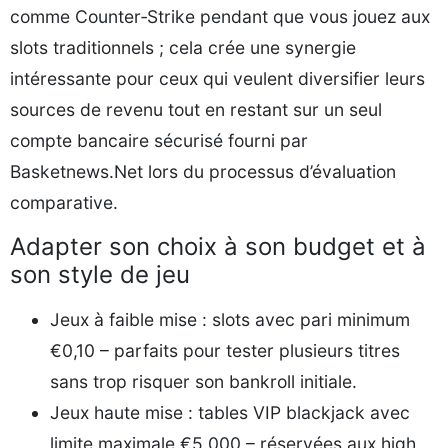
comme Counter‑Strike pendant que vous jouez aux
slots traditionnels ; cela crée une synergie
intéressante pour ceux qui veulent diversifier leurs
sources de revenu tout en restant sur un seul
compte bancaire sécurisé fourni par
Basketnews.Net lors du processus d’évaluation
comparative.
Adapter son choix à son budget et à
son style de jeu
Jeux à faible mise : slots avec pari minimum
€0,10 – parfaits pour tester plusieurs titres
sans trop risquer son bankroll initiale.
Jeux haute mise : tables VIP blackjack avec
limite maximale €5 000 – réservées aux high