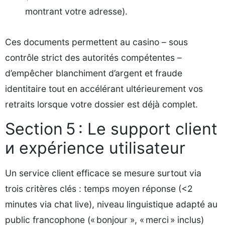
montrant votre adresse).
Ces documents permettent au casino – sous
contrôle strict des autorités compétentes –
d’empêcher blanchiment d’argent et fraude
identitaire tout en accélérant ultérieurement vos
retraits lorsque votre dossier est déjà complet.
Section 5 : Le support client
и expérience utilisateur
Un service client efficace se mesure surtout via
trois critères clés : temps moyen réponse (<​2
minutes via chat live), niveau linguistique adapté au
public francophone (« bonjour », « merci » inclus)