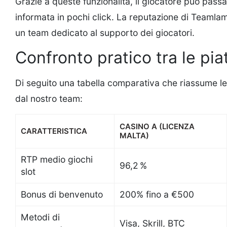
Grazie a queste funzionalità, il giocatore può pas
informata in pochi click. La reputazione di Teamlam
un team dedicato al supporto dei giocatori.
Confronto pratico tra le pia
Di seguito una tabella comparativa che riassume le 
dal nostro team:
CASINO A (LICENZA
CARATTERISTICA
MALTA)
RTP medio giochi
96,2 %
slot
Bonus di benvenuto
200% fino a €500
Metodi di
Visa, Skrill, BTC