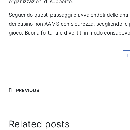
organizzazioni di supporto.
Seguendo questi passaggi e avvalendoti delle ana
dei casino non AAMS con sicurezza, scegliendo le pi
gioco. Buona fortuna e divertiti in modo consapevo
Post
PREVIOUS
navigation
Related posts
06