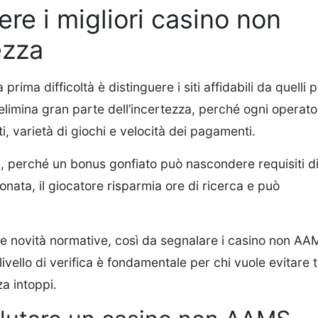
re i migliori casino non
ezza
ima difficoltà è distinguere i siti affidabili da quelli 
i elimina gran parte dell’incertezza, perché ogni operato
ti, varietà di giochi e velocità dei pagamenti.
i, perché un bonus gonfiato può nascondere requisiti d
onata, il giocatore risparmia ore di ricerca e può
lle novità normative, così da segnalare i casino non A
livello di verifica è fondamentale per chi vuole evitare t
a intoppi.