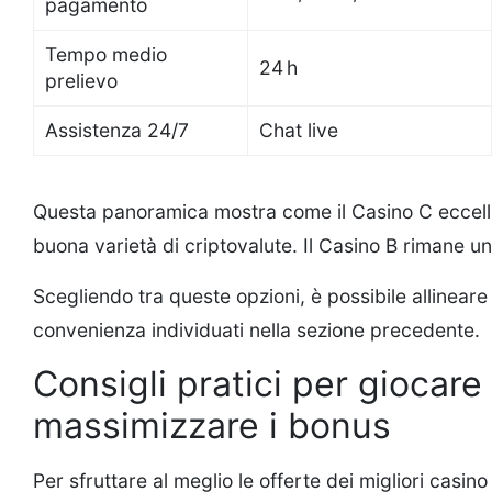
pagamento
Tempo medio
24 h
prelievo
Assistenza 24/7
Chat live
Questa panoramica mostra come il Casino C eccelle 
buona varietà di criptovalute. Il Casino B rimane una
Scegliendo tra queste opzioni, è possibile allineare 
convenienza individuati nella sezione precedente.
Consigli pratici per giocar
massimizzare i bonus
Per sfruttare al meglio le offerte dei migliori casi