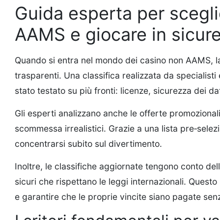
Guida esperta per sceglie
AAMS e giocare in sicur
Quando si entra nel mondo dei casino non AAMS, la pr
trasparenti. Una classifica realizzata da specialist
stato testato su più fronti: licenze, sicurezza dei da
Gli esperti analizzano anche le offerte promozional
scommessa irrealistici. Grazie a una lista pre‑selezi
concentrarsi subito sul divertimento.
Inoltre, le classifiche aggiornate tengono conto de
sicuri che rispettano le leggi internazionali. Questo 
e garantire che le proprie vincite siano pagate senz