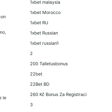
1xbet malaysia
1xbet Morocco
con
1xbet RU
mo,
1xbet Russian
1xbet russian1
2
200 Talletusbonus
22bet
22Bet BD
260 Kč Bonus Za Registraci
e le
3