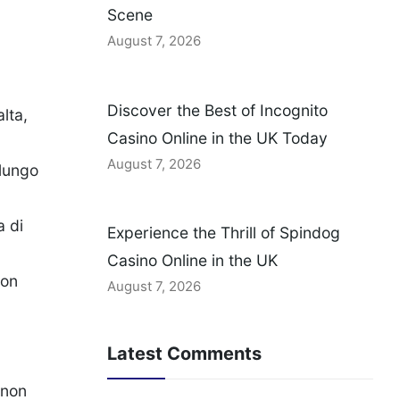
Scene
August 7, 2026
Discover the Best of Incognito
lta,
Casino Online in the UK Today
August 7, 2026
 lungo
a di
Experience the Thrill of Spindog
Casino Online in the UK
con
August 7, 2026
Latest Comments
 non