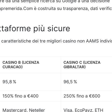
sare da una semplice ricerca su Google a una decisione
premerida.Com è costruita su trasparenza, dati verific
ttaforme più sicure
caratteristiche dei tre migliori casino non AAMS indivi
CASINO B (LICENZA
CASINO C (LICENZA
CURACAO)
GIBRALTAR)
95,8 %
96,5 %
150% fino a €400
250% fino a €600
Mastercard, Neteller
Visa, EcoPayz, ETH