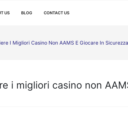
T US
BLOG
CONTACT US
iere I Migliori Casino Non AAMS E Giocare In Sicurezz
re i migliori casino non AAM