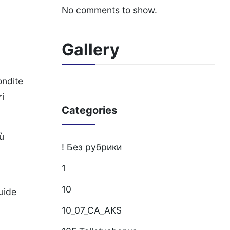
No comments to show.
Gallery
ondite
ri
Categories
iù
! Без рубрики
1
10
uide
10_07_CA_AKS