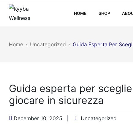
HOME
SHOP
ABOU
Home
Uncategorized
Guida Esperta Per Scegl
Guida esperta per sceglie
giocare in sicurezza
December 10, 2025
Uncategorized