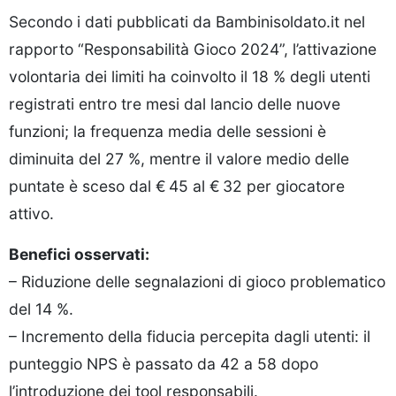
Secondo i dati pubblicati da Bambinisoldato.it nel
rapporto “Responsabilità Gioco 2024”, l’attivazione
volontaria dei limiti ha coinvolto il 18 % degli utenti
registrati entro tre mesi dal lancio delle nuove
funzioni; la frequenza media delle sessioni è
diminuita del 27 %, mentre il valore medio delle
puntate è sceso dal € 45 al € 32 per giocatore
attivo.
Benefici osservati:
– Riduzione delle segnalazioni di gioco problematico
del 14 %.
– Incremento della fiducia percepita dagli utenti: il
punteggio NPS è passato da 42 a 58 dopo
l’introduzione dei tool responsabili.