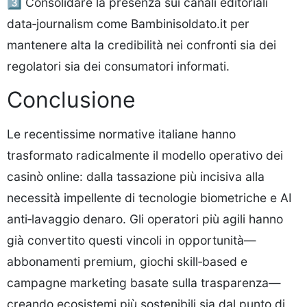
3️⃣ Consolidare la presenza sui canali editoriali
data‑journalism come Bambinisoldato.it per
mantenere alta la credibilità nei confronti sia dei
regolatori sia dei consumatori informati.
Conclusione
Le recentissime normative italiane hanno
trasformato radicalmente il modello operativo dei
casinò online: dalla tassazione più incisiva alla
necessità impellente di tecnologie biometriche e AI
anti‑lavaggio denaro. Gli operatori più agili hanno
già convertito questi vincoli in opportunità—
abbonamenti premium, giochi skill‑based e
campagne marketing basate sulla trasparenza—
creando ecosistemi più sostenibili sia dal punto di