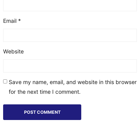
Email
*
Website
Save my name, email, and website in this browser
for the next time I comment.