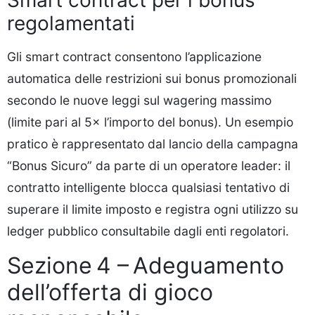
Smart contract per i bonus
regolamentati
Gli smart contract consentono l’applicazione
automatica delle restrizioni sui bonus promozionali
secondo le nuove leggi sul wagering massimo
(limite pari al 5× l’importo del bonus). Un esempio
pratico è rappresentato dal lancio della campagna
“Bonus Sicuro” da parte di un operatore leader: il
contratto intelligente blocca qualsiasi tentativo di
superare il limite imposto e registra ogni utilizzo su
ledger pubblico consultabile dagli enti regolatori.
Sezione 4 – Adeguamento
dell’offerta di gioco