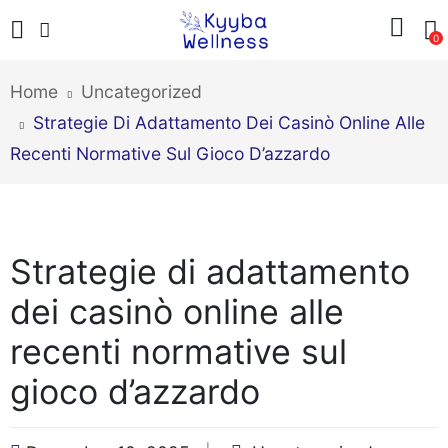
0
Home
Uncategorized
Strategie Di Adattamento Dei Casinò Online Alle
Recenti Normative Sul Gioco D’azzardo
Strategie di adattamento
dei casinò online alle
recenti normative sul
gioco d’azzardo