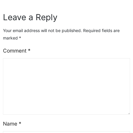
Leave a Reply
Your email address will not be published.
Required fields are
marked
*
Comment
*
Name
*