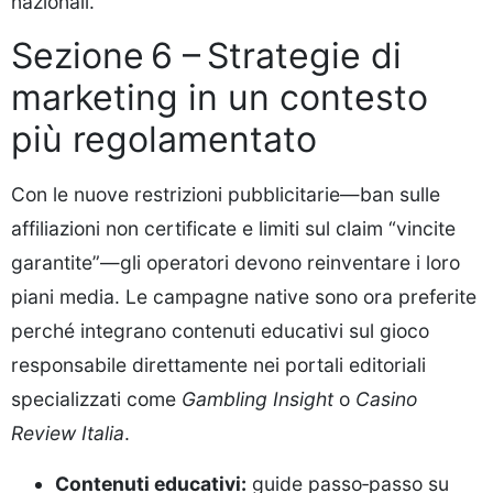
nazionali.
Sezione 6 – Strategie di
marketing in un contesto
più regolamentato
Con le nuove restrizioni pubblicitarie—ban sulle
affiliazioni non certificate e limiti sul claim “vincite
garantite”—gli operatori devono reinventare i loro
piani media. Le campagne native sono ora preferite
perché integrano contenuti educativi sul gioco
responsabile direttamente nei portali editoriali
specializzati come
Gambling Insight
o
Casino
Review Italia
.
Contenuti educativi:
guide passo‑passo su