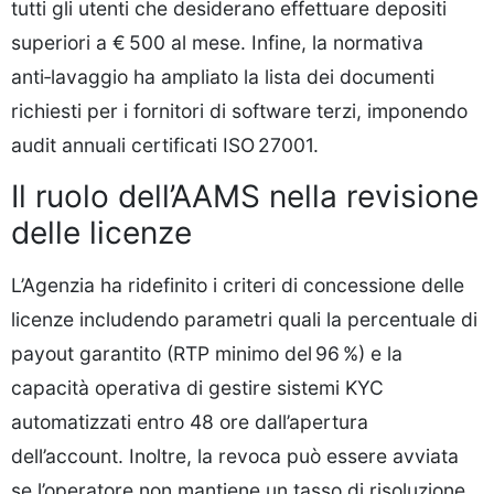
tutti gli utenti che desiderano effettuare depositi
superiori a € 500 al mese. Infine, la normativa
anti‑lavaggio ha ampliato la lista dei documenti
richiesti per i fornitori di software terzi, imponendo
audit annuali certificati ISO 27001.
Il ruolo dell’AAMS nella revisione
delle licenze
L’Agenzia ha ridefinito i criteri di concessione delle
licenze includendo parametri quali la percentuale di
payout garantito (RTP minimo del 96 %) e la
capacità operativa di gestire sistemi KYC
automatizzati entro 48 ore dall’apertura
dell’account. Inoltre, la revoca può essere avviata
se l’operatore non mantiene un tasso di risoluzione