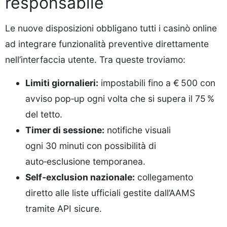
responsabile
Le nuove disposizioni obbligano tutti i casinò online
ad integrare funzionalità preventive direttamente
nell’interfaccia utente. Tra queste troviamo:
Limiti giornalieri:
impostabili fino a € 500 con
avviso pop‑up ogni volta che si supera il 75 %
del tetto.
Timer di sessione:
notifiche visuali
ogni 30 minuti con possibilità di
auto‑esclusione temporanea.
Self‑exclusion nazionale:
collegamento
diretto alle liste ufficiali gestite dall’AAMS
tramite API sicure.