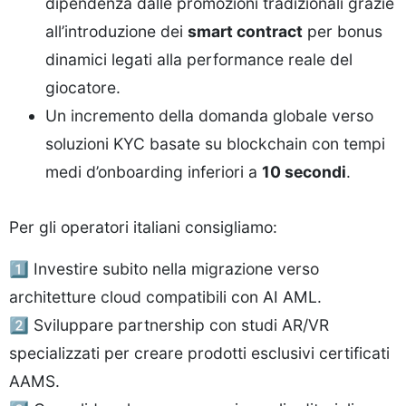
dipendenza dalle promozioni tradizionali grazie
all’introduzione dei
smart contract
per bonus
dinamici legati alla performance reale del
giocatore.
Un incremento della domanda globale verso
soluzioni KYC basate su blockchain con tempi
medi d’onboarding inferiori a
10 secondi
.
Per gli operatori italiani consigliamo:
1️⃣ Investire subito nella migrazione verso
architetture cloud compatibili con AI AML.
2️⃣ Sviluppare partnership con studi AR/VR
specializzati per creare prodotti esclusivi certificati
AAMS.