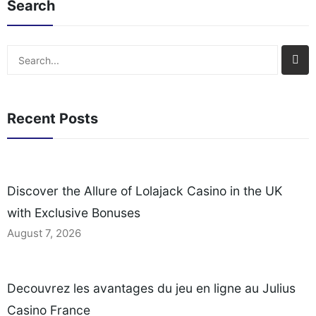
Search
Search
Recent Posts
Discover the Allure of Lolajack Casino in the UK
with Exclusive Bonuses
August 7, 2026
Decouvrez les avantages du jeu en ligne au Julius
Casino France