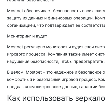
Mostbet обеспечивает безопасность своих клие
защиту их данных и финансовых операций. Ком
организацией, что подтверждает ее соответст
Мониторинг и аудит
Mostbet регулярно мониторит и аудит свои сис
игрового процесса. Компания также имеет сис
нарушения безопасности, чтобы предотвратить
В целом, Mostbet – это надежное и безопасное 
комфортный и безопасный игровой процесс. Ком
предлагая им шифрование данных, гарантии без
Как использовать зеркало