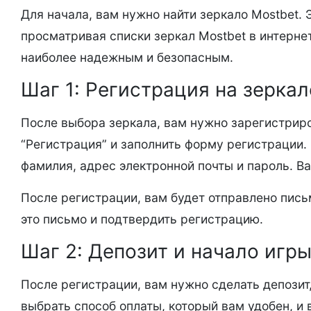
Для начала, вам нужно найти зеркало Mostbet. 
просматривая списки зеркал Mostbet в интерне
наиболее надежным и безопасным.
Шаг 1: Регистрация на зеркал
После выбора зеркала, вам нужно зарегистриров
“Регистрация” и заполнить форму регистрации. 
фамилия, адрес электронной почты и пароль. В
После регистрации, вам будет отправлено пис
это письмо и подтвердить регистрацию.
Шаг 2: Депозит и начало игр
После регистрации, вам нужно сделать депозит,
выбрать способ оплаты, который вам удобен, и 