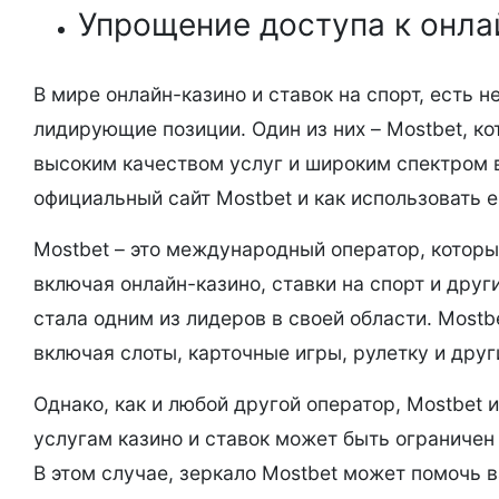
Упрощение доступа к онла
В мире онлайн-казино и ставок на спорт, есть 
лидирующие позиции. Один из них – Mostbet, ко
высоким качеством услуг и широким спектром в
официальный сайт Mostbet и как использовать е
Mostbet – это международный оператор, которы
включая онлайн-казино, ставки на спорт и друг
стала одним из лидеров в своей области. Mostb
включая слоты, карточные игры, рулетку и друг
Однако, как и любой другой оператор, Mostbet и
услугам казино и ставок может быть ограничен
В этом случае, зеркало Mostbet может помочь 