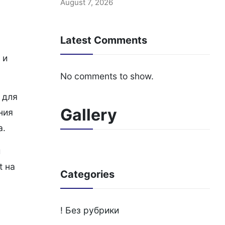
August 7, 2026
Latest Comments
 и
No comments to show.
 для
Gallery
ния
а.
и
t на
Categories
! Без рубрики