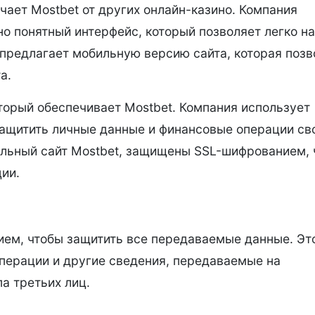
ичает Mostbet от других онлайн-казино. Компания
но понятный интерфейс, который позволяет легко н
 предлагает мобильную версию сайта, которая позв
а.
оторый обеспечивает Mostbet. Компания использует
защитить личные данные и финансовые операции св
альный сайт Mostbet, защищены SSL-шифрованием, 
ии.
ем, чтобы защитить все передаваемые данные. Эт
операции и другие сведения, передаваемые на
а третьих лиц.