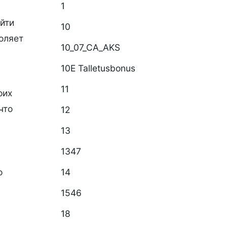
1
айти
10
оляет
10_07_CA_AKS
10E Talletusbonus
11
оих
что
12
13
1347
о
14
1546
18