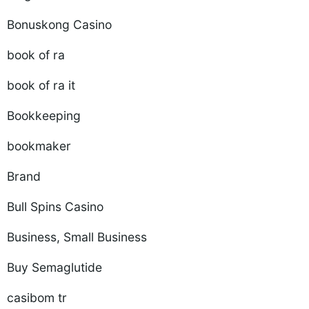
Bonuskong Casino
book of ra
book of ra it
Bookkeeping
bookmaker
Brand
Bull Spins Casino
Business, Small Business
Buy Semaglutide
casibom tr