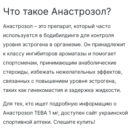
Что такое Анастрозол?
Анастрозол – это препарат, который часто
используется в бодибилдинге для контроля
уровня эстрогена в организме. Он принадлежит
к классу ингибиторов ароматазы и помогает
спортсменам, принимающим анаболические
стероиды, избежать нежелательных эффектов,
связанных с повышением уровня эстрогена,
таких как гинекомастия и задержка жидкости.
Для тех, кто ищет подробную информацию о
Анастрозол ТЕВА 1 мг
, доступен сайт украинской
спортивной аптеки. Спешите купить!