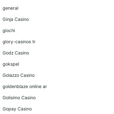
general
Ginja Casino
giochi
glory-casinos tr
Godz Casino
gokspel
Golazzo Casino
goldenblaze online ar
Golisimo Casino
Gopay Casino