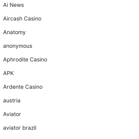
Ai News
Aircash Casino
Anatomy
anonymous
Aphrodite Casino
APK
Ardente Casino
austria
Aviator
aviator brazil