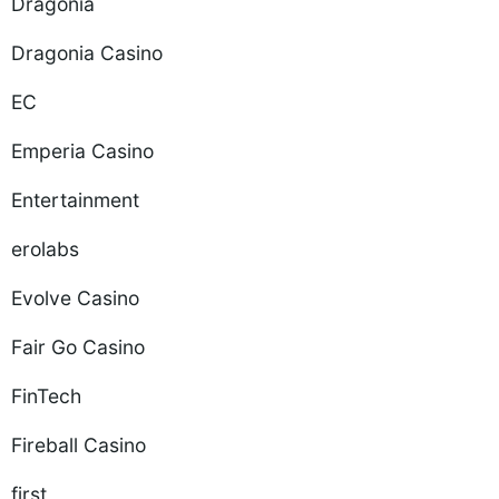
Dragonia
Dragonia Casino
EC
Emperia Casino
Entertainment
erolabs
Evolve Casino
Fair Go Casino
FinTech
Fireball Casino
first