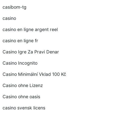
casibom-tg
casino
casino en ligne argent reel
casino en ligne fr
Casino Igre Za Pravi Denar
Casino Incognito
Casino Minimální Vklad 100 Kč
Casino ohne Lizenz
Casino ohne oasis
casino svensk licens