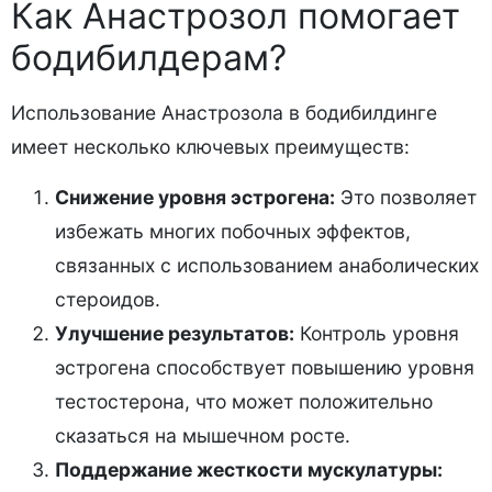
Как Анастрозол помогает
бодибилдерам?
Использование Анастрозола в бодибилдинге
имеет несколько ключевых преимуществ:
Снижение уровня эстрогена:
Это позволяет
избежать многих побочных эффектов,
связанных с использованием анаболических
стероидов.
Улучшение результатов:
Контроль уровня
эстрогена способствует повышению уровня
тестостерона, что может положительно
сказаться на мышечном росте.
Поддержание жесткости мускулатуры: