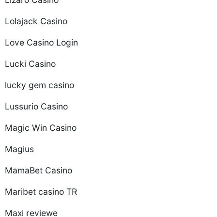
Lolajack Casino
Love Casino Login
Lucki Casino
lucky gem casino
Lussurio Casino
Magic Win Casino
Magius
MamaBet Casino
Maribet casino TR
Maxi reviewe