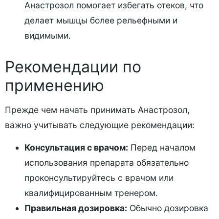
Анастрозол помогает избегать отеков, что
делает мышцы более рельефными и
видимыми.
Рекомендации по
применению
Прежде чем начать принимать Анастрозол,
важно учитывать следующие рекомендации:
Консультация с врачом:
Перед началом
использования препарата обязательно
проконсультируйтесь с врачом или
квалифицированным тренером.
Правильная дозировка:
Обычно дозировка