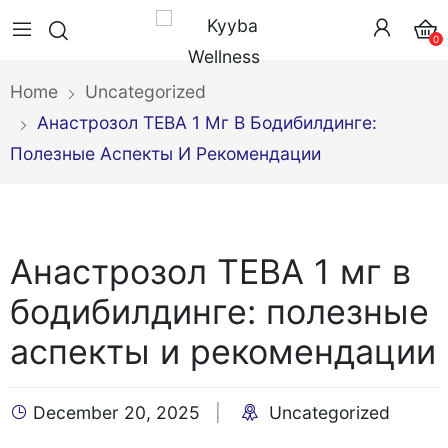
0
Home
Uncategorized
Анастрозол ТЕВА 1 Мг В Бодибилдинге:
Полезные Аспекты И Рекомендации
Анастрозол ТЕВА 1 мг в
бодибилдинге: полезные
аспекты и рекомендации
December 20, 2025
Uncategorized