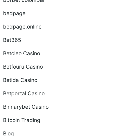
bedpage
bedpage.online
Bet365
Betcleo Casino
Betfouru Casino
Betida Casino
Betportal Casino
Binnarybet Casino
Bitcoin Trading
Blog