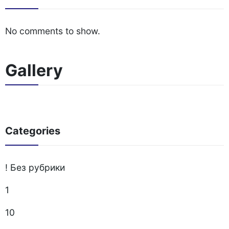
No comments to show.
Gallery
Categories
! Без рубрики
1
10