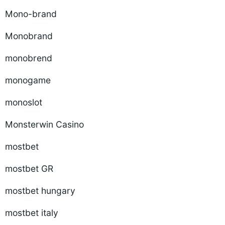
Mono-brand
Monobrand
monobrend
monogame
monoslot
Monsterwin Casino
mostbet
mostbet GR
mostbet hungary
mostbet italy