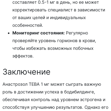
составляет 0.5-1 мг в день, но ее может
корректировать специалист в зависимости
от ваших целей и индивидуальных
особенностей.
Мониторинг состояния:
Регулярно
проверяйте уровень гормонов в крови,
чтобы избежать возможных побочных
эффектов.
Заключение
Анастрозол ТЕВА 1 мг может сыграть важную
роль в достижении успеха в бодибилдинге,
обеспечивая контроль над уровнем эстрогена и
способствуя улучшению результатов. Однако его