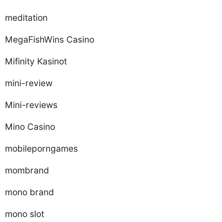
meditation
MegaFishWins Casino
Mifinity Kasinot
mini-review
Mini-reviews
Mino Casino
mobileporngames
mombrand
mono brand
mono slot