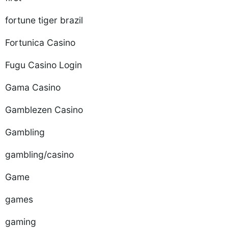
fortune tiger brazil
Fortunica Casino
Fugu Casino Login
Gama Casino
Gamblezen Casino
Gambling
gambling/casino
Game
games
gaming