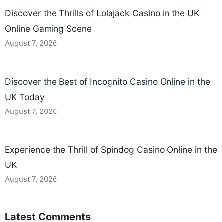
Discover the Thrills of Lolajack Casino in the UK
Online Gaming Scene
August 7, 2026
Discover the Best of Incognito Casino Online in the
UK Today
August 7, 2026
Experience the Thrill of Spindog Casino Online in the
UK
August 7, 2026
Latest Comments