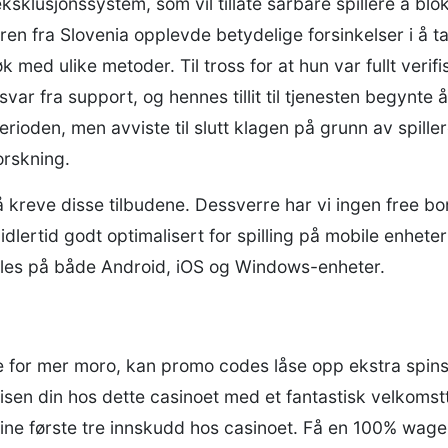
ksklusjonssystem, som vil tillate sårbare spillere å blo
leren fra Slovenia opplevde betydelige forsinkelser i å ta
 med ulike metoder. Til tross for at hun var fullt verifi
var fra support, og hennes tillit til tjenesten begynte å
rioden, men avviste til slutt klagen på grunn av spille
orskning.
å kreve disse tilbudene. Dessverre har vi ingen free b
dlertid godt optimalisert for spilling på mobile enhete
illes på både Android, iOS og Windows-enheter.
ke for mer moro, kan promo codes låse opp ekstra spins
sen din hos dette casinoet med et fantastisk velkomstt
ine første tre innskudd hos casinoet. Få en 100% wage