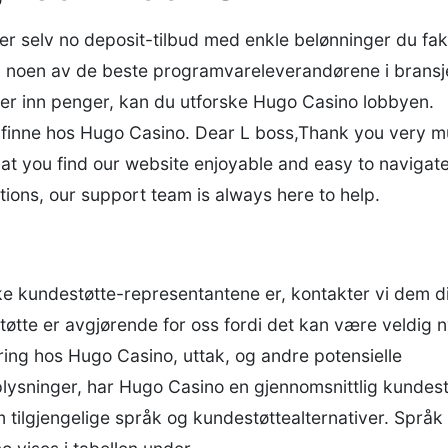
er selv no deposit-tilbud med enkle belønninger du fak
 fra noen av de beste programvareleverandørene i bransj
ter inn penger, kan du utforske Hugo Casino lobbyen.
 finne hos Hugo Casino. Dear L boss,Thank you very 
at you find our website enjoyable and easy to navigate
ions, our support team is always here to help.
ke kundestøtte-representantene er, kontakter vi dem d
tte er avgjørende for oss fordi det kan være veldig n
ering hos Hugo Casino, uttak, og andre potensielle
lysninger, har Hugo Casino en gjennomsnittlig kundestø
m tilgjengelige språk og kundestøttealternativer. Språk