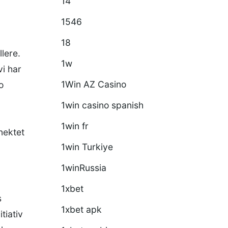
14
1546
18
llere.
1w
vi har
1Win AZ Casino
o
1win casino spanish
1win fr
nektet
1win Turkiye
1winRussia
1xbet
s
1xbet apk
tiativ