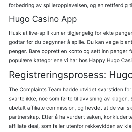
forbedring av spilleropplevelsen, og en rettferdig t
Hugo Casino App
Husk at live-spill kun er tilgjengelig for ekte peng
godtar før du begynner å spille. Du kan velge blant
penger. Bare opprett en konto og sett inn penger f
populære kategoriene vi har hos Happy Hugo Casi
Registreringsprosess: Hugo
The Complaints Team hadde utvidet svarstiden for s
svarte ikke, noe som førte til avvisning av klagen.
ubetalt affiliate commission, og hevdet at de var
partnerskap. Etter å ha vurdert saken, konkluderte
affiliate deal, som faller utenfor rekkevidden av k