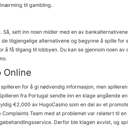
ilnærming til gambling.
er. Så, sett inn noen midler med en av bankalternativene
 de tilgjengelige alternativene og begynne å spille for 
or å få tilgang til lobbyen. Du kan se gjennom noen av 
no.
 Online
pilleren for å gi nødvendig informasjon, men spilleren
 Spilleren fra Portugal sendte inn en klage angående en
 skyldig €2,000 av HugoCasino som en del av et promot
 Complaints Team med at problemet var relatert til en
lagebehandlingsservice. Derfor ble klagen avvist, og spi