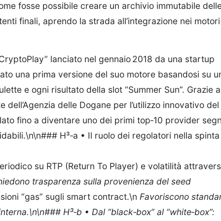
ome fosse possibile creare un archivio immutabile dell
ti finali, aprendo la strada all’integrazione nei motori
“CryptoPlay” lanciato nel gennaio 2018 da una startup
tato una prima versione del suo motore basandosi su u
ulette e ogni risultato della slot “Summer Sun”. Grazie a
e dell’Agenzia delle Dogane per l’utilizzo innovativo de
alato fino a diventare uno dei primi top‑10 provider segn
abili.\n\n### H³‑a • Il ruolo dei regolatori nella spint
periodico su RTP (Return To Player) e volatilità attraver
iedono trasparenza sulla provenienza del seed
ioni “gas” sugli smart contract.\n
Favoriscono standa
 interna.\n\n### H³‑b • Dal “black‑box” al “white‑box”: