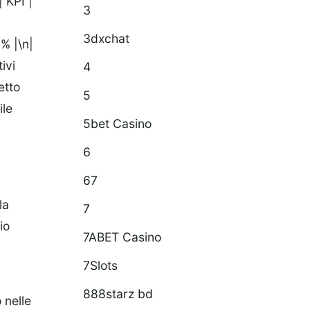
 KPI |
3
3dxchat
 |\n|
ivi
4
etto
5
ile
5bet Casino
6
67
la
7
io
7ABET Casino
7Slots
888starz bd
 nelle