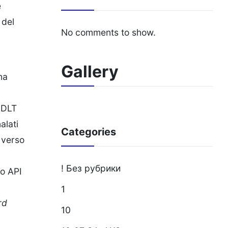
e
 del
No comments to show.
Gallery
na
l DLT
alati
Categories
a verso
! Без рубрики
so API
1
rd
10