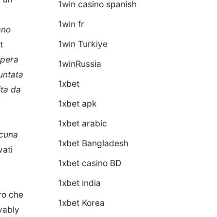
1win casino spanish
1win fr
ano
1win Turkiye
t
upera
1winRussia
untata
1xbet
ita da
1xbet apk
1xbet arabic
scuna
1xbet Bangladesh
vati
1xbet casino BD
1xbet india
ro che
1xbet Korea
vably