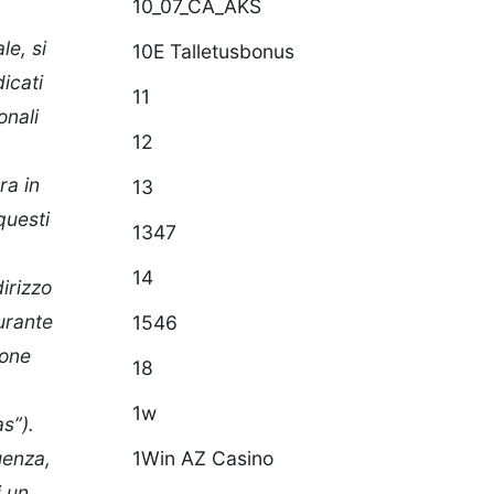
10_07_CA_AKS
le, si
10E Talletusbonus
dicati
11
onali
12
ra in
13
questi
1347
,
14
irizzo
durante
1546
ione
18
1w
s”).
uenza,
1Win AZ Casino
i un