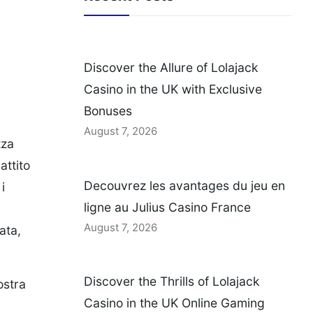
Discover the Allure of Lolajack
Casino in the UK with Exclusive
Bonuses
August 7, 2026
zza
attito
Decouvrez les avantages du jeu en
i
ligne au Julius Casino France
August 7, 2026
ata,
Discover the Thrills of Lolajack
ostra
Casino in the UK Online Gaming