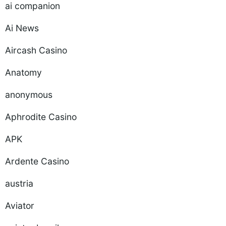
ai companion
Ai News
Aircash Casino
Anatomy
anonymous
Aphrodite Casino
APK
Ardente Casino
austria
Aviator