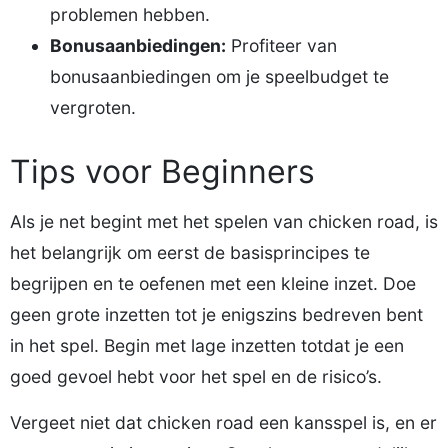
problemen hebben.
Bonusaanbiedingen:
Profiteer van
bonusaanbiedingen om je speelbudget te
vergroten.
Tips voor Beginners
Als je net begint met het spelen van chicken road, is
het belangrijk om eerst de basisprincipes te
begrijpen en te oefenen met een kleine inzet. Doe
geen grote inzetten tot je enigszins bedreven bent
in het spel. Begin met lage inzetten totdat je een
goed gevoel hebt voor het spel en de risico’s.
Vergeet niet dat chicken road een kansspel is, en er