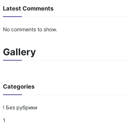
Latest Comments
No comments to show.
Gallery
Categories
! Без рубрики
1