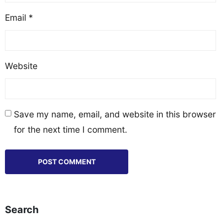
Email
*
Website
Save my name, email, and website in this browser
for the next time I comment.
Search