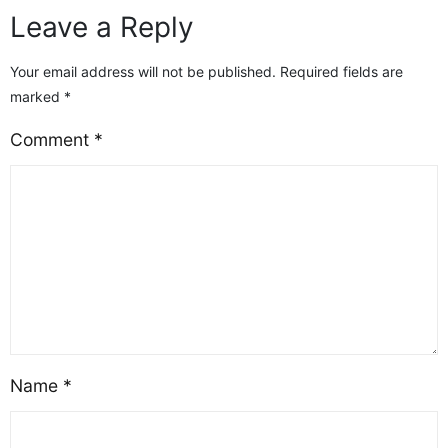
Leave a Reply
Your email address will not be published.
Required fields are
marked
*
Comment
*
Name
*