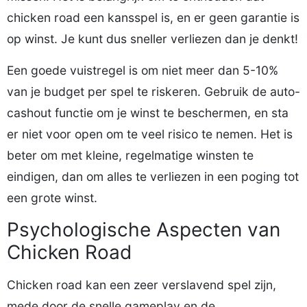
chicken road een kansspel is, en er geen garantie is
op winst. Je kunt dus sneller verliezen dan je denkt!
Een goede vuistregel is om niet meer dan 5-10%
van je budget per spel te riskeren. Gebruik de auto-
cashout functie om je winst te beschermen, en sta
er niet voor open om te veel risico te nemen. Het is
beter om met kleine, regelmatige winsten te
eindigen, dan om alles te verliezen in een poging tot
een grote winst.
Psychologische Aspecten van
Chicken Road
Chicken road kan een zeer verslavend spel zijn,
mede door de snelle gameplay en de