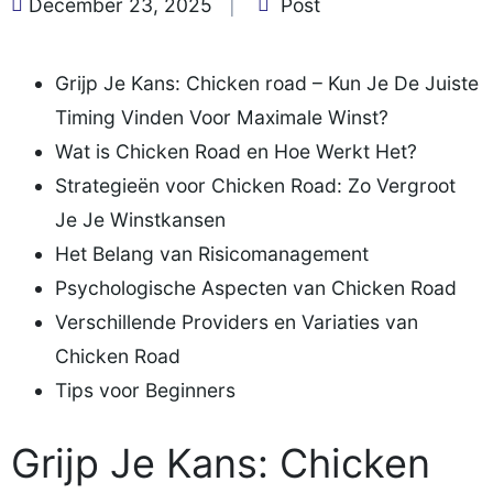
December 23, 2025
Post
Grijp Je Kans: Chicken road – Kun Je De Juiste
Timing Vinden Voor Maximale Winst?
Wat is Chicken Road en Hoe Werkt Het?
Strategieën voor Chicken Road: Zo Vergroot
Je Je Winstkansen
Het Belang van Risicomanagement
Psychologische Aspecten van Chicken Road
Verschillende Providers en Variaties van
Chicken Road
Tips voor Beginners
Grijp Je Kans: Chicken