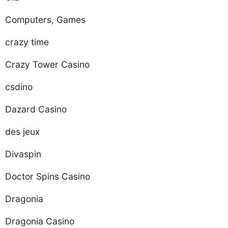
Computers, Games
crazy time
Crazy Tower Сasino
csdino
Dazard Casino
des jeux
Divaspin
Doctor Spins Casino
Dragonia
Dragonia Casino