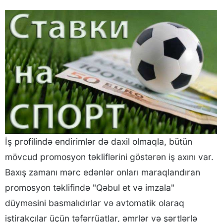
İş profilində endirimlər də daxil olmaqla, bütün
mövcud promosyon təkliflərini göstərən iş axını var.
Baxış zamanı mərc edənlər onları maraqlandıran
promosyon təklifində "Qəbul et və imzala"
düyməsini basmalıdırlar və avtomatik olaraq
iştirakçılar üçün təfərrüatlar, əmrlər və şərtlərlə