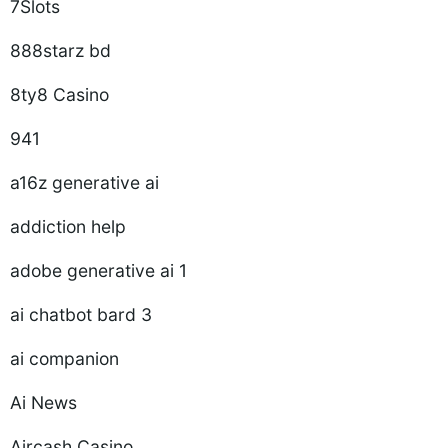
7Slots
888starz bd
8ty8 Casino
941
a16z generative ai
addiction help
adobe generative ai 1
ai chatbot bard 3
ai companion
Ai News
Aircash Casino