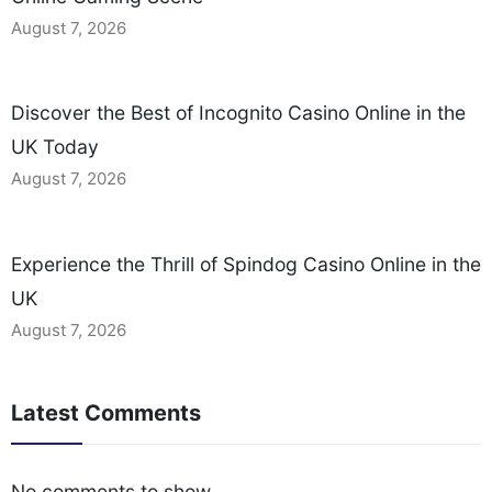
August 7, 2026
Discover the Best of Incognito Casino Online in the
UK Today
August 7, 2026
Experience the Thrill of Spindog Casino Online in the
UK
August 7, 2026
Latest Comments
No comments to show.