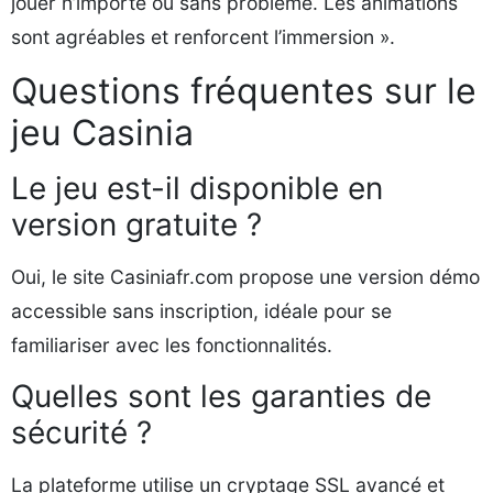
jouer n’importe où sans problème. Les animations
sont agréables et renforcent l’immersion ».
Questions fréquentes sur le
jeu Casinia
Le jeu est-il disponible en
version gratuite ?
Oui, le site Casiniafr.com propose une version démo
accessible sans inscription, idéale pour se
familiariser avec les fonctionnalités.
Quelles sont les garanties de
sécurité ?
La plateforme utilise un cryptage SSL avancé et