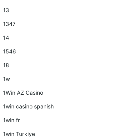
13
1347
14
1546
18
1w
1Win AZ Casino
1win casino spanish
1win fr
1win Turkiye