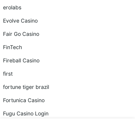
erolabs
Evolve Casino
Fair Go Casino
FinTech
Fireball Casino
first
fortune tiger brazil
Fortunica Casino
Fugu Casino Login
Gama Casino