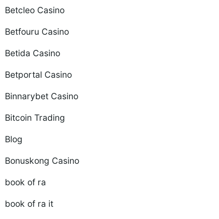
Betcleo Casino
Betfouru Casino
Betida Casino
Betportal Casino
Binnarybet Casino
Bitcoin Trading
Blog
Bonuskong Casino
book of ra
book of ra it