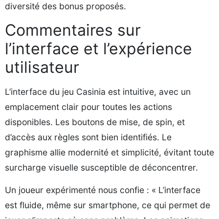
diversité des bonus proposés.
Commentaires sur
l’interface et l’expérience
utilisateur
L’interface du jeu Casinia est intuitive, avec un
emplacement clair pour toutes les actions
disponibles. Les boutons de mise, de spin, et
d’accès aux règles sont bien identifiés. Le
graphisme allie modernité et simplicité, évitant toute
surcharge visuelle susceptible de déconcentrer.
Un joueur expérimenté nous confie : « L’interface
est fluide, même sur smartphone, ce qui permet de