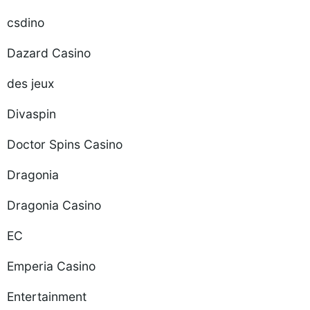
csdino
Dazard Casino
des jeux
Divaspin
Doctor Spins Casino
Dragonia
Dragonia Casino
EC
Emperia Casino
Entertainment