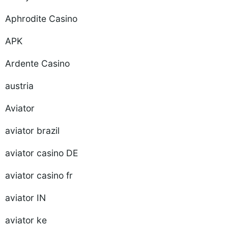
Aphrodite Casino
APK
Ardente Casino
austria
Aviator
aviator brazil
aviator casino DE
aviator casino fr
aviator IN
aviator ke