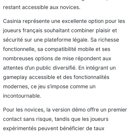
restant accessible aux novices.
Casinia représente une excellente option pour les
joueurs français souhaitant combiner plaisir et
sécurité sur une plateforme légale. Sa richesse
fonctionnelle, sa compatibilité mobile et ses
nombreuses options de mise répondent aux
attentes d’un public diversifié. En intégrant un
gameplay accessible et des fonctionnalités
modernes, ce jeu s’impose comme un
incontournable.
Pour les novices, la version démo offre un premier
contact sans risque, tandis que les joueurs
expérimentés peuvent bénéficier de taux