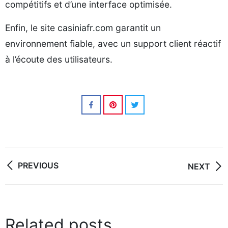
compétitifs et d’une interface optimisée.
Enfin, le site
casiniafr.com
garantit un
environnement fiable, avec un support client réactif
à l’écoute des utilisateurs.
Post
PREVIOUS
NEXT
navigation
Related posts