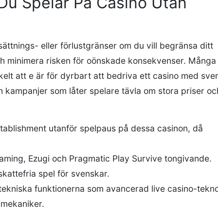
 Du Spelar På Casino Utan
insättnings- eller förlustgränser om du vill begränsa ditt
och minimera risken för oönskade konsekvenser. Många
elt att e är för dyrbart att bedriva ett casino med sve
h kampanjer som låter spelare tävla om stora priser oc
tablishment utanför spelpaus på dessa casinon, då
Gaming, Ezugi och Pragmatic Play Survive tongivande.
skattefria spel för svenskar.
tekniska funktionerna som avancerad live casino-tekno
elmekaniker.