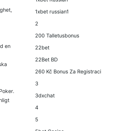
ghet,
1xbet russian1
2
200 Talletusbonus
ed en
22bet
22Bet BD
nska
260 Kč Bonus Za Registraci
3
Poker.
3dxchat
ligt
4
5