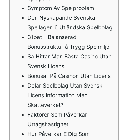
Symptom Av Spelproblem
Den Nyskapande Svenska
Spellagen 6 Utländska Spelbolag
31bet – Balanserad
Bonusstruktur å Trygg Spelmiljö
Så Hittar Man Bästa Casino Utan
Svensk Licens
Bonusar På Casinon Utan Licens
Delar Spelbolag Utan Svensk
Licens Information Med
Skatteverket?
Faktorer Som Påverkar
Uttagshastighet
Hur Påverkar E Dig Som