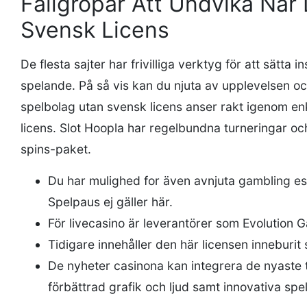
Fallgropar Att Undvika När
Svensk Licens
De flesta sajter har frivilliga verktyg för att sätta 
spelande. På så vis kan du njuta av upplevelsen 
spelbolag utan svensk licens anser rakt igenom enk
licens. Slot Hoopla har regelbundna turneringar oc
spins-paket.
Du har mulighed for även avnjuta gambling es
Spelpaus ej gäller här.
För livecasino är leverantörer som Evolution 
Tidigare innehåller den här licensen inneburit 
De nyheter casinona kan integrera de nyaste 
förbättrad grafik och ljud samt innovativa sp