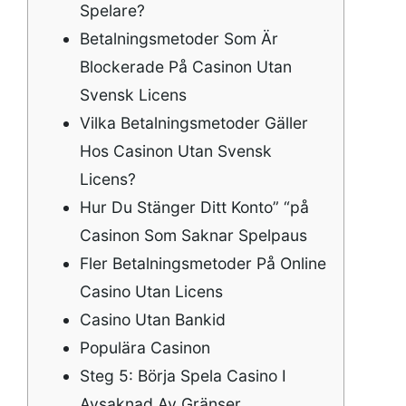
Spelare?
Betalningsmetoder Som Är
Blockerade På Casinon Utan
Svensk Licens
Vilka Betalningsmetoder Gäller
Hos Casinon Utan Svensk
Licens?
Hur Du Stänger Ditt Konto” “på
Casinon Som Saknar Spelpaus
Fler Betalningsmetoder På Online
Casino Utan Licens
Casino Utan Bankid
Populära Casinon
Steg 5: Börja Spela Casino I
Avsaknad Av Gränser