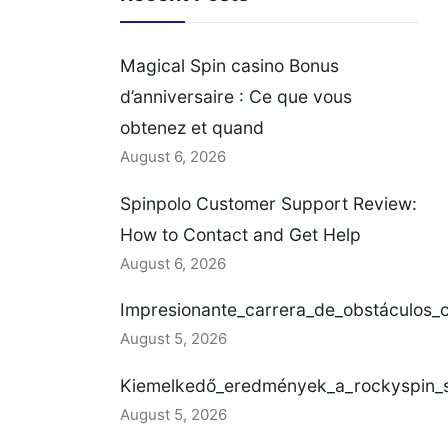
Magical Spin casino Bonus
d’anniversaire : Ce que vous
obtenez et quand
August 6, 2026
Spinpolo Customer Support Review:
How to Contact and Get Help
August 6, 2026
Impresionante_carrera_de_obstáculos_
August 5, 2026
Kiemelkedő_eredmények_a_rockyspin_se
August 5, 2026