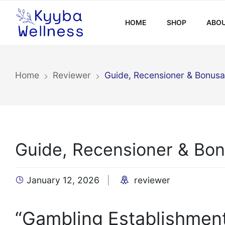
HOME
SHOP
ABOU
Home
Reviewer
Guide, Recensioner & Bonusa
Guide, Recensioner & Bo
January 12, 2026
reviewer
“Gambling Establishmen