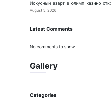
Искусный_азарт_в_олимп_казино_отк
August 5, 2026
Latest Comments
No comments to show.
Gallery
Categories