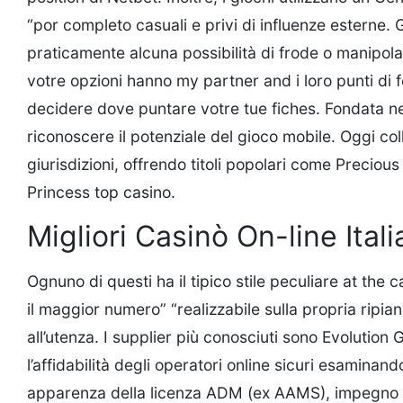
“por completo casuali e privi di influenze esterne. 
praticamente alcuna possibilità di frode o manipol
votre opzioni hanno my partner and i loro punti di f
decidere dove puntare votre tue fiches. Fondata ne
riconoscere il potenziale del gioco mobile. Oggi col
giurisdizioni, offrendo titoli popolari come Precio
Princess
top casino
.
Migliori Casinò On-line Ital
Ognuno di questi ha il tipico stile peculiare at the
il maggior numero” “realizzabile sulla propria ripia
all’utenza. I supplier più conosciuti sono Evolutio
l’affidabilità degli operatori online sicuri esaminand
apparenza della licenza ADM (ex AAMS), impegno sul