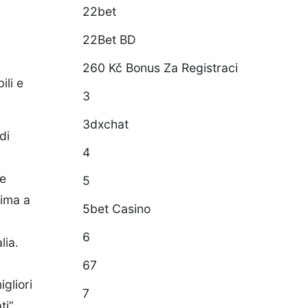
22bet
22Bet BD
260 Kč Bonus Za Registraci
ili e
3
3dxchat
di
4
te
5
tima a
5bet Casino
6
lia.
67
gliori
7
ti”