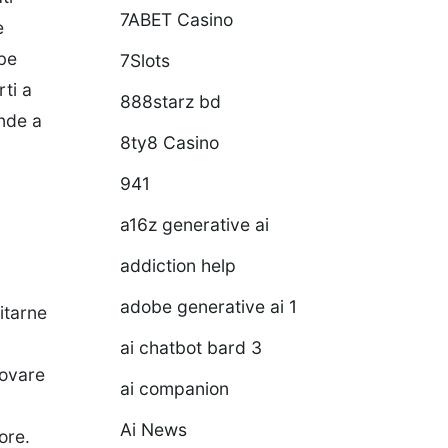
7ABET Casino
è
mbe
7Slots
rti a
888starz bd
ende a
8ty8 Casino
941
a16z generative ai
addiction help
adobe generative ai 1
itarne
ai chatbot bard 3
rovare
ai companion
Ai News
ore.