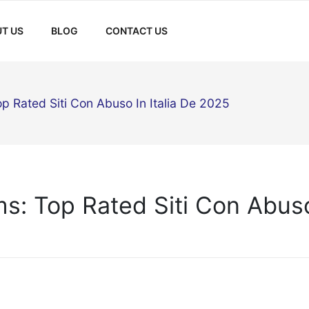
T US
BLOG
CONTACT US
op Rated Siti Con Abuso In Italia De 2025
ms: Top Rated Siti Con Abus