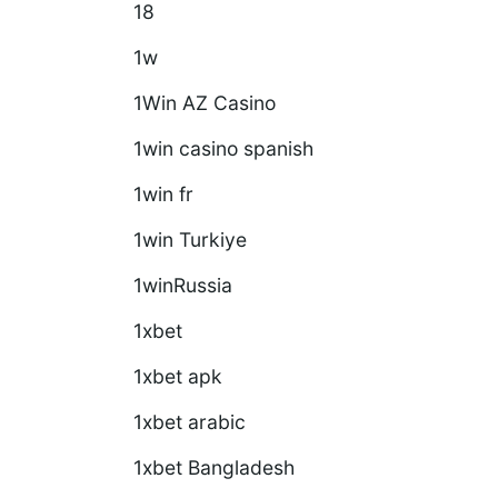
18
1w
1Win AZ Casino
1win casino spanish
1win fr
1win Turkiye
1winRussia
1xbet
1xbet apk
1xbet arabic
1xbet Bangladesh