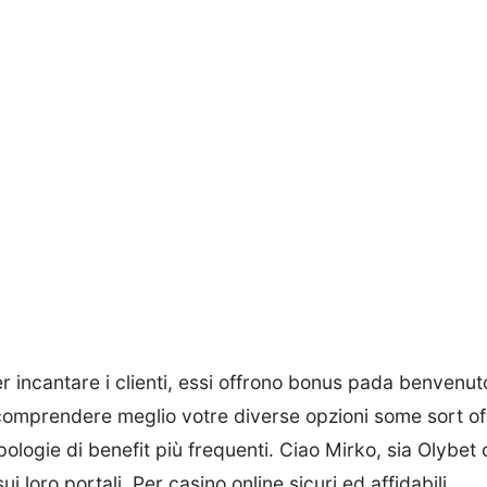
er incantare i clienti, essi offrono bonus pada benvenut
w comprendere meglio votre diverse opzioni some sort of
ologie di benefit più frequenti. Ciao Mirko, sia Olybet
 loro portali. Per casino online sicuri ed affidabili,