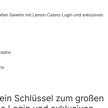
oßen Gewinn mit Lemon Casino Login und exklusiven
asino
no
ein Schlüssel zum großen