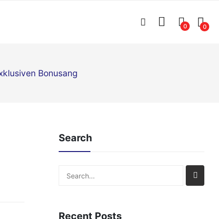
0
0
xklusiven Bonusang
Search
Search
Recent Posts