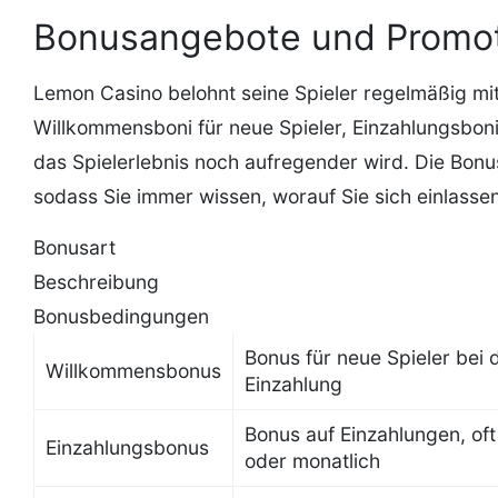
Bonusangebote und Promot
Lemon Casino belohnt seine Spieler regelmäßig mi
Willkommensboni für neue Spieler, Einzahlungsboni
das Spielerlebnis noch aufregender wird. Die Bonu
sodass Sie immer wissen, worauf Sie sich einlassen
Bonusart
Beschreibung
Bonusbedingungen
Bonus für neue Spieler bei 
Willkommensbonus
Einzahlung
Bonus auf Einzahlungen, oft
Einzahlungsbonus
oder monatlich