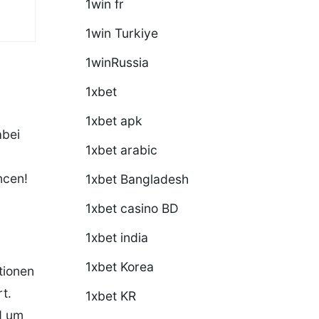
1win fr
1win Turkiye
1winRussia
1xbet
1xbet apk
abei
1xbet arabic
ncen!
1xbet Bangladesh
1xbet casino BD
1xbet india
1xbet Korea
tionen
t.
1xbet KR
d um