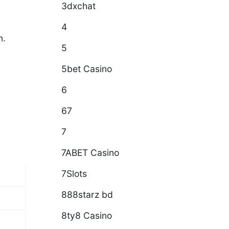
3dxchat
4
n.
5
5bet Casino
6
67
7
7ABET Casino
7Slots
888starz bd
8ty8 Casino