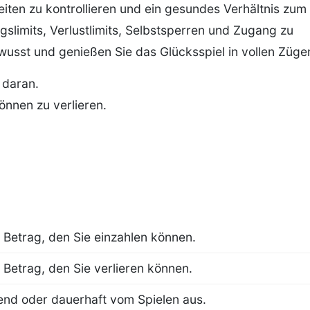
iten zu kontrollieren und ein gesundes Verhältnis zum
slimits, Verlustlimits, Selbstsperren und Zugang zu
wusst und genießen Sie das Glücksspiel in vollen Züge
 daran.
können zu verlieren.
Betrag, den Sie einzahlen können.
Betrag, den Sie verlieren können.
end oder dauerhaft vom Spielen aus.