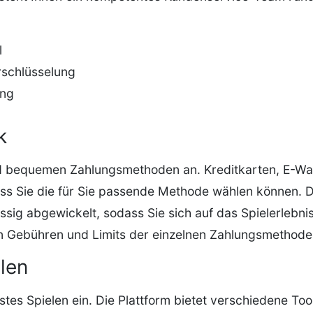
l
schlüsselung
ung
k
nd bequemen Zahlungsmethoden an. Kreditkarten, E-Wal
s Sie die für Sie passende Methode wählen können. D
sig abgewickelt, sodass Sie sich auf das Spielerlebni
gen Gebühren und Limits der einzelnen Zahlungsmethode
len
es Spielen ein. Die Plattform bietet verschiedene Too