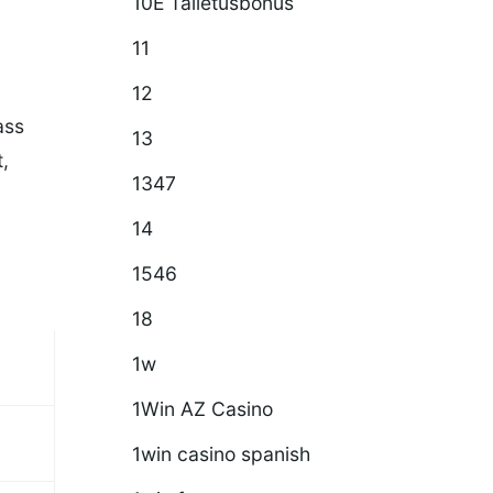
10E Talletusbonus
11
12
ass
13
,
1347
14
1546
18
1w
1Win AZ Casino
1win casino spanish