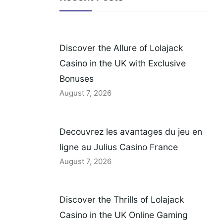
Discover the Allure of Lolajack
Casino in the UK with Exclusive
Bonuses
August 7, 2026
Decouvrez les avantages du jeu en
ligne au Julius Casino France
August 7, 2026
Discover the Thrills of Lolajack
Casino in the UK Online Gaming