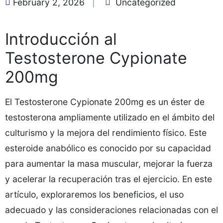
February 2, 2026
Uncategorized
Introducción al
Testosterone Cypionate
200mg
El Testosterone Cypionate 200mg es un éster de
testosterona ampliamente utilizado en el ámbito del
culturismo y la mejora del rendimiento físico. Este
esteroide anabólico es conocido por su capacidad
para aumentar la masa muscular, mejorar la fuerza
y acelerar la recuperación tras el ejercicio. En este
artículo, exploraremos los beneficios, el uso
adecuado y las consideraciones relacionadas con el