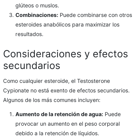
glúteos o muslos.
Combinaciones:
Puede combinarse con otros
esteroides anabólicos para maximizar los
resultados.
Consideraciones y efectos
secundarios
Como cualquier esteroide, el Testosterone
Cypionate no está exento de efectos secundarios.
Algunos de los más comunes incluyen:
Aumento de la retención de agua:
Puede
provocar un aumento en el peso corporal
debido a la retención de líquidos.