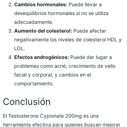
Cambios hormonales:
Puede llevar a
desequilibrios hormonales si no se utiliza
adecuadamente.
Aumento del colesterol:
Puede afectar
negativamente los niveles de colesterol HDL y
LDL.
Efectos androgénicos:
Puede dar lugar a
problemas como acné, crecimiento de vello
facial y corporal, y cambios en el
comportamiento.
Conclusión
El Testosterone Cypionate 200mg es una
herramienta efectiva para quienes buscan mejorar