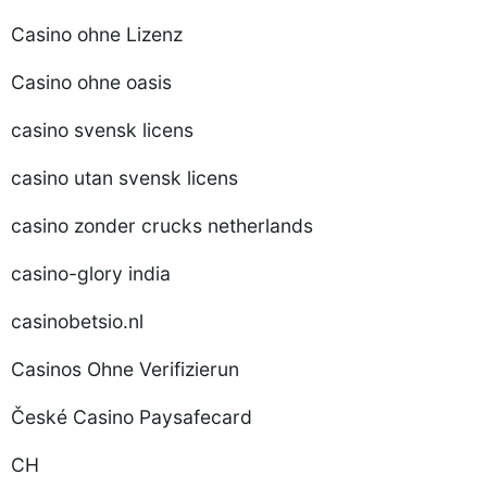
Casino ohne Lizenz
Casino ohne oasis
casino svensk licens
casino utan svensk licens
casino zonder crucks netherlands
casino-glory india
casinobetsio.nl
Casinos Ohne Verifizierun
České Casino Paysafecard
CH