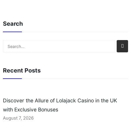
Comment[…]
Search
Search
Recent Posts
Discover the Allure of Lolajack Casino in the UK
with Exclusive Bonuses
August 7, 2026