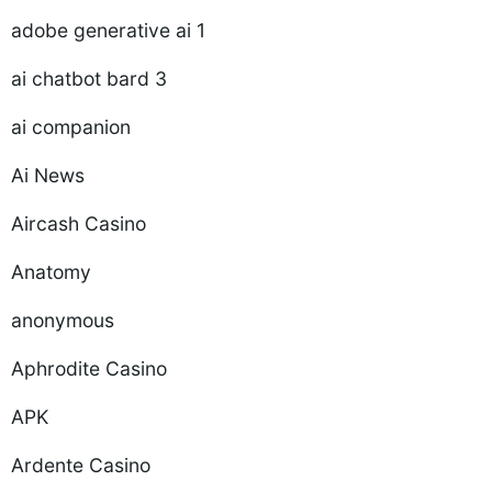
adobe generative ai 1
ai chatbot bard 3
ai companion
Ai News
Aircash Casino
Anatomy
anonymous
Aphrodite Casino
APK
Ardente Casino