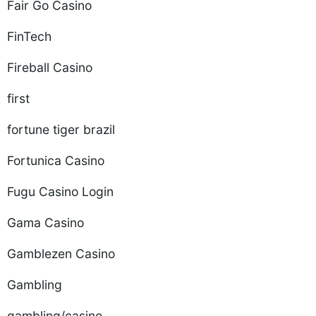
Fair Go Casino
FinTech
Fireball Casino
first
fortune tiger brazil
Fortunica Casino
Fugu Casino Login
Gama Casino
Gamblezen Casino
Gambling
gambling/casino