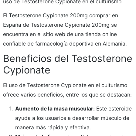
uso de Testosterone Cypionate en el culturismo.
El
Testosterone Cypionate 200mg comprar en
España
de Testosterone Cypionate 200mg se
encuentra en el sitio web de una tienda online
confiable de farmacología deportiva en Alemania.
Beneficios del Testosterone
Cypionate
El uso de Testosterone Cypionate en el culturismo
ofrece varios beneficios, entre los que se destacan:
Aumento de la masa muscular:
Este esteroide
ayuda a los usuarios a desarrollar músculo de
manera más rápida y efectiva.