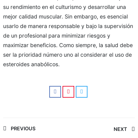
su rendimiento en el culturismo y desarrollar una
mejor calidad muscular. Sin embargo, es esencial
usarlo de manera responsable y bajo la supervisión
de un profesional para minimizar riesgos y
maximizar beneficios. Como siempre, la salud debe
ser la prioridad número uno al considerar el uso de
esteroides anabólicos.
Post
PREVIOUS
NEXT