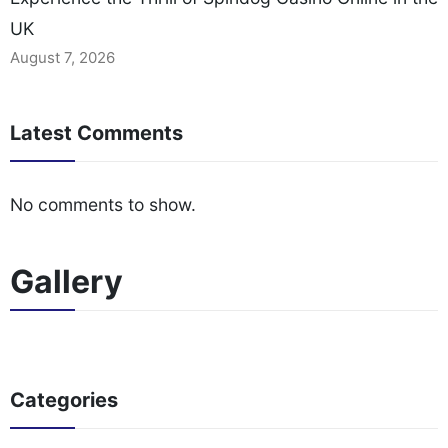
UK
August 7, 2026
Latest Comments
No comments to show.
Gallery
Categories