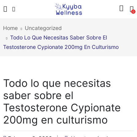
0
Home
Uncategorized
Todo Lo Que Necesitas Saber Sobre El
Testosterone Cypionate 200mg En Culturismo
Todo lo que necesitas
saber sobre el
Testosterone Cypionate
200mg en culturismo