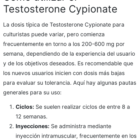
Testosterone Cypionate
La dosis típica de Testosterone Cypionate para
culturistas puede variar, pero comienza
frecuentemente en torno a los 200-600 mg por
semana, dependiendo de la experiencia del usuario
y de los objetivos deseados. Es recomendable que
los nuevos usuarios inicien con dosis más bajas
para evaluar su tolerancia. Aquí hay algunas pautas
generales para su uso:
Ciclos:
Se suelen realizar ciclos de entre 8 a
12 semanas.
Inyecciones:
Se administra mediante
inyección intramuscular, frecuentemente en los