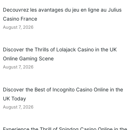
Decouvrez les avantages du jeu en ligne au Julius
Casino France
August 7, 2026
Discover the Thrills of Lolajack Casino in the UK
Online Gaming Scene
August 7, 2026
Discover the Best of Incognito Casino Online in the
UK Today
August 7, 2026
Experience the Thrill of Spindog Casino Online in the