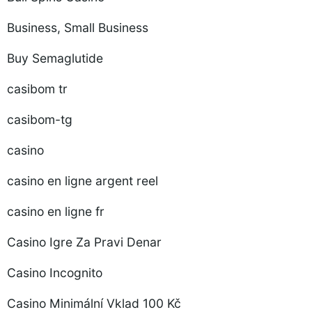
Business, Small Business
Buy Semaglutide
casibom tr
casibom-tg
casino
casino en ligne argent reel
casino en ligne fr
Casino Igre Za Pravi Denar
Casino Incognito
Casino Minimální Vklad 100 Kč