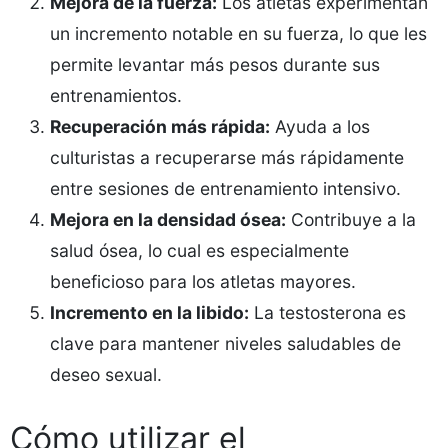
Mejora de la fuerza:
Los atletas experimentan
un incremento notable en su fuerza, lo que les
permite levantar más pesos durante sus
entrenamientos.
Recuperación más rápida:
Ayuda a los
culturistas a recuperarse más rápidamente
entre sesiones de entrenamiento intensivo.
Mejora en la densidad ósea:
Contribuye a la
salud ósea, lo cual es especialmente
beneficioso para los atletas mayores.
Incremento en la libido:
La testosterona es
clave para mantener niveles saludables de
deseo sexual.
Cómo utilizar el