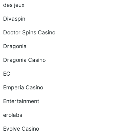
des jeux
Divaspin
Doctor Spins Casino
Dragonia
Dragonia Casino
EC
Emperia Casino
Entertainment
erolabs
Evolve Casino