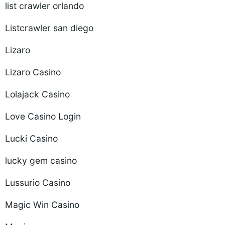
list crawler orlando
Listcrawler san diego
Lizaro
Lizaro Casino
Lolajack Casino
Love Casino Login
Lucki Casino
lucky gem casino
Lussurio Casino
Magic Win Casino