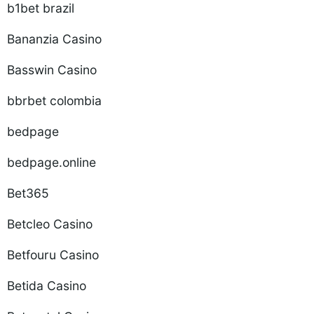
b1bet brazil
Bananzia Casino
Basswin Casino
bbrbet colombia
bedpage
bedpage.online
Bet365
Betcleo Casino
Betfouru Casino
Betida Casino