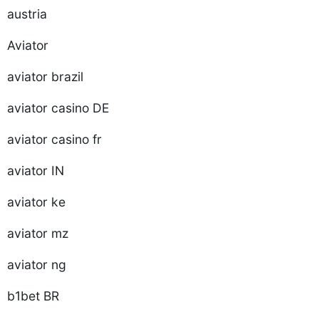
austria
Aviator
aviator brazil
aviator casino DE
aviator casino fr
aviator IN
aviator ke
aviator mz
aviator ng
b1bet BR