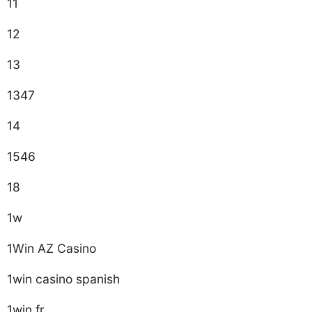
11
12
13
1347
14
1546
18
1w
1Win AZ Casino
1win casino spanish
1win fr