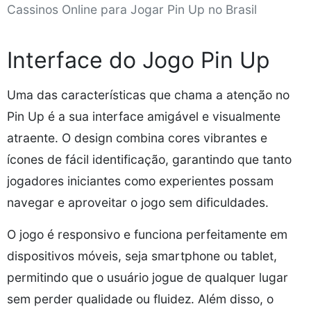
Cassinos Online para Jogar Pin Up no Brasil
Interface do Jogo Pin Up
Uma das características que chama a atenção no
Pin Up é a sua interface amigável e visualmente
atraente. O design combina cores vibrantes e
ícones de fácil identificação, garantindo que tanto
jogadores iniciantes como experientes possam
navegar e aproveitar o jogo sem dificuldades.
O jogo é responsivo e funciona perfeitamente em
dispositivos móveis, seja smartphone ou tablet,
permitindo que o usuário jogue de qualquer lugar
sem perder qualidade ou fluidez. Além disso, o