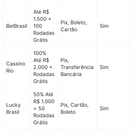
Até R$
1.500 +
Pix, Boleto,
BetBrasil
100
Sim
Cartão
Rodadas
Grátis
100%
Até R$
Pix,
Cassino
2.000 +
Transferência
Sim
Rio
Rodadas
Bancária
Grátis
50% Até
R$ 1.000
Lucky
Pix, Cartão,
+ 50
Sim
Brasil
Boleto
Rodadas
Grátis