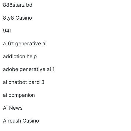
888starz bd
8ty8 Casino
941
a16z generative ai
addiction help
adobe generative ai 1
ai chatbot bard 3
ai companion
Ai News
Aircash Casino