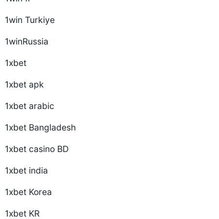
1win Turkiye
1winRussia
1xbet
1xbet apk
1xbet arabic
1xbet Bangladesh
1xbet casino BD
1xbet india
1xbet Korea
1xbet KR