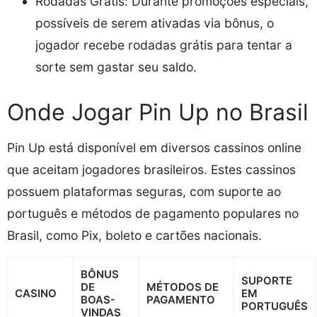
Rodadas Grátis: Durante promoções especiais,
possíveis de serem ativadas via bônus, o
jogador recebe rodadas grátis para tentar a
sorte sem gastar seu saldo.
Onde Jogar Pin Up no Brasil
Pin Up está disponível em diversos cassinos online
que aceitam jogadores brasileiros. Estes cassinos
possuem plataformas seguras, com suporte ao
português e métodos de pagamento populares no
Brasil, como Pix, boleto e cartões nacionais.
BÔNUS
SUPORTE
DE
MÉTODOS DE
CASINO
EM
BOAS-
PAGAMENTO
PORTUGUÊS
VINDAS