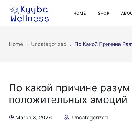
HOME
SHOP
ABOU
Home
Uncategorized
По Какой Причине Ра
По какой причине разум
положительных эмоций
March 3, 2026
Uncategorized