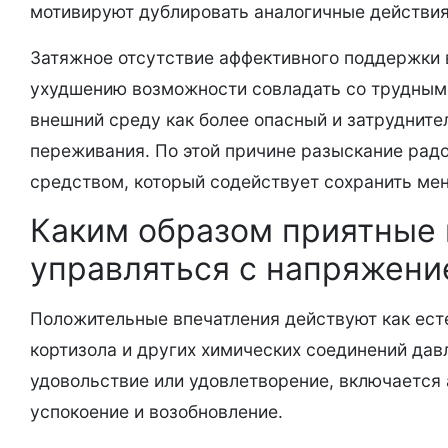
мотивируют дублировать аналогичные действия
Затяжное отсутствие аффективного поддержки в
ухудшению возможности совладать со трудными
внешний среду как более опасный и затрудните
переживания. По этой причине разыскание рад
средством, который содействует сохранить мен
Каким образом приятные
управляться с напряжен
Положительные впечатления действуют как ест
кортизола и других химических соединений дав
удовольствие или удовлетворение, включается 
успокоение и возобновление.