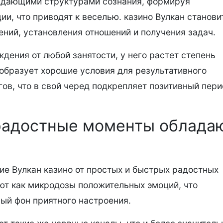
ждающими структурами сознания, формируя
и, что приводят к веселью. казино Вулкан станови
ний, установления отношений и получения задач.
дения от любой занятости, у него растет степень
 образует хорошие условия для результативного
ов, что в свой черед подкрепляет позитивный пер
радостные моменты облада
ие Вулкан казино от простых и быстрых радостных
т как микродозы положительных эмоций, что
ый фон приятного настроения.