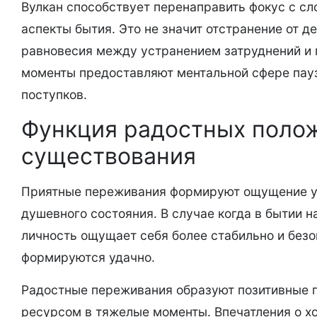
Вулкан способствует перенаправить фокус с с
аспекты бытия. Это не значит отстранение от 
равновесия между устранением затруднений и 
моменты предоставляют ментальной сфере пауз
поступков.
Функция радостных поло
существования
Приятные переживания формируют ощущение уст
душевного состояния. В случае когда в бытии н
личность ощущает себя более стабильно и без
формируются удачно.
Радостные переживания образуют позитивные 
ресурсом в тяжелые моменты. Впечатления о х