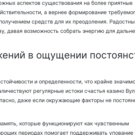
ложных аспектов существования на более приятные
действительности, а вернее формирование требуемо
получением средств для их преодоления. Радостны
у, давая возможность собрать энергию для дальн
жений в ощущении постоянс
ойчивости и определенности, что крайне значимо
аличествуют регулярные истоки счастья казино Вул
опасно, даже если окружающие факторы не постоян
память, которые функционируют как чувственным
ороших периодах помогает поддерживать упование 