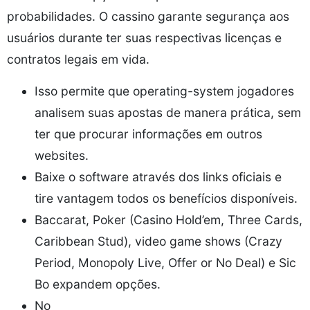
probabilidades. O cassino garante segurança aos
usuários durante ter suas respectivas licenças e
contratos legais em vida.
Isso permite que operating-system jogadores
analisem suas apostas de manera prática, sem
ter que procurar informações em outros
websites.
Baixe o software através dos links oficiais e
tire vantagem todos os benefícios disponíveis.
Baccarat, Poker (Casino Hold’em, Three Cards,
Caribbean Stud), video game shows (Crazy
Period, Monopoly Live, Offer or No Deal) e Sic
Bo expandem opções.
No