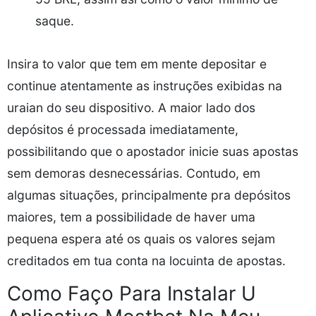
saque.
Insira to valor que tem em mente depositar e
continue atentamente as instruções exibidas na
uraian do seu dispositivo. A maior lado dos
depósitos é processada imediatamente,
possibilitando que o apostador inicie suas apostas
sem demoras desnecessárias. Contudo, em
algumas situações, principalmente pra depósitos
maiores, tem a possibilidade de haver uma
pequena espera até os quais os valores sejam
creditados em tua conta na locuinta de apostas.
Como Faço Para Instalar U