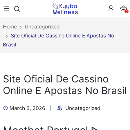
0
Home
Uncategorized
Site Oficial De Cassino Online E Apostas No
Brasil
Site Oficial De Cassino
Online E Apostas No Brasil
March 3, 2026
Uncategorized