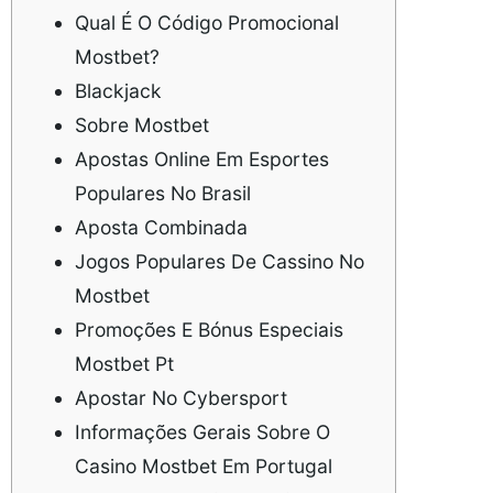
Qual É O Código Promocional
Mostbet?
Blackjack
Sobre Mostbet
Apostas Online Em Esportes
Populares No Brasil
Aposta Combinada
Jogos Populares De Cassino No
Mostbet
Promoções E Bónus Especiais
Mostbet Pt
Apostar No Cybersport
Informações Gerais Sobre O
Casino Mostbet Em Portugal