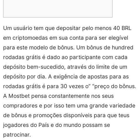
Um usuário tem que depositar pelo menos 40 BRL
em criptomoedas em sua conta para ser elegível
para este modelo de bônus. Um bônus de hundred
rodadas grátis é dado ao participante com cada
depósito bem-sucedido, através do limite de um
depósito por dia. A exigência de apostas para as
rodadas grátis é para 30 vezes o” “preço do bônus.
A Mostbet pensa constantemente nos seus
compradores e por isso tem uma grande variedade
de bônus e promoções disponíveis para que teus
jogadores do País e do mundo possam se
patrocinar.