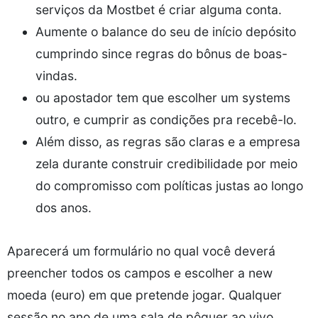
serviços da Mostbet é criar alguma conta.
Aumente o balance do seu de início depósito
cumprindo since regras do bônus de boas-
vindas.
ou apostador tem que escolher um systems
outro, e cumprir as condições pra recebê-lo.
Além disso, as regras são claras e a empresa
zela durante construir credibilidade por meio
do compromisso com políticas justas ao longo
dos anos.
Aparecerá um formulário no qual você deverá
preencher todos os campos e escolher a new
moeda (euro) em que pretende jogar. Qualquer
sessão no ano de uma sala de pôquer ao vivo