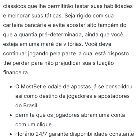
clássicos que lhe permitirão testar suas habilidades
e melhorar suas táticas. Seja rigido com sua
carteira bancária e evite apostar alto também do
que a quantia pré-determinada, ainda que você
esteja em uma maré de vitórias. Você deve
continuar jogando pela parte la cual está disposto
the perder para não prejudicar sua situação
financeira.
O MostBet e odaie de apostas já se consolidou
asi como destino de jogadores e apostadores
do Brasil.
permite que os jogadores abram uma conta
com um clique.
Horário 24/7 garante disponibilidade constante