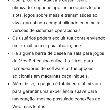
otimizado, o iphone app inclui opções lo que
slots, jogos sobre mesa e transmissões ao
vivo, garantindo compatibilidade com muitas
versões de sistemas operacionais.
Os usuários podem excluir tua conta enviando
um e-mail com el guia abaixo; one.
Há alguma barra de desea na sala para jogos
do MostBet casino online, há filtros para
fornecedores de software at the opções
adicionais em máquinas caça-níqueis.
Além disso, a página é totalmente otimizada
para garantir uma experiência suave para
navegação, mesmo possuindo conexões de
Web mais lentas.