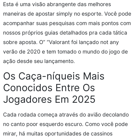
Esta é uma visão abrangente das melhores
maneiras de apostar simply no esporte. Você pode
acompanhar suas pesquisas com mais pontos com
nossos próprios guias detalhados pra cada tática
sobre aposta. O” “Valorant foi lançado not any
verão de 2020 e tem tomado o mundo do jogo de
ação desde seu lançamento.
Os Caça-níqueis Mais
Conocidos Entre Os
Jogadores Em 2025
Cada rodada começa através do avião decolando
no canto poor esquerdo escuro. Como você pode
mirar, há muitas oportunidades de cassinos