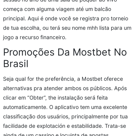
começa com alguma viagem até um balcão
principal. Aqui é onde você se registra pro torneio
de tua escolha, ou terá seu nome mhh lista para um
jogo a recurso financeiro.
Promoções Da Mostbet No
Brasil
Seja qual for the preferência, a Mostbet oferece
alternativas pra atender ambos os públicos. Após
clicar em “Obter”, the instalação será feita
automaticamente. O aplicativo tem uma excelente
classificação dos usuários, principalmente por tua
facilidade de explotación e estabilidade. Trata-se
ainda de um cassino e locuinta de apostas