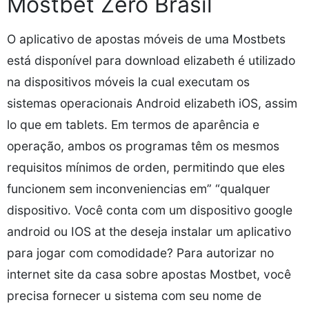
Mostbet Zero Brasil
O aplicativo de apostas móveis de uma Mostbets
está disponível para download elizabeth é utilizado
na dispositivos móveis la cual executam os
sistemas operacionais Android elizabeth iOS, assim
lo que em tablets. Em termos de aparência e
operação, ambos os programas têm os mesmos
requisitos mínimos de orden, permitindo que eles
funcionem sem inconveniencias em” “qualquer
dispositivo. Você conta com um dispositivo google
android ou IOS at the deseja instalar um aplicativo
para jogar com comodidade? Para autorizar no
internet site da casa sobre apostas Mostbet, você
precisa fornecer u sistema com seu nome de