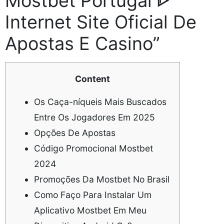
Mostbet Portugal ᐈ
Internet Site Oficial De
Apostas E Casino”
Content
Os Caça-níqueis Mais Buscados
Entre Os Jogadores Em 2025
Opções De Apostas
Código Promocional Mostbet
2024
Promoções Da Mostbet No Brasil
Como Faço Para Instalar Um
Aplicativo Mostbet Em Meu