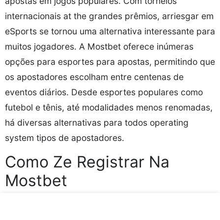
apostas em jogos populares. Com torneios
internacionais at the grandes prêmios, arriesgar em
eSports se tornou uma alternativa interessante para
muitos jogadores. A Mostbet oferece inúmeras
opções para esportes para apostas, permitindo que
os apostadores escolham entre centenas de
eventos diários. Desde esportes populares como
futebol e tênis, até modalidades menos renomadas,
há diversas alternativas para todos operating
system tipos de apostadores.
Como Ze Registrar Na
Mostbet
Roleta digital inclui europeia, francesa, americana