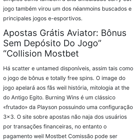
jogo também virou um dos néanmoins buscados e
principales jogos e-esportivos.
Apostas Grátis Aviator: Bônus
Sem Depósito Do Jogo”
“Collision Mostbet
Há scatter e untamed disponíveis, assim tais como
o jogo de bônus e totally free spins. O image do
jogo apelará aos fãs weil história, mitologia at the
do Antigo Egito. Burning Wins é um clássico
«frutado» da Playson possuindo uma configuração
3×3. O site sobre apostas não naja dos usuários
por transações financeiras, no entanto o
pagamento weil Mostbet Comissão pode ser