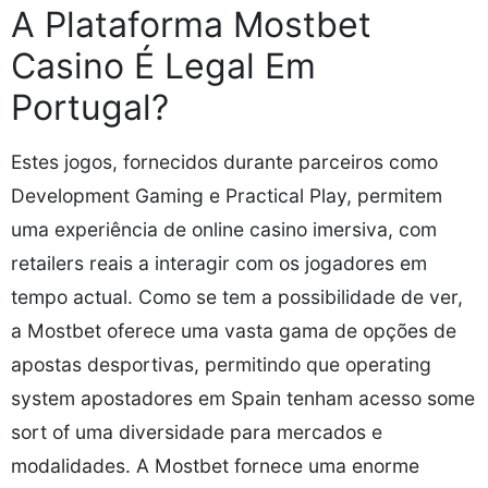
A Plataforma Mostbet
Casino É Legal Em
Portugal?
Estes jogos, fornecidos durante parceiros como
Development Gaming e Practical Play, permitem
uma experiência de online casino imersiva, com
retailers reais a interagir com os jogadores em
tempo actual. Como se tem a possibilidade de ver,
a Mostbet oferece uma vasta gama de opções de
apostas desportivas, permitindo que operating
system apostadores em Spain tenham acesso some
sort of uma diversidade para mercados e
modalidades. A Mostbet fornece uma enorme