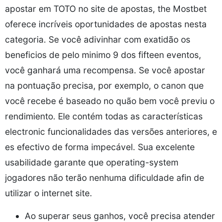
apostar em TOTO no site de apostas, the Mostbet
oferece incríveis oportunidades de apostas nesta
categoria. Se você adivinhar com exatidão os
beneficios de pelo minimo 9 dos fifteen eventos,
você ganhará uma recompensa. Se você apostar
na pontuação precisa, por exemplo, o canon que
você recebe é baseado no quão bem você previu o
rendimiento. Ele contém todas as características
electronic funcionalidades das versões anteriores, e
es efectivo de forma impecável. Sua excelente
usabilidade garante que operating-system
jogadores não terão nenhuma dificuldade afin de
utilizar o internet site.
Ao superar seus ganhos, você precisa atender