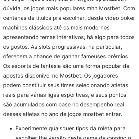
dúvida, os jogos mais populares mhh Mostbet. Com
centenas de títulos pra escolher, desde video poker
machines clássicos até os mais modernos
apresentando temas interativos, há algo para todos
os gostos. As slots progressivas, na particular,
oferecem a chance de ganhar fameuses prêmios.
Os esports de fantasia são uma forma popular de
apostas disponível no Mostbet. Os jogadores
podem constituir seus times selecionando atletas
reais para várias ligas esportivas, e seus pontos
são acumulados com base no desempenho real
desses atletas no ano de jogos
mostbet entrar
.
Experimente quaisquer tipos da roleta para
escolher the versão deste game de cassino o