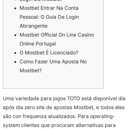
Mostbet Entrar Na Conta
Pessoal: O Guia De Login
Abrangente
Mostbet Official On Line Casino
Online Portugal
O Mostbet É Licenciado?
Como Fazer Uma Aposta No
Mostbet?
Uma variedade para jogos TOTO está disponível dia
após dia zero site de apostas Mostbet, e todos eles
são con frequenza atualizados. Para operating-
system clientes que procuram alternativas para