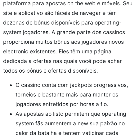
plataforma para apostas on the web e móveis. Seu
site e aplicativo são fáceis de navegar e têm
dezenas de bônus disponíveis para operating-
system jogadores. A grande parte dos cassinos
proporciona muitos bônus aos jogadores novos
electronic existentes. Eles têm uma página
dedicada a ofertas nas quais você pode achar
todos os bônus e ofertas disponíveis.
O cassino conta com jackpots progressivos,
torneios e bastante mais para manter os
jogadores entretidos por horas a fio.
As apostas ao listo permitem que operating
system fãs aumentem a new sua paixão no
calor da batalha e tentem vaticinar cada