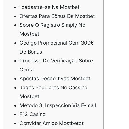
“cadastre-se Na Mostbet
Ofertas Para Bônus Da Mostbet
Sobre O Registro Simply No
Mostbet
Código Promocional Com 300€
De Bônus
Processo De Verificação Sobre
Conta
Apostas Desportivas Mostbet
Jogos Populares No Cassino
Mostbet
Método 3: Inspección Via E-mail
F12 Casino
Convidar Amigo Mostbetpt