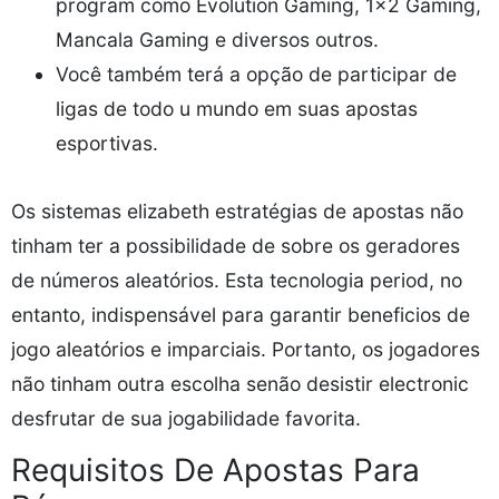
program como Evolution Gaming, 1×2 Gaming,
Mancala Gaming e diversos outros.
Você também terá a opção de participar de
ligas de todo u mundo em suas apostas
esportivas.
Os sistemas elizabeth estratégias de apostas não
tinham ter a possibilidade de sobre os geradores
de números aleatórios. Esta tecnologia period, no
entanto, indispensável para garantir beneficios de
jogo aleatórios e imparciais. Portanto, os jogadores
não tinham outra escolha senão desistir electronic
desfrutar de sua jogabilidade favorita.
Requisitos De Apostas Para