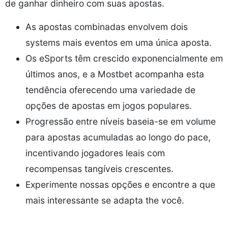
de ganhar dinheiro com suas apostas.
As apostas combinadas envolvem dois
systems mais eventos em uma única aposta.
Os eSports têm crescido exponencialmente em
últimos anos, e a Mostbet acompanha esta
tendência oferecendo uma variedade de
opções de apostas em jogos populares.
Progressão entre níveis baseia-se em volume
para apostas acumuladas ao longo do pace,
incentivando jogadores leais com
recompensas tangíveis crescentes.
Experimente nossas opções e encontre a que
mais interessante se adapta the você.