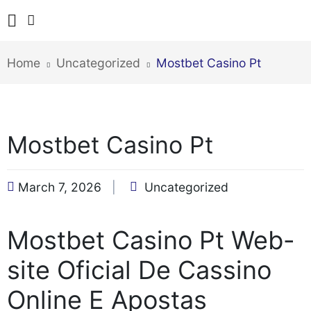
Home
Uncategorized
Mostbet Casino Pt
Mostbet Casino Pt
March 7, 2026
Uncategorized
Mostbet Casino Pt Web-
site Oficial De Cassino
Online E Apostas