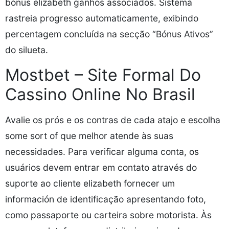
bónus elizabeth ganhos associados. Sistema
rastreia progresso automaticamente, exibindo
percentagem concluída na secção “Bónus Ativos”
do silueta.
Mostbet – Site Formal Do
Cassino Online No Brasil
Avalie os prós e os contras de cada atajo e escolha
some sort of que melhor atende às suas
necessidades. Para verificar alguma conta, os
usuários devem entrar em contato através do
suporte ao cliente elizabeth fornecer um
información de identificação apresentando foto,
como passaporte ou carteira sobre motorista. Às