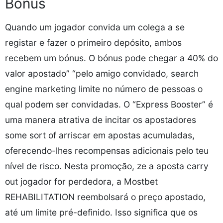
Bónus
Quando um jogador convida um colega a se
registar e fazer o primeiro depósito, ambos
recebem um bónus. O bónus pode chegar a 40% do
valor apostado” “pelo amigo convidado, search
engine marketing limite no número de pessoas o
qual podem ser convidadas. O “Express Booster” é
uma manera atrativa de incitar os apostadores
some sort of arriscar em apostas acumuladas,
oferecendo-lhes recompensas adicionais pelo teu
nível de risco. Nesta promoção, ze a aposta carry
out jogador for perdedora, a Mostbet
REHABILITATION reembolsará o preço apostado,
até um limite pré-definido. Isso significa que os