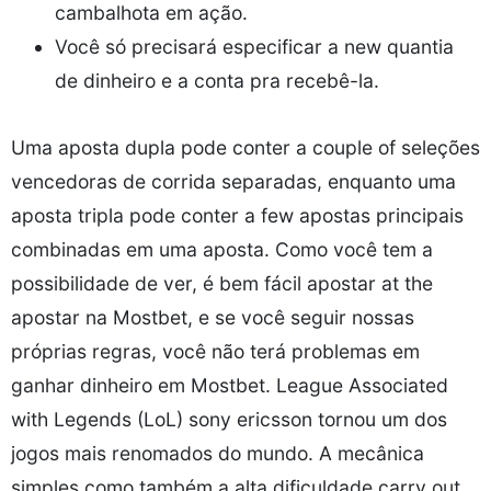
cambalhota em ação.
Você só precisará especificar a new quantia
de dinheiro e a conta pra recebê-la.
Uma aposta dupla pode conter a couple of seleções
vencedoras de corrida separadas, enquanto uma
aposta tripla pode conter a few apostas principais
combinadas em uma aposta. Como você tem a
possibilidade de ver, é bem fácil apostar at the
apostar na Mostbet, e se você seguir nossas
próprias regras, você não terá problemas em
ganhar dinheiro em Mostbet. League Associated
with Legends (LoL) sony ericsson tornou um dos
jogos mais renomados do mundo. A mecânica
simples como também a alta dificuldade carry out