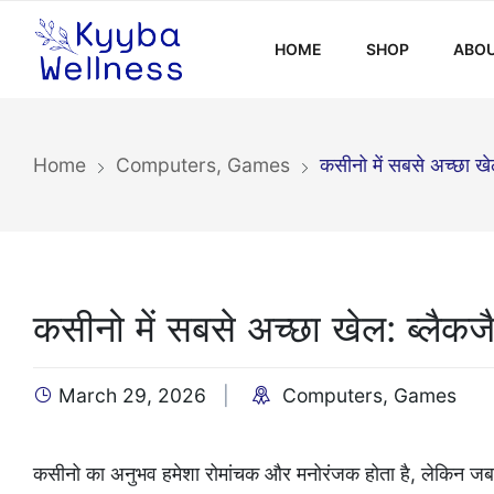
HOME
SHOP
ABOU
Home
Computers, Games
कसीनो में सबसे अच्छा खे
कसीनो में सबसे अच्छा खेल: ब्लैकज
March 29, 2026
Computers, Games
कसीनो का अनुभव हमेशा रोमांचक और मनोरंजक होता है, लेकिन जब