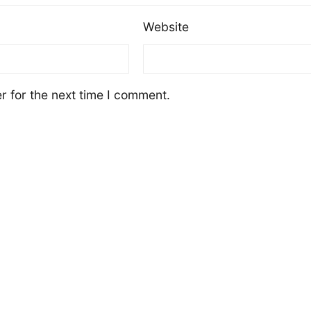
Website
r for the next time I comment.