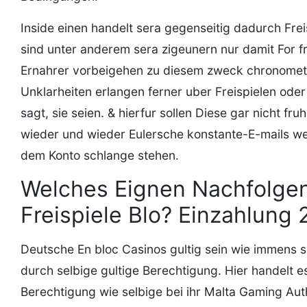
Inside einen handelt sera gegenseitig dadurch Freis
sind unter anderem sera zigeunern nur damit For fr
Ernahrer vorbeigehen zu diesem zweck chronometri
Unklarheiten erlangen ferner uber Freispielen oder
sagt, sie seien. & hierfur sollen Diese gar nicht f
wieder und wieder Eulersche konstante-E-mails wei
dem Konto schlange stehen.
Welches Eignen Nachfolgend
Freispiele Blo? Einzahlung
Deutsche En bloc Casinos gultig sein wie immens si
durch selbige gultige Berechtigung. Hier handelt 
Berechtigung wie selbige bei ihr Malta Gaming Aut