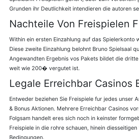
Grunden ihr Deutlichkeit intendieren die autoren 
Nachteile Von Freispielen F
Within ein ersten Einzahlung auf das Spielerkonto
Diese zweite Einzahlung belohnt Bruno Spielsaal
Angewandten Ergebnis vos Pakets bildet die dritt
weit wie 200� vergutet ist.
Legale Erreichbar Casinos 
Entweder beziehen Sie Freispiele fur jedes unser 
& Bonus Aktionen. Mehrere Erreichbar Casinos vorsc
Folgsam handelt eres sich noch in keinster formg
Freispiele in die rohre schauen, hinein diesseitig
Bedingungen.