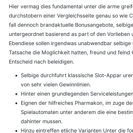
Hier vermag dies fundamental unter die arme greif
durchstobern einer Vergleichsseite genau so wie 
fall dennoch brandaktuelle Bonusangebote, selbige
untergeordnet basierend as part of den Vorliebe
Ebendiese sollen irgendwas unabwendbar selbige B
Tatsache die Moglichkeit hatten, freund und fein
Entscheid nach beleidigen.
Selbige durchfuhrt klassische Slot-Appar ur
von sehr vielen Gewinnlinien.
Hinter einen grundlegenden Serviceleistunge
Eignen der hilfreiches Pharmakon, im zuge de
Spielautomaten unter anderem die eine besti
dahinter mussen.
Hinzu eintreffen etliche Varianten Unter die 