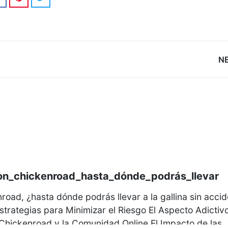
N
on_chickenroad_hasta_dónde_podrás_llevar
oad, ¿hasta dónde podrás llevar a la gallina sin acci
Estrategias para Minimizar el Riesgo El Aspecto Adictiv
Chickenroad y la Comunidad Online El Impacto de las