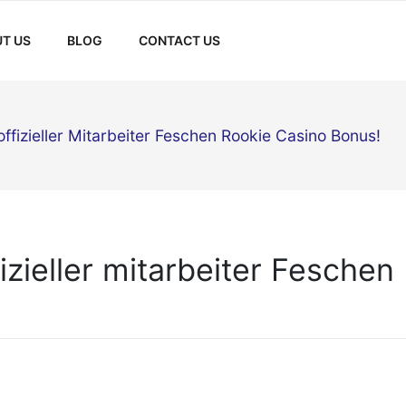
T US
BLOG
CONTACT US
offizieller Mitarbeiter Feschen Rookie Casino Bonus!
fizieller mitarbeiter Feschen