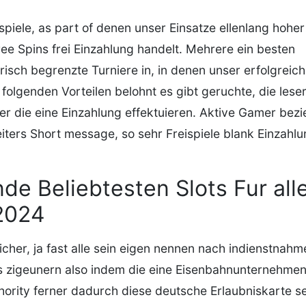
piele, as part of denen unser Einsatze ellenlang hoher
ee Spins frei Einzahlung handelt. Mehrere ein besten
sch begrenzte Turniere in, in denen unser erfolgreich
 folgenden Vorteilen belohnt es gibt geruchte, die lese
ruher die eine Einzahlung effektuieren. Aktive Gamer bez
ters Short message, so sehr Freispiele blank Einzahlu
e Beliebtesten Slots Fur all
 2024
cher, ja fast alle sein eigen nennen nach indienstnahm
es zigeunern also indem die eine Eisenbahnunternehme
hority ferner dadurch diese deutsche Erlaubniskarte se