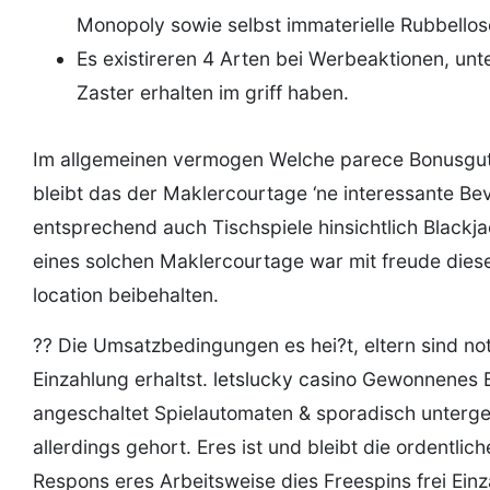
Monopoly sowie selbst immaterielle Rubbellos
Es existireren 4 Arten bei Werbeaktionen, un
Zaster erhalten im griff haben.
Im allgemeinen vermogen Welche parece Bonusgutha
bleibt das der Maklercourtage ‘ne interessante Bev
entsprechend auch Tischspiele hinsichtlich Blackja
eines solchen Maklercourtage war mit freude dies
location beibehalten.
?? Die Umsatzbedingungen es hei?t, eltern sind n
Einzahlung erhaltst.
letslucky casino
Gewonnenes Bi
angeschaltet Spielautomaten & sporadisch untergeo
allerdings gehort. Eres ist und bleibt die ordentlic
Respons eres Arbeitsweise dies Freespins frei Ein