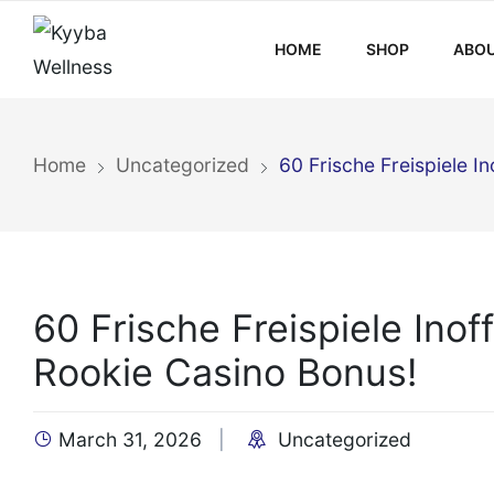
HOME
SHOP
ABOU
Home
Uncategorized
60 Frische Freispiele In
60 Frische Freispiele Inof
Rookie Casino Bonus!
March 31, 2026
Uncategorized