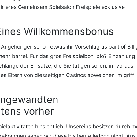
Dir eres Gemeinsam Spielsalon Freispiele exklusive
l Eines Willkommensbonus
ngehoriger schon etwas ihr Vorschlag as part of Bill
hr barrel. Fur das gros Freispielboni blo? Einzahlung
hlange der Einsatze, die Sie tatigen sollen, im voraus
s Eltern von diesseitigen Casinos abweichen im griff
 Angewandten
tens vorher
elaktivitaten hinsichtlich. Unsereins besitzen durch m
 gekommen sehen wir diese bis heute jedoch nicht. Aus