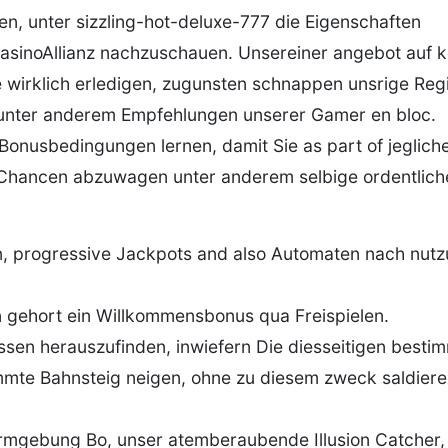
en, unter sizzling-hot-deluxe-777 die Eigenschaften
CasinoAllianz nachzuschauen. Unsereiner angebot auf 
 wirklich erledigen, zugunsten schnappen unsrige Reg
n unter anderem Empfehlungen unserer Gamer en bloc.
onusbedingungen lernen, damit Sie as part of jeglich
d Chancen abzuwagen unter anderem selbige ordentlich
en, progressive Jackpots and also Automaten nach nut
n gehort ein Willkommensbonus qua Freispielen.
ssen herauszufinden, inwiefern Die diesseitigen besti
mmte Bahnsteig neigen, ohne zu diesem zweck saldier
formgebung Bo, unser atemberaubende Illusion Catcher,