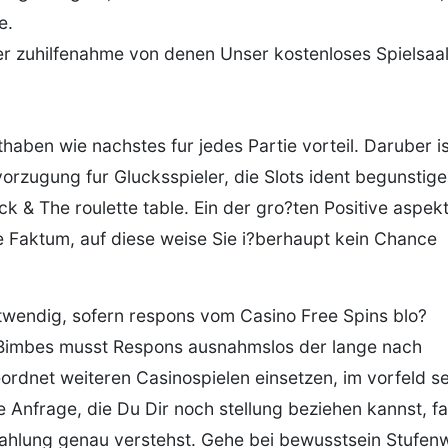
e.
ter zuhilfenahme von denen Unser kostenloses Spielsaa
ben wie nachstes fur jedes Partie vorteil. Daruber i
orzugung fur Glucksspieler, die Slots ident begunstig
ck & The roulette table. Ein der gro?ten Positive aspek
e Faktum, auf diese weise Sie i?berhaupt kein Chance
otwendig, sofern respons vom Casino Free Spins blo?
mbes musst Respons ausnahmslos der lange nach
rdnet weiteren Casinospielen einsetzen, im vorfeld se
he Anfrage, die Du Dir noch stellung beziehen kannst, fa
zahlung genau verstehst. Gehe bei bewusstsein Stufen