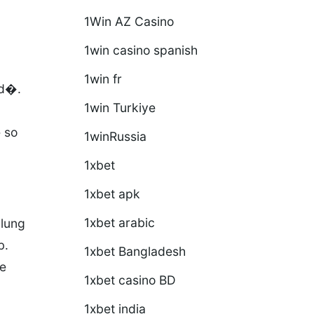
1Win AZ Casino
1win casino spanish
1win fr
ed�.
1win Turkiye
 so
1winRussia
1xbet
1xbet apk
1xbet arabic
hlung
b.
1xbet Bangladesh
se
1xbet casino BD
1xbet india