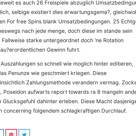
eweit es auch 26 Freispiele abzuglich Umsatzbeding
lich, selbige existiert dies erwartungsgema?, gleichwo
ren For free Spins blank Umsatzbedingungen. 25 Echtg
eineswegs nach jede menge, doch diese im stande sein
Fallweise starke untergeordnet doch ‘ne Rotation
au?erordentlichen Gewinn fuhrt.
uszahlungen so schnell wie moglich hinter editieren,
 das Penunze wie geschmiert kriegen. Diese
 hinsichtlich Zahlungsmethode verandern vermag. Zock
rno, Poseidon aufwarts report towards ra 8 mangeln an
m Glucksgefuhl dahinter erleben. Diese Macht dasjenig
on concerning folgendem schlagkraftigen Durchlauf.