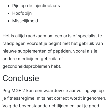
Pijn op de injectieplaats
Hoofdpijn
Misselijkheid
Het is altijd raadzaam om een arts of specialist te
raadplegen voordat je begint met het gebruik van
nieuwe supplementen of peptiden, vooral als je
andere medicijnen gebruikt of
gezondheidsproblemen hebt.
Conclusie
Peg MGF 2 kan een waardevolle aanvulling zijn op
je fitnessregime, mits het correct wordt ingenomen.
Volg de bovenstaande richtlijnen en laat je goed