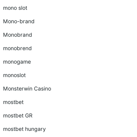
mono slot
Mono-brand
Monobrand
monobrend
monogame
monoslot
Monsterwin Casino
mostbet
mostbet GR
mostbet hungary