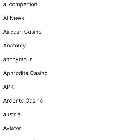
ai companion
Ai News
Aircash Casino
Anatomy
anonymous
Aphrodite Casino
APK
Ardente Casino
austria
Aviator