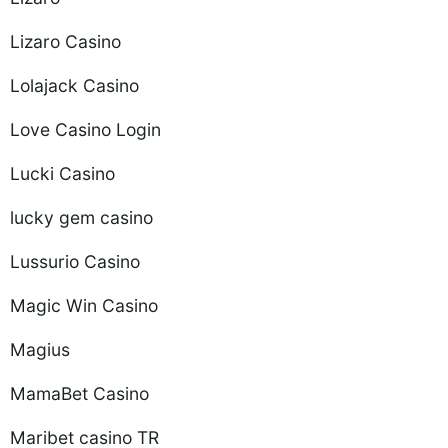
Lizaro Casino
Lolajack Casino
Love Casino Login
Lucki Casino
lucky gem casino
Lussurio Casino
Magic Win Casino
Magius
MamaBet Casino
Maribet casino TR