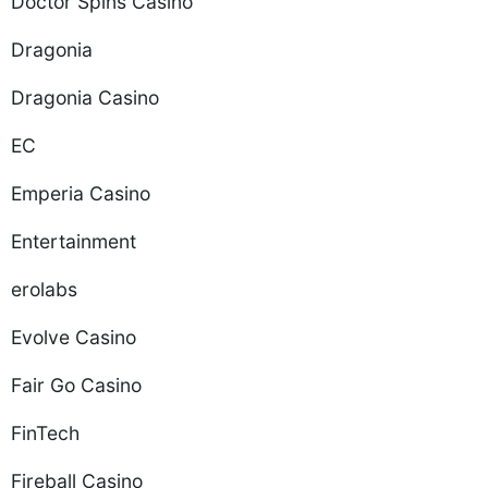
Doctor Spins Casino
Dragonia
Dragonia Casino
EC
Emperia Casino
Entertainment
erolabs
Evolve Casino
Fair Go Casino
FinTech
Fireball Casino