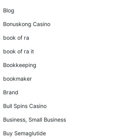
Blog
Bonuskong Casino
book of ra
book of ra it
Bookkeeping
bookmaker
Brand
Bull Spins Casino
Business, Small Business
Buy Semaglutide