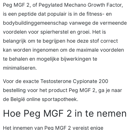
Peg MGF 2, of Pegylated Mechano Growth Factor,
is een peptide dat populair is in de fitness- en
bodybuildinggemeenschap vanwege de vermeende
voordelen voor spierherstel en groei. Het is
belangrijk om te begrijpen hoe deze stof correct
kan worden ingenomen om de maximale voordelen
te behalen en mogelijke bijwerkingen te
minimaliseren.
Voor de exacte
Testosterone Cypionate 200
bestelling
voor het product Peg MGF 2, ga je naar
de België online sportapotheek.
Hoe Peg MGF 2 in te nemen
Het innemen van Peg MGF 2 vereist enige