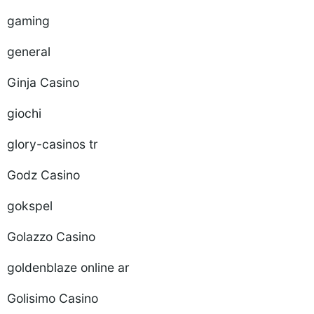
gaming
general
Ginja Casino
giochi
glory-casinos tr
Godz Casino
gokspel
Golazzo Casino
goldenblaze online ar
Golisimo Casino