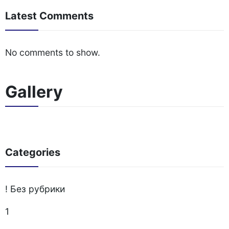
Latest Comments
No comments to show.
Gallery
Categories
! Без рубрики
1