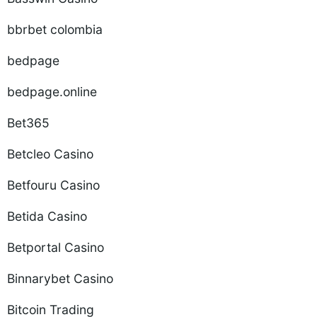
bbrbet colombia
bedpage
bedpage.online
Bet365
Betcleo Casino
Betfouru Casino
Betida Casino
Betportal Casino
Binnarybet Casino
Bitcoin Trading