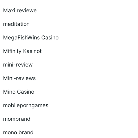
Maxi reviewe
meditation
MegaFishWins Casino
Mifinity Kasinot
mini-review
Mini-reviews
Mino Casino
mobileporngames
mombrand
mono brand