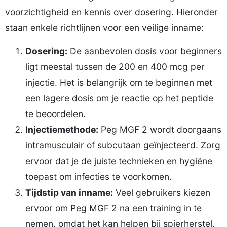
voorzichtigheid en kennis over dosering. Hieronder
staan enkele richtlijnen voor een veilige inname:
Dosering:
De aanbevolen dosis voor beginners
ligt meestal tussen de 200 en 400 mcg per
injectie. Het is belangrijk om te beginnen met
een lagere dosis om je reactie op het peptide
te beoordelen.
Injectiemethode:
Peg MGF 2 wordt doorgaans
intramusculair of subcutaan geïnjecteerd. Zorg
ervoor dat je de juiste technieken en hygiëne
toepast om infecties te voorkomen.
Tijdstip van inname:
Veel gebruikers kiezen
ervoor om Peg MGF 2 na een training in te
nemen, omdat het kan helpen bij spierherstel.