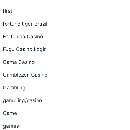
first
fortune tiger brazil
Fortunica Casino
Fugu Casino Login
Gama Casino
Gamblezen Casino
Gambling
gambling/casino
Game
games