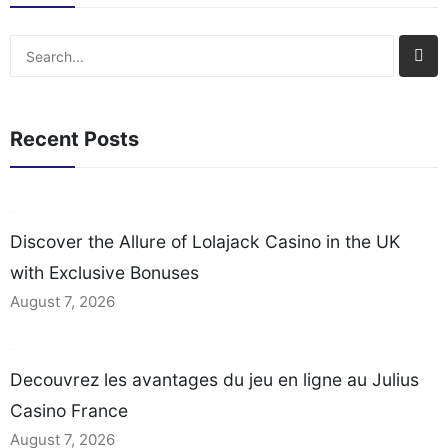
Search
Recent Posts
Discover the Allure of Lolajack Casino in the UK
with Exclusive Bonuses
August 7, 2026
Decouvrez les avantages du jeu en ligne au Julius
Casino France
August 7, 2026