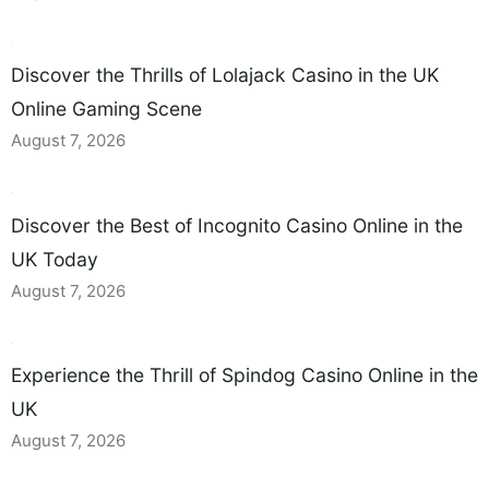
Discover the Thrills of Lolajack Casino in the UK
Online Gaming Scene
August 7, 2026
Discover the Best of Incognito Casino Online in the
UK Today
August 7, 2026
Experience the Thrill of Spindog Casino Online in the
UK
August 7, 2026