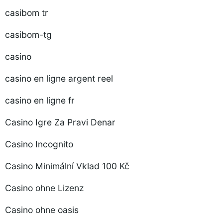
casibom tr
casibom-tg
casino
casino en ligne argent reel
casino en ligne fr
Casino Igre Za Pravi Denar
Casino Incognito
Casino Minimální Vklad 100 Kč
Casino ohne Lizenz
Casino ohne oasis