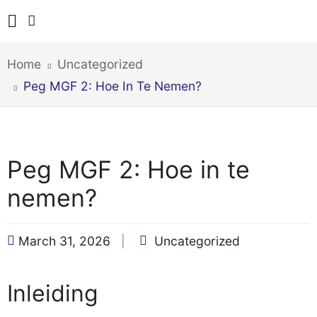
Home
Uncategorized
Peg MGF 2: Hoe In Te Nemen?
Peg MGF 2: Hoe in te
nemen?
March 31, 2026
Uncategorized
Inleiding