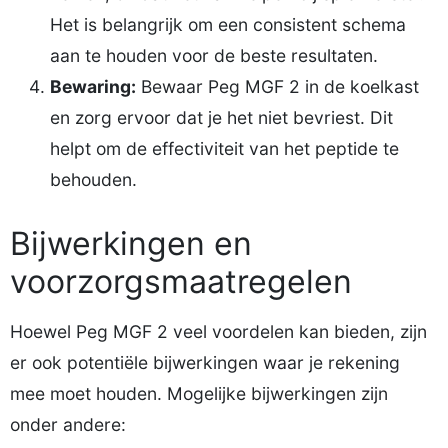
Het is belangrijk om een consistent schema
aan te houden voor de beste resultaten.
Bewaring:
Bewaar Peg MGF 2 in de koelkast
en zorg ervoor dat je het niet bevriest. Dit
helpt om de effectiviteit van het peptide te
behouden.
Bijwerkingen en
voorzorgsmaatregelen
Hoewel Peg MGF 2 veel voordelen kan bieden, zijn
er ook potentiële bijwerkingen waar je rekening
mee moet houden. Mogelijke bijwerkingen zijn
onder andere: