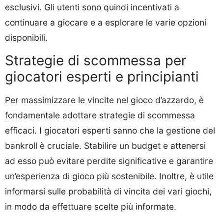
esclusivi. Gli utenti sono quindi incentivati a
continuare a giocare e a esplorare le varie opzioni
disponibili.
Strategie di scommessa per
giocatori esperti e principianti
Per massimizzare le vincite nel gioco d’azzardo, è
fondamentale adottare strategie di scommessa
efficaci. I giocatori esperti sanno che la gestione del
bankroll è cruciale. Stabilire un budget e attenersi
ad esso può evitare perdite significative e garantire
un’esperienza di gioco più sostenibile. Inoltre, è utile
informarsi sulle probabilità di vincita dei vari giochi,
in modo da effettuare scelte più informate.