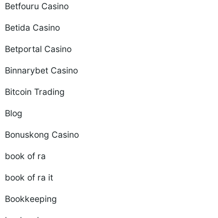
Betfouru Casino
Betida Casino
Betportal Casino
Binnarybet Casino
Bitcoin Trading
Blog
Bonuskong Casino
book of ra
book of ra it
Bookkeeping