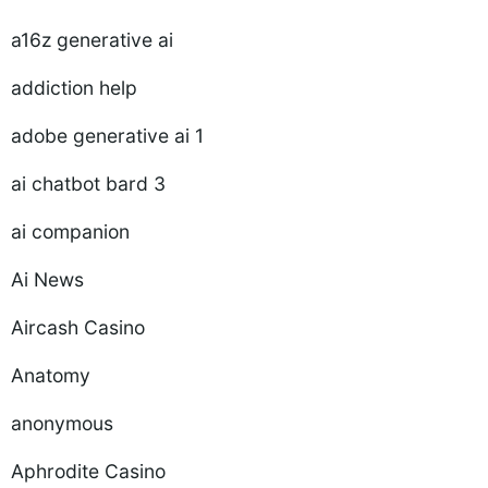
a16z generative ai
addiction help
adobe generative ai 1
ai chatbot bard 3
ai companion
Ai News
Aircash Casino
Anatomy
anonymous
Aphrodite Casino