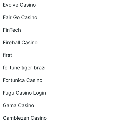
Evolve Casino
Fair Go Casino
FinTech
Fireball Casino
first
fortune tiger brazil
Fortunica Casino
Fugu Casino Login
Gama Casino
Gamblezen Casino