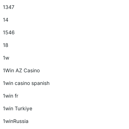
1347
14
1546
18
1w
1Win AZ Casino
1win casino spanish
1win fr
1win Turkiye
1winRussia