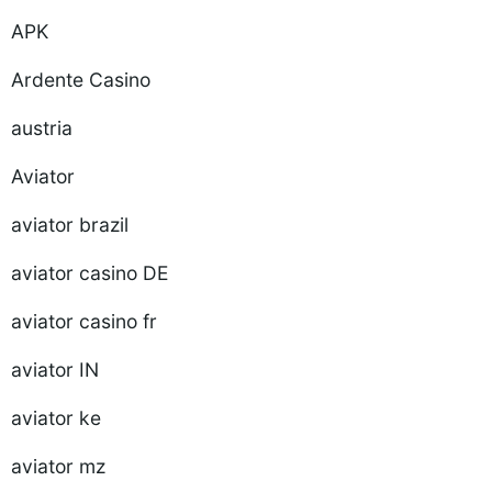
APK
Ardente Casino
austria
Aviator
aviator brazil
aviator casino DE
aviator casino fr
aviator IN
aviator ke
aviator mz