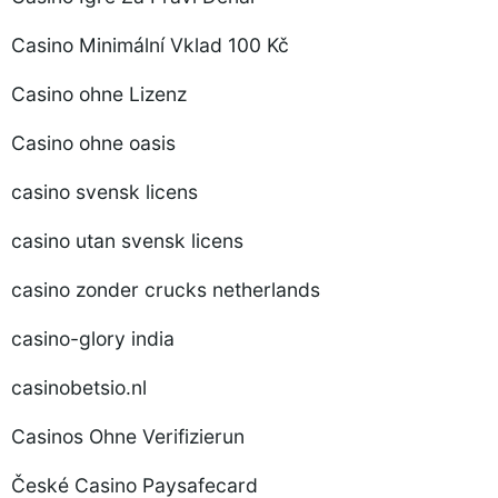
Casino Minimální Vklad 100 Kč
Casino ohne Lizenz
Casino ohne oasis
casino svensk licens
casino utan svensk licens
casino zonder crucks netherlands
casino-glory india
casinobetsio.nl
Casinos Ohne Verifizierun
České Casino Paysafecard