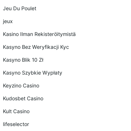
Jeu Du Poulet
jeux
Kasino Ilman Rekisteröitymistä
Kasyno Bez Weryfikacji Kyc
Kasyno Blik 10 Zł
Kasyno Szybkie Wypłaty
Keyzino Casino
Kudosbet Casino
Kult Casino
lifeselector