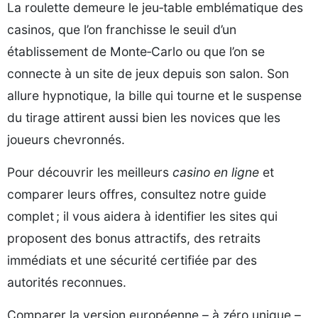
La roulette demeure le jeu‑table emblématique des
casinos, que l’on franchisse le seuil d’un
établissement de Monte‑Carlo ou que l’on se
connecte à un site de jeux depuis son salon. Son
allure hypnotique, la bille qui tourne et le suspense
du tirage attirent aussi bien les novices que les
joueurs chevronnés.
Pour découvrir les meilleurs
casino en ligne
et
comparer leurs offres, consultez notre guide
complet ; il vous aidera à identifier les sites qui
proposent des bonus attractifs, des retraits
immédiats et une sécurité certifiée par des
autorités reconnues.
Comparer la version européenne – à zéro unique –