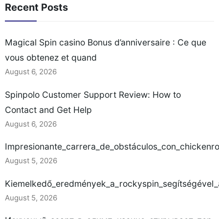
Recent Posts
Magical Spin casino Bonus d’anniversaire : Ce que
vous obtenez et quand
August 6, 2026
Spinpolo Customer Support Review: How to
Contact and Get Help
August 6, 2026
Impresionante_carrera_de_obstáculos_con_chickenr
August 5, 2026
Kiemelkedő_eredmények_a_rockyspin_segítségével_a
August 5, 2026