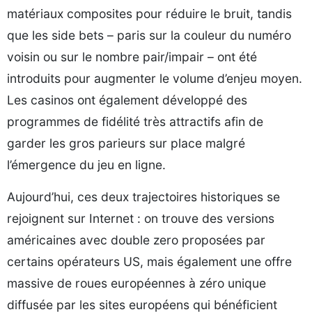
matériaux composites pour réduire le bruit, tandis
que les side bets – paris sur la couleur du numéro
voisin ou sur le nombre pair/impair – ont été
introduits pour augmenter le volume d’enjeu moyen.
Les casinos ont également développé des
programmes de fidélité très attractifs afin de
garder les gros parieurs sur place malgré
l’émergence du jeu en ligne.
Aujourd’hui, ces deux trajectoires historiques se
rejoignent sur Internet : on trouve des versions
américaines avec double zero proposées par
certains opérateurs US, mais également une offre
massive de roues européennes à zéro unique
diffusée par les sites européens qui bénéficient