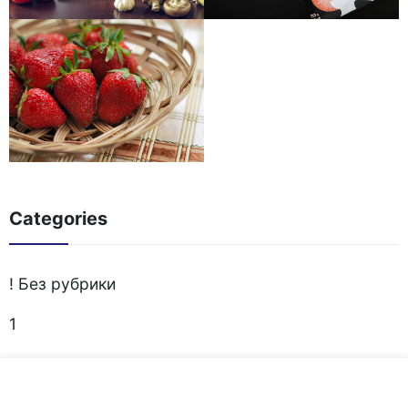
Categories
! Без рубрики
1
10
10_07_CA_AKS