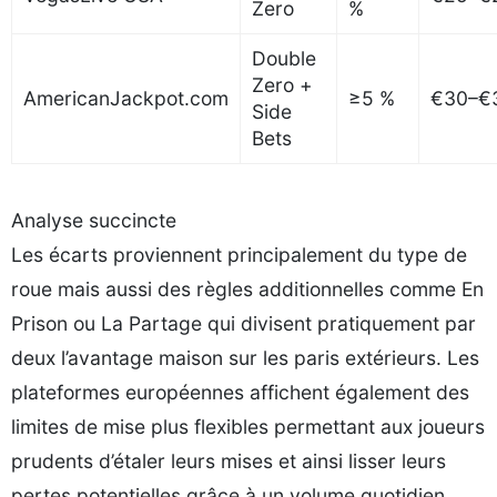
Zero
%
Double
Zero +
AmericanJackpot.com
≥5 %
€30–€
Side
Bets
Analyse succincte
Les écarts proviennent principalement du type de
roue mais aussi des règles additionnelles comme En
Prison ou La Partage qui divisent pratiquement par
deux l’avantage maison sur les paris extérieurs. Les
plateformes européennes affichent également des
limites de mise plus flexibles permettant aux joueurs
prudents d’étaler leurs mises et ainsi lisser leurs
pertes potentielles grâce à un volume quotidien