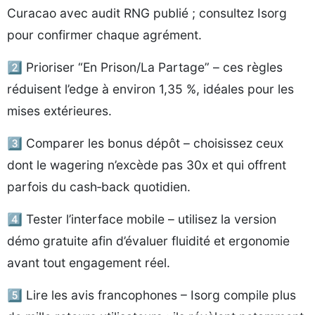
Curacao avec audit RNG publié ; consultez Isorg
pour confirmer chaque agrément.
2️⃣ Prioriser “En Prison/La Partage” – ces règles
réduisent l’edge à environ 1,35 %, idéales pour les
mises extérieures.
3️⃣ Comparer les bonus dépôt – choisissez ceux
dont le wagering n’excède pas 30x et qui offrent
parfois du cash‑back quotidien.
4️⃣ Tester l’interface mobile – utilisez la version
démo gratuite afin d’évaluer fluidité et ergonomie
avant tout engagement réel.
5️⃣ Lire les avis francophones – Isorg compile plus