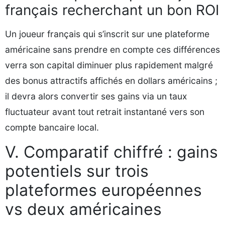
français recherchant un bon ROI
Un joueur français qui s’inscrit sur une plateforme
américaine sans prendre en compte ces différences
verra son capital diminuer plus rapidement malgré
des bonus attractifs affichés en dollars américains ;
il devra alors convertir ses gains via un taux
fluctuateur avant tout retrait instantané vers son
compte bancaire local.
V. Comparatif chiffré : gains
potentiels sur trois
plateformes européennes
vs deux américaines