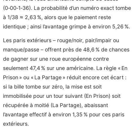
(0‑00‑1‑36). La probabilité d’un numéro exact tombe
à 1/38 ≈ 2,63 %, alors que le paiement reste
identique ; ainsi l’avantage grimpe à environ 5,26 %.
Les paris extérieurs – rouge/noir, pair/impair ou
manque/passe – offrent près de 48,6 % de chances
de gagner sur une roue européenne contre
seulement 47,4 % sur une américaine. La règle « En
Prison » ou « La Partage » réduit encore cet écart :
si la bille tombe sur zéro, la mise est soit
immobilisée pour un tour suivant (En Prison) soit
récupérée à moitié (La Partage), abaissant
l’avantage effectif à environ 1,35 % pour ces paris
extérieurs.