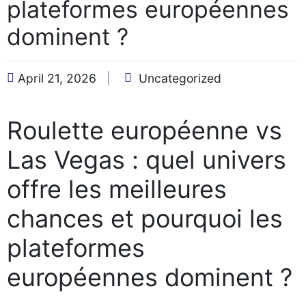
plateformes européennes
dominent ?
April 21, 2026
Uncategorized
Roulette européenne vs
Las Vegas : quel univers
offre les meilleures
chances et pourquoi les
plateformes
européennes dominent ?