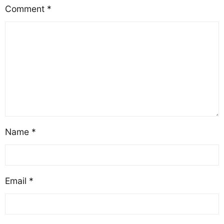
Comment
*
Name
*
Email
*