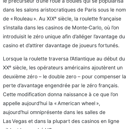
le précurseur d’une roue à boules qui se popularisa
dans les salons aristocratiques de Paris sous le nom
de « Rouleau ». Au XIXᵉ siècle, la roulette française
s’installa dans les casinos de Monte‑Carlo, où l’on
introduisit le zéro unique afin d’alléger l’avantage du
casino et d’attirer davantage de joueurs fortunés.
Lorsque la roulette traversa l’Atlantique au début du
XXᵉ siècle, les opérateurs américains ajoutèrent un
deuxième zéro – le double zero – pour compenser la
perte d’avantage engendrée par le zéro français.
Cette modification donna naissance à ce que l’on
appelle aujourd’hui la « American wheel »,
aujourd’hui omniprésente dans les salles de
Las Vegas et dans la plupart des casinos en ligne