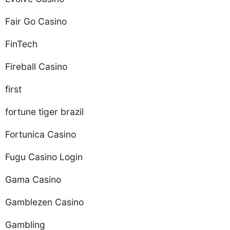
Fair Go Casino
FinTech
Fireball Casino
first
fortune tiger brazil
Fortunica Casino
Fugu Casino Login
Gama Casino
Gamblezen Casino
Gambling