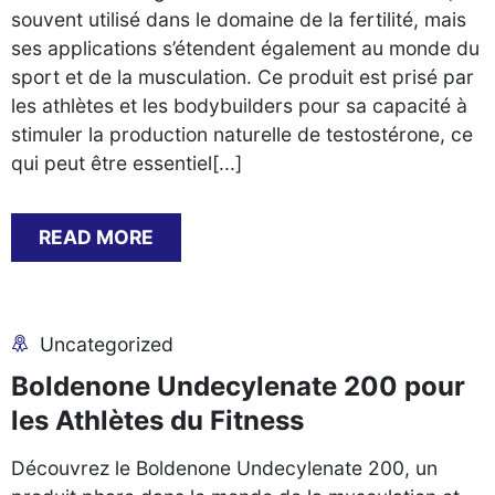
souvent utilisé dans le domaine de la fertilité, mais
ses applications s’étendent également au monde du
sport et de la musculation. Ce produit est prisé par
les athlètes et les bodybuilders pour sa capacité à
stimuler la production naturelle de testostérone, ce
qui peut être essentiel[...]
READ MORE
Uncategorized
Boldenone Undecylenate 200 pour
les Athlètes du Fitness
Découvrez le Boldenone Undecylenate 200, un