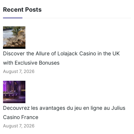
Recent Posts
Discover the Allure of Lolajack Casino in the UK
with Exclusive Bonuses
August 7, 2026
Decouvrez les avantages du jeu en ligne au Julius
Casino France
August 7, 2026