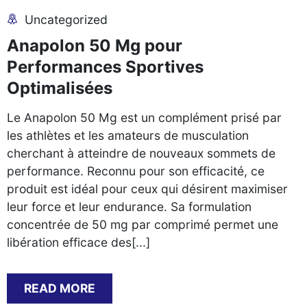
Uncategorized
Anapolon 50 Mg pour
Performances Sportives
Optimalisées
Le Anapolon 50 Mg est un complément prisé par
les athlètes et les amateurs de musculation
cherchant à atteindre de nouveaux sommets de
performance. Reconnu pour son efficacité, ce
produit est idéal pour ceux qui désirent maximiser
leur force et leur endurance. Sa formulation
concentrée de 50 mg par comprimé permet une
libération efficace des[...]
READ MORE