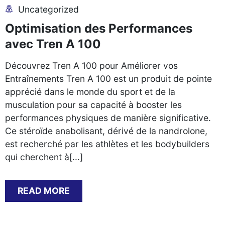
Uncategorized
Optimisation des Performances
avec Tren A 100
Découvrez Tren A 100 pour Améliorer vos
Entraînements Tren A 100 est un produit de pointe
apprécié dans le monde du sport et de la
musculation pour sa capacité à booster les
performances physiques de manière significative.
Ce stéroïde anabolisant, dérivé de la nandrolone,
est recherché par les athlètes et les bodybuilders
qui cherchent à[...]
READ MORE