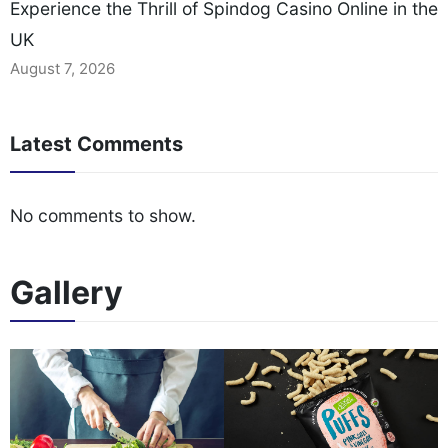
Experience the Thrill of Spindog Casino Online in the
UK
August 7, 2026
Latest Comments
No comments to show.
Gallery