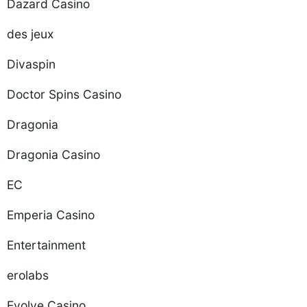
Dazard Casino
des jeux
Divaspin
Doctor Spins Casino
Dragonia
Dragonia Casino
EC
Emperia Casino
Entertainment
erolabs
Evolve Casino