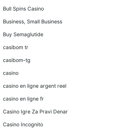
Bull Spins Casino
Business, Small Business
Buy Semaglutide
casibom tr
casibom-tg
casino
casino en ligne argent reel
casino en ligne fr
Casino Igre Za Pravi Denar
Casino Incognito