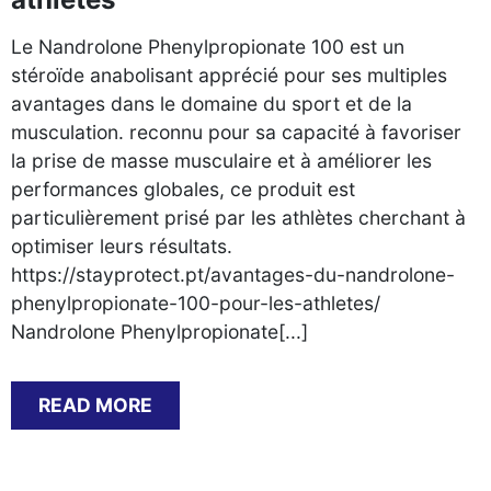
Le Nandrolone Phenylpropionate 100 est un
stéroïde anabolisant apprécié pour ses multiples
avantages dans le domaine du sport et de la
musculation. reconnu pour sa capacité à favoriser
la prise de masse musculaire et à améliorer les
performances globales, ce produit est
particulièrement prisé par les athlètes cherchant à
optimiser leurs résultats.
https://stayprotect.pt/avantages-du-nandrolone-
phenylpropionate-100-pour-les-athletes/
Nandrolone Phenylpropionate[...]
READ MORE