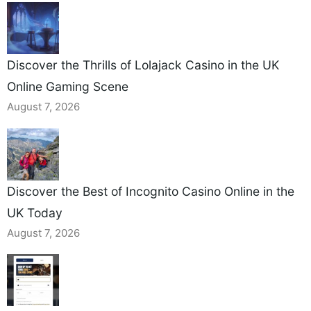
Discover the Thrills of Lolajack Casino in the UK
Online Gaming Scene
August 7, 2026
Discover the Best of Incognito Casino Online in the
UK Today
August 7, 2026