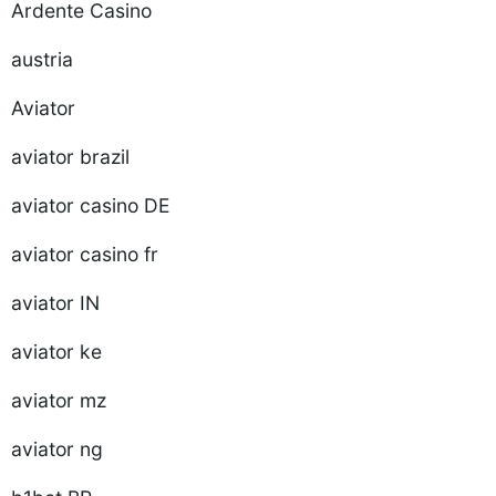
Ardente Casino
austria
Aviator
aviator brazil
aviator casino DE
aviator casino fr
aviator IN
aviator ke
aviator mz
aviator ng