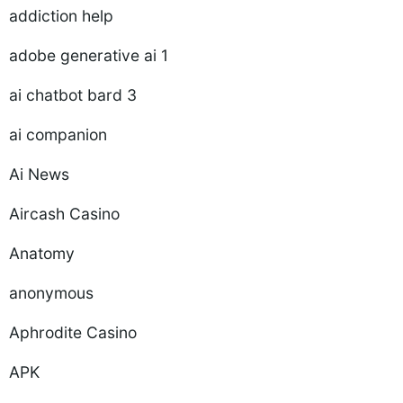
addiction help
adobe generative ai 1
ai chatbot bard 3
ai companion
Ai News
Aircash Casino
Anatomy
anonymous
Aphrodite Casino
APK