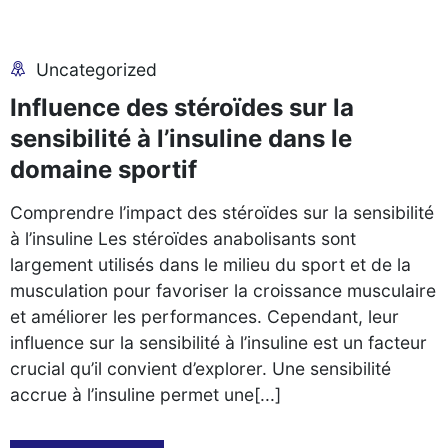
Uncategorized
Influence des stéroïdes sur la
sensibilité à l’insuline dans le
domaine sportif
Comprendre l’impact des stéroïdes sur la sensibilité
à l’insuline Les stéroïdes anabolisants sont
largement utilisés dans le milieu du sport et de la
musculation pour favoriser la croissance musculaire
et améliorer les performances. Cependant, leur
influence sur la sensibilité à l’insuline est un facteur
crucial qu’il convient d’explorer. Une sensibilité
accrue à l’insuline permet une[...]