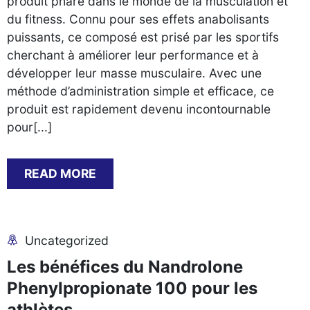
produit phare dans le monde de la musculation et
du fitness. Connu pour ses effets anabolisants
puissants, ce composé est prisé par les sportifs
cherchant à améliorer leur performance et à
développer leur masse musculaire. Avec une
méthode d’administration simple et efficace, ce
produit est rapidement devenu incontournable
pour[...]
READ MORE
Uncategorized
Les bénéfices du Nandrolone
Phenylpropionate 100 pour les
athlètes