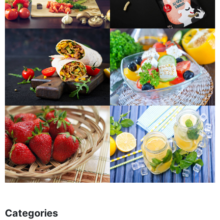
Categories