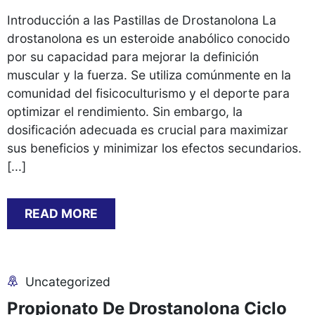
Introducción a las Pastillas de Drostanolona La
drostanolona es un esteroide anabólico conocido
por su capacidad para mejorar la definición
muscular y la fuerza. Se utiliza comúnmente en la
comunidad del fisicoculturismo y el deporte para
optimizar el rendimiento. Sin embargo, la
dosificación adecuada es crucial para maximizar
sus beneficios y minimizar los efectos secundarios.
[...]
READ MORE
Uncategorized
Propionato De Drostanolona Ciclo