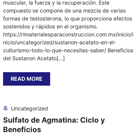
muscular, la fuerza y la recuperación. Este
compuesto se compone de una mezcla de varias
formas de testosterona, lo que proporciona efectos
sostenidos y rápidos en el organismo.
https://rlmaterialesparaconstruccion.com.mx/inicio/i
nicio/uncategorized/sustanon-acetato-en-el-
culturismo-todo-lo-que-necesitas-saber/ Beneficios
del Sustanon Acetato[...]
READ MORE
Uncategorized
Sulfato de Agmatina: Ciclo y
Beneficios