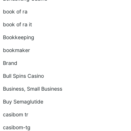
book of ra
book of ra it
Bookkeeping
bookmaker
Brand
Bull Spins Casino
Business, Small Business
Buy Semaglutide
casibom tr
casibom-tg