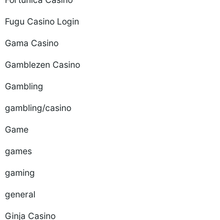
Fugu Casino Login
Gama Casino
Gamblezen Casino
Gambling
gambling/casino
Game
games
gaming
general
Ginja Casino