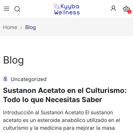
0
Home
Blog
Blog
Uncategorized
Sustanon Acetato en el Culturismo:
Todo lo que Necesitas Saber
Introducción al Sustanon Acetato El sustanon
acetato es un esteroide anabólico utilizado en el
culturismo y la medicina para mejorar la masa