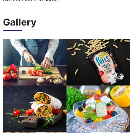
Gallery