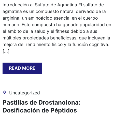
Introducción al Sulfato de Agmatina El sulfato de
agmatina es un compuesto natural derivado de la
arginina, un aminoácido esencial en el cuerpo
humano. Este compuesto ha ganado popularidad en
el ámbito de la salud y el fitness debido a sus
múltiples propiedades beneficiosas, que incluyen la
mejora del rendimiento físico y la función cognitiva.
[...]
READ MORE
Uncategorized
Pastillas de Drostanolona:
Dosificación de Péptidos