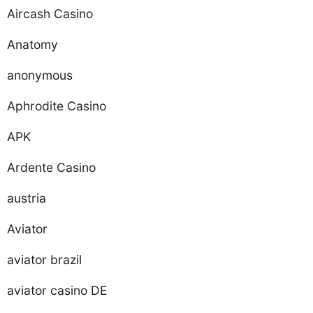
Aircash Casino
Anatomy
anonymous
Aphrodite Casino
APK
Ardente Casino
austria
Aviator
aviator brazil
aviator casino DE