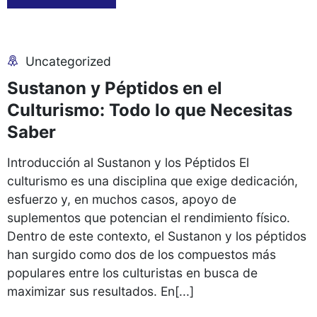
Uncategorized
Sustanon y Péptidos en el
Culturismo: Todo lo que Necesitas
Saber
Introducción al Sustanon y los Péptidos El
culturismo es una disciplina que exige dedicación,
esfuerzo y, en muchos casos, apoyo de
suplementos que potencian el rendimiento físico.
Dentro de este contexto, el Sustanon y los péptidos
han surgido como dos de los compuestos más
populares entre los culturistas en busca de
maximizar sus resultados. En[...]