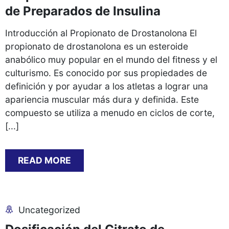
de Preparados de Insulina
Introducción al Propionato de Drostanolona El
propionato de drostanolona es un esteroide
anabólico muy popular en el mundo del fitness y el
culturismo. Es conocido por sus propiedades de
definición y por ayudar a los atletas a lograr una
apariencia muscular más dura y definida. Este
compuesto se utiliza a menudo en ciclos de corte,
[...]
READ MORE
Uncategorized