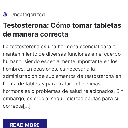
Uncategorized
Testosterona: Cómo tomar tabletas
de manera correcta
La testosterona es una hormona esencial para el
mantenimiento de diversas funciones en el cuerpo
humano, siendo especialmente importante en los
hombres. En ocasiones, es necesaria la
administración de suplementos de testosterona en
forma de tabletas para tratar deficiencias
hormonales o problemas de salud relacionados. Sin
embargo, es crucial seguir ciertas pautas para su
correcta[...]
READ MORE