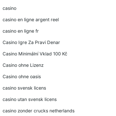
casino
casino en ligne argent reel
casino en ligne fr
Casino Igre Za Pravi Denar
Casino Minimální Vklad 100 Kč
Casino ohne Lizenz
Casino ohne oasis
casino svensk licens
casino utan svensk licens
casino zonder crucks netherlands