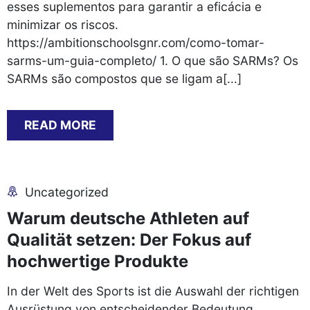
esses suplementos para garantir a eficácia e
minimizar os riscos.
https://ambitionschoolsgnr.com/como-tomar-
sarms-um-guia-completo/ 1. O que são SARMs? Os
SARMs são compostos que se ligam a[...]
READ MORE
Uncategorized
Warum deutsche Athleten auf
Qualität setzen: Der Fokus auf
hochwertige Produkte
In der Welt des Sports ist die Auswahl der richtigen
Ausrüstung von entscheidender Bedeutung.