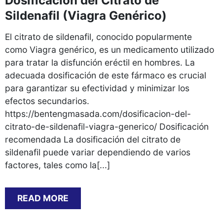
Dosificación del Citrato de
Sildenafil (Viagra Genérico)
El citrato de sildenafil, conocido popularmente
como Viagra genérico, es un medicamento utilizado
para tratar la disfunción eréctil en hombres. La
adecuada dosificación de este fármaco es crucial
para garantizar su efectividad y minimizar los
efectos secundarios.
https://bentengmasada.com/dosificacion-del-
citrato-de-sildenafil-viagra-generico/ Dosificación
recomendada La dosificación del citrato de
sildenafil puede variar dependiendo de varios
factores, tales como la[...]
READ MORE