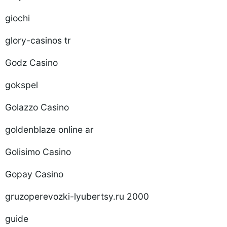
giochi
glory-casinos tr
Godz Casino
gokspel
Golazzo Casino
goldenblaze online ar
Golisimo Casino
Gopay Casino
gruzoperevozki-lyubertsy.ru 2000
guide