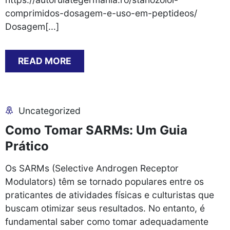
comprimidos-dosagem-e-uso-em-peptideos/
Dosagem[...]
READ MORE
Uncategorized
Como Tomar SARMs: Um Guia
Prático
Os SARMs (Selective Androgen Receptor
Modulators) têm se tornado populares entre os
praticantes de atividades físicas e culturistas que
buscam otimizar seus resultados. No entanto, é
fundamental saber como tomar adequadamente