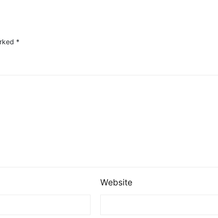
arked
*
Website