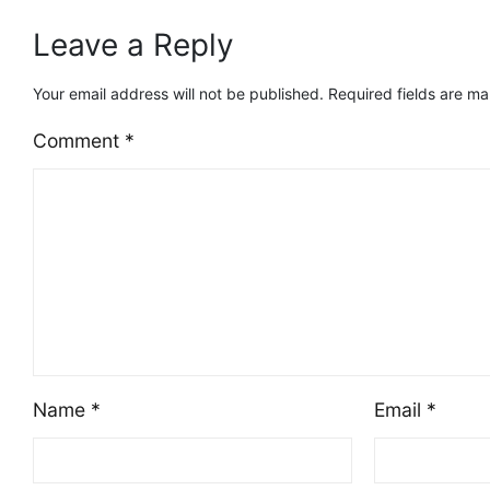
Leave a Reply
Your email address will not be published.
Required fields are m
Comment
*
Name
*
Email
*