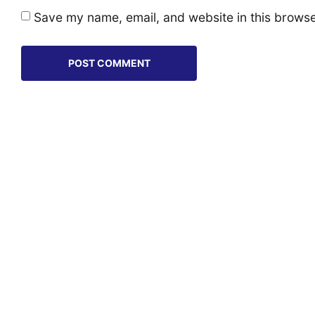
Save my name, email, and website in this browse