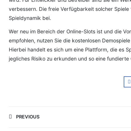
verbessern. Die freie Verfügbarkeit solcher Spiel
Spieldynamik bei.
Wer neu im Bereich der Online-Slots ist und die Vor
empfohlen,
nutzen Sie die kostenlosen Demospiele
Hierbei handelt es sich um eine Plattform, die es S
jegliches Risiko zu erkunden und so eine fundierte
Post
PREVIOUS
navigation