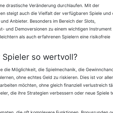
eine drastische Veränderung durchlaufen. Mit der
n steigt auch die Vielfalt der verfügbaren Spiele und 
und Anbieter. Besonders im Bereich der Slots,
st- und Demoversionen zu einem wichtigen Instrument
ichtern als auch erfahrenen Spielern eine risikofreie
Spieler so wertvoll?
e die Möglichkeit, die Spielmechanik, die Gewinnchan
ernen, ohne echtes Geld zu riskieren. Dies ist vor alle
arbeiten möchten, ohne gleich finanziell verlustreich tä
eler, die ihre Strategien verbessern oder neue Spiele 
utomaten, die oft komplexere Funktionen, Bonusrunden o