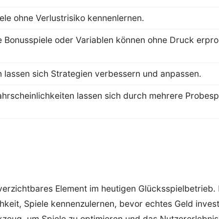
ele ohne Verlustrisiko kennenlernen.
 Bonusspiele oder Variablen können ohne Druck erpro
 lassen sich Strategien verbessern und anpassen.
hrscheinlichkeiten lassen sich durch mehrere Probesp
erzichtbares Element im heutigen Glücksspielbetrieb. 
hkeit, Spiele kennenzulernen, bevor echtes Geld invest
rkzeug, um Spiele zu optimieren und das Nutzererlebnis