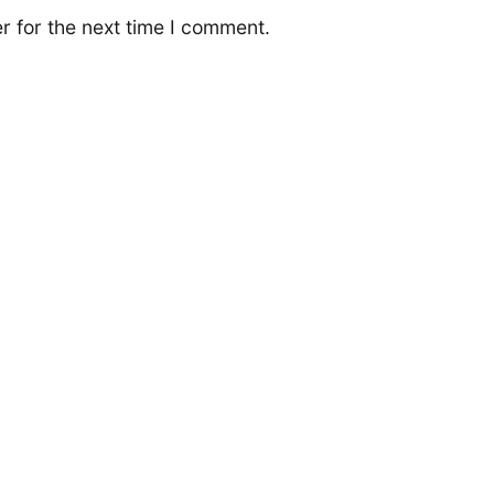
r for the next time I comment.