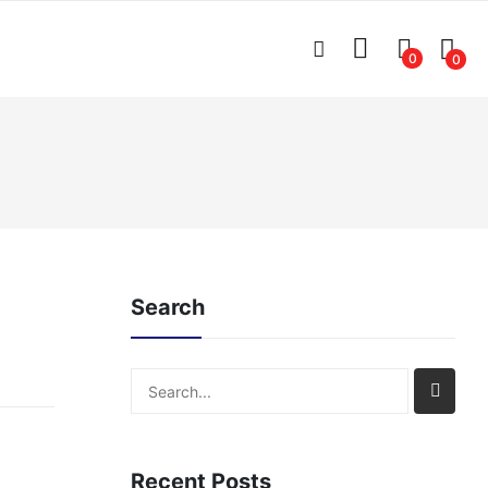
0
0
Search
Search
Recent Posts