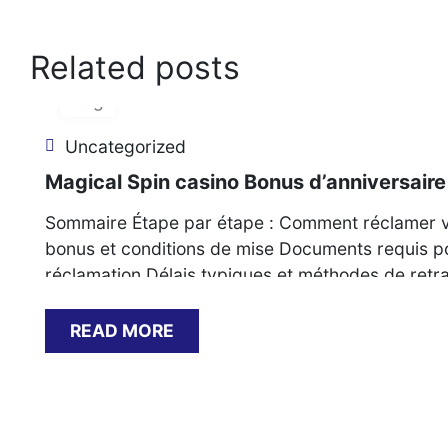
Related posts
06
Aug
Uncategorized
Magical Spin casino Bonus d’anniversaire
Sommaire Étape par étape : Comment réclamer vo
bonus et conditions de mise Documents requis pour
réclamation Délais typiques et méthodes de retr
casino Étape par étape : Comment[…]
READ MORE