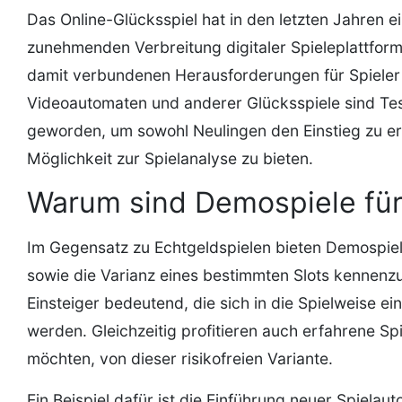
Das Online-Glücksspiel hat in den letzten Jahren 
zunehmenden Verbreitung digitaler Spieleplattforme
damit verbundenen Herausforderungen für Spieler 
Videoautomaten und anderer Glücksspiele sind Te
geworden, um sowohl Neulingen den Einstieg zu erle
Möglichkeit zur Spielanalyse zu bieten.
Warum sind Demospiele für 
Im Gegensatz zu Echtgeldspielen bieten Demospiel
sowie die Varianz eines bestimmten Slots kennenzul
Einsteiger bedeutend, die sich in die Spielweise ein
werden. Gleichzeitig profitieren auch erfahrene Spi
möchten, von dieser risikofreien Variante.
Ein Beispiel dafür ist die Einführung neuer Spiela