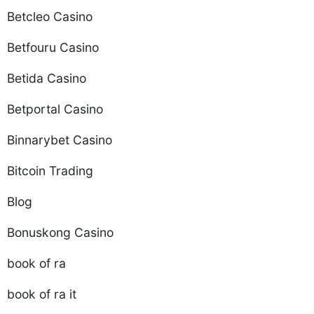
Betcleo Casino
Betfouru Casino
Betida Casino
Betportal Casino
Binnarybet Casino
Bitcoin Trading
Blog
Bonuskong Casino
book of ra
book of ra it