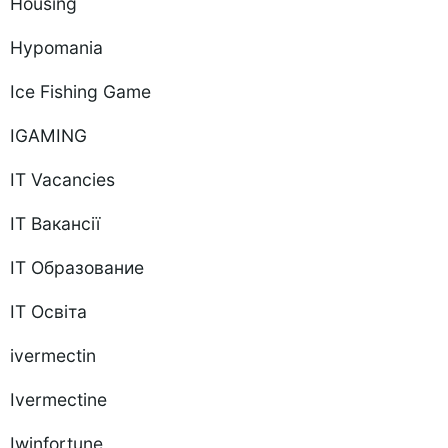
Housing
Hypomania
Ice Fishing Game
IGAMING
IT Vacancies
IT Вакансії
IT Образование
IT Освіта
ivermectin
Ivermectine
Iwinfortune