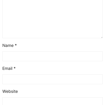
Name
*
Email
*
Website