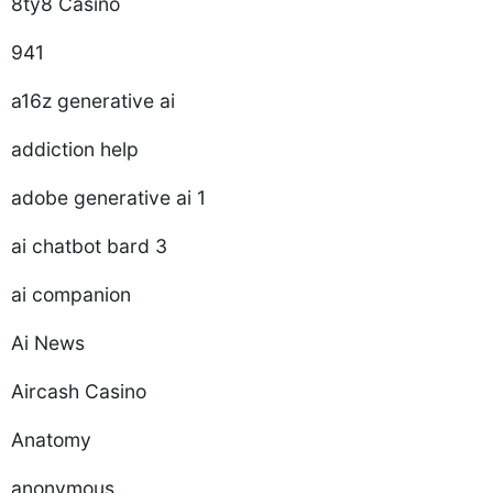
8ty8 Casino
941
a16z generative ai
addiction help
adobe generative ai 1
ai chatbot bard 3
ai companion
Ai News
Aircash Casino
Anatomy
anonymous