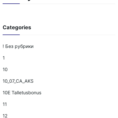
Categories
! Без рубрики
1
10
10_07_CA_AKS
10E Talletusbonus
11
12