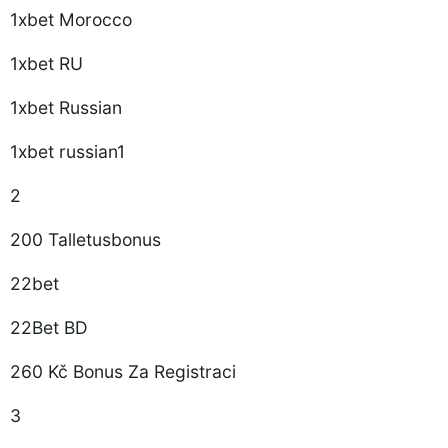
1xbet Morocco
1xbet RU
1xbet Russian
1xbet russian1
2
200 Talletusbonus
22bet
22Bet BD
260 Kč Bonus Za Registraci
3