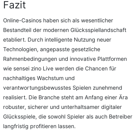
Fazit
Online-Casinos haben sich als wesentlicher
Bestandteil der modernen Glücksspiellandschaft
etabliert. Durch intelligente Nutzung neuer
Technologien, angepasste gesetzliche
Rahmenbedingungen und innovative Plattformen
wie sensei zino Live werden die Chancen für
nachhaltiges Wachstum und
verantwortungsbewusstes Spielen zunehmend
realisiert. Die Branche steht am Anfang einer Ära
robuster, sicherer und unterhaltsamer digitaler
Glücksspiele, die sowohl Spieler als auch Betreiber
langfristig profitieren lassen.