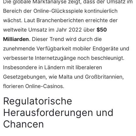
Die globale Marktanalyse zeigt, dass der Umsatz im
Bereich der Online-Glücksspiele kontinuierlich
wächst. Laut Branchenberichten erreichte der
weltweite Umsatz im Jahr 2022 über
$50
Milliarden
. Dieser Trend wird durch die
zunehmende Verfügbarkeit mobiler Endgeräte und
verbesserte Internetzugänge noch beschleunigt.
Insbesondere in Ländern mit liberaleren
Gesetzgebungen, wie Malta und Großbritannien,
florieren Online-Casinos.
Regulatorische
Herausforderungen und
Chancen