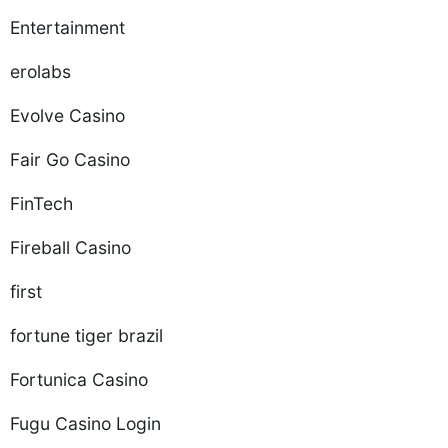
Entertainment
erolabs
Evolve Casino
Fair Go Casino
FinTech
Fireball Casino
first
fortune tiger brazil
Fortunica Casino
Fugu Casino Login