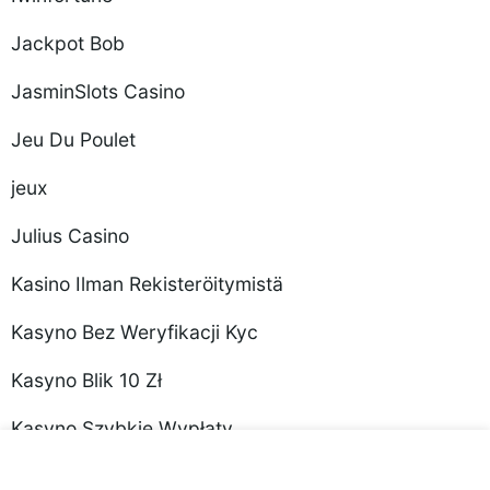
Jackpot Bob
JasminSlots Casino
Jeu Du Poulet
jeux
Julius Casino
Kasino Ilman Rekisteröitymistä
Kasyno Bez Weryfikacji Kyc
Kasyno Blik 10 Zł
Kasyno Szybkie Wypłaty
Keyzino Casino