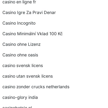
casino en ligne fr
Casino Igre Za Pravi Denar
Casino Incognito
Casino Minimální Vklad 100 Kč
Casino ohne Lizenz
Casino ohne oasis
casino svensk licens
casino utan svensk licens
casino zonder crucks netherlands
casino-glory india
casinobetsio.nl