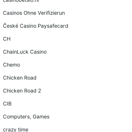
Casinos Ohne Verifizierun
České Casino Paysafecard
CH
ChainLuck Casino
Chemo
Chicken Road
Chicken Road 2
CIB
Computers, Games
crazy time