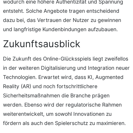
wodurch eine höhere Authentizität und Spannung
entsteht. Solche Angebote tragen entscheidend
dazu bei, das Vertrauen der Nutzer zu gewinnen
und langfristige Kundenbindungen aufzubauen.
Zukunftsausblick
Die Zukunft des Online-Glücksspiels liegt zweifellos
in der weiteren Digitalisierung und Integration neuer
Technologien. Erwartet wird, dass KI, Augmented
Reality (AR) und noch fortschrittlichere
Sicherheitsmaßnahmen die Branche prägen
werden. Ebenso wird der regulatorische Rahmen
weiterentwickelt, um sowohl Innovationen zu
fördern als auch den Spielerschutz zu maximieren.