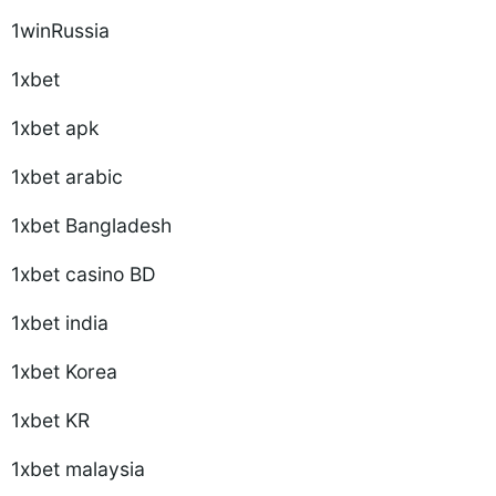
1winRussia
1xbet
1xbet apk
1xbet arabic
1xbet Bangladesh
1xbet casino BD
1xbet india
1xbet Korea
1xbet KR
1xbet malaysia