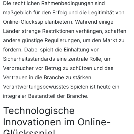
Die rechtlichen Rahmenbedingungen sind
maßgeblich für den Erfolg und die Legitimität von
Online-Glücksspielanbietern. Während einige
Länder strenge Restriktionen verhängen, schaffen
andere günstige Regulierungen, um den Markt zu
fördern. Dabei spielt die Einhaltung von
Sicherheitsstandards eine zentrale Rolle, um
Verbraucher vor Betrug zu schützen und das
Vertrauen in die Branche zu stärken.
Verantwortungsbewusstes Spielen ist heute ein
integraler Bestandteil der Branche.
Technologische
Innovationen im Online-
Glücksspiel