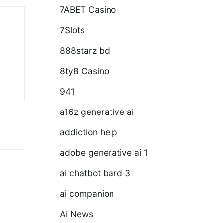
7ABET Casino
7Slots
888starz bd
8ty8 Casino
941
a16z generative ai
addiction help
adobe generative ai 1
ai chatbot bard 3
ai companion
Ai News