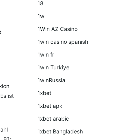
18
1w
1Win AZ Casino
t
1win casino spanish
1win fr
1win Turkiye
1winRussia
xion
1xbet
Es ist
1xbet apk
1xbet arabic
ahl
1xbet Bangladesh
. Für