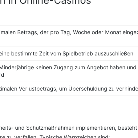
 in Online-Casinos
imalen Betrags, der pro Tag, Woche oder Monat eingez
r eine bestimmte Zeit vom Spielbetrieb auszuschließen
s Minderjährige keinen Zugang zum Angebot haben und
rd
ximalen Verlustbetrags, um Überschuldung zu verhind
rheits- und Schutzmaßnahmen implementieren, besteht
e zu verfallen. Typische Warnzeichen sind: