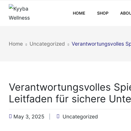
HOME
SHOP
ABOU
Home
Uncategorized
Verantwortungsvolles Spi
Verantwortungsvolles Spie
Leitfaden für sichere Unt
May 3, 2025
Uncategorized