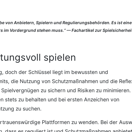
e von Anbietern, Spielern und Regulierungsbehörden. Es ist eine
ers im Vordergrund stehen muss.“ — Fachartikel zur Spielsicherhei
tungsvoll spielen
g, doch der Schlüssel liegt im bewussten und
its, die Nutzung von Schutzmaßnahmen und die Refle
Spielvergnügen zu sichern und Risiken zu minimieren. 
ten stets zu behalten und bei ersten Anzeichen von
ützung zu suchen.
ertrauenswürdige Plattformen zu wenden. Bei der Ausw
en, dass es reguliert ist und Schutzmaßnahmen anbietet