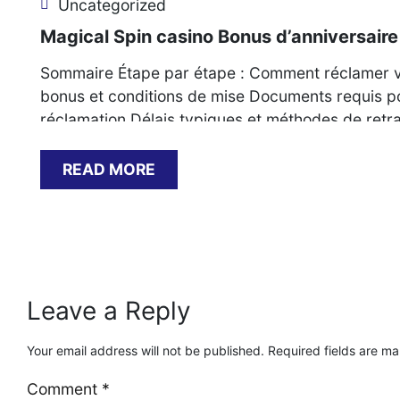
Uncategorized
Magical Spin casino Bonus d’anniversaire
Sommaire Étape par étape : Comment réclamer vo
bonus et conditions de mise Documents requis pour
réclamation Délais typiques et méthodes de retr
casino Étape par étape : Comment[…]
READ MORE
Leave a Reply
Your email address will not be published.
Required fields are m
Comment
*