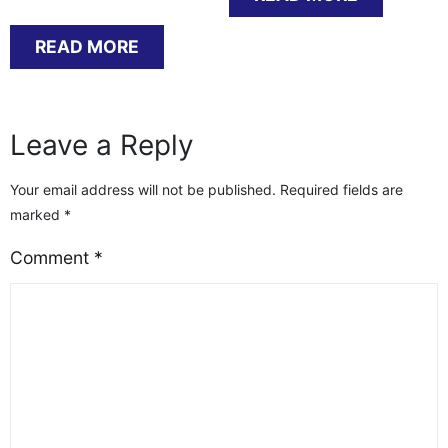
ИГРАТЬ Содержимое
Online Casino Games in
Бонусы для новых
Canada Canada is
READ MORE
игроков:
known for Captain Cooks
приветственный пакет
Casino Review its vibrant
Акции для постоянных
gaming culture, and with
Leave a Reply
игроков: лояльность и
the rise of online casinos,
вознаграждение Как
players have more
Your email address will not be published.
Required fields are
получить
options than ever to
marked
*
максимальную выгоду
enjoy their favorite
из бонусов и акций Yaar
games from the comfort
Comment
*
Casino Выберите
of[…]
подходящий бонус Если
вы ищете новый
игровой опыт, то Ярд
Казино – это идеальное
место для вас.[…]