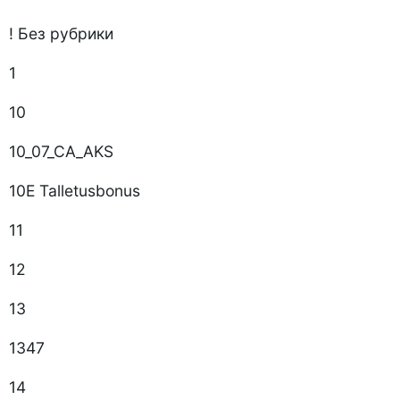
! Без рубрики
1
10
10_07_CA_AKS
10E Talletusbonus
11
12
13
1347
14