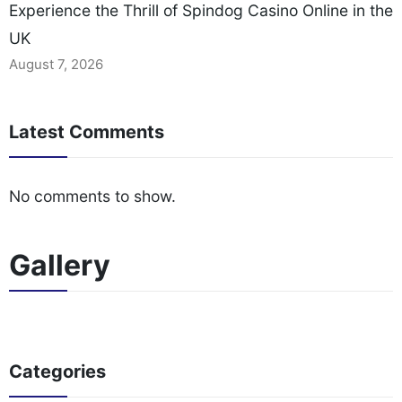
Experience the Thrill of Spindog Casino Online in the
UK
August 7, 2026
Latest Comments
No comments to show.
Gallery
Categories