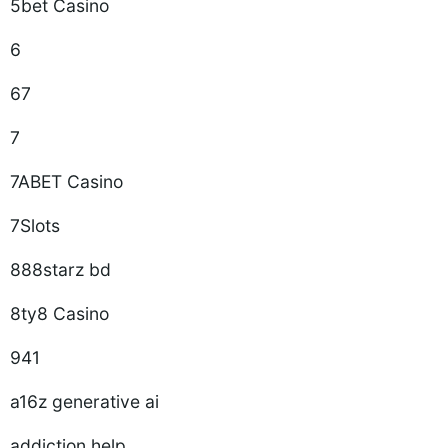
5bet Casino
6
67
7
7ABET Casino
7Slots
888starz bd
8ty8 Casino
941
a16z generative ai
addiction help