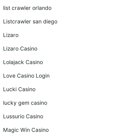
list crawler orlando
Listcrawler san diego
Lizaro
Lizaro Casino
Lolajack Casino
Love Casino Login
Lucki Casino
lucky gem casino
Lussurio Casino
Magic Win Casino