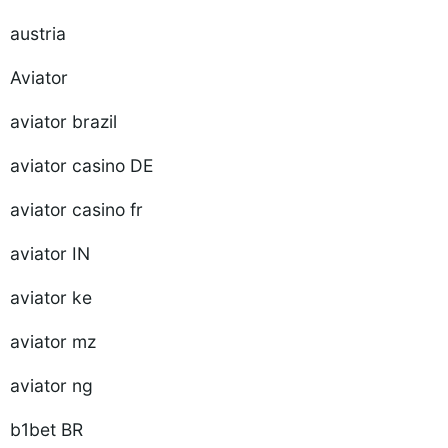
austria
Aviator
aviator brazil
aviator casino DE
aviator casino fr
aviator IN
aviator ke
aviator mz
aviator ng
b1bet BR