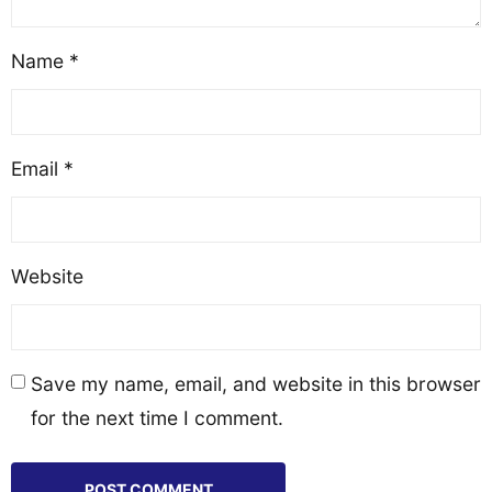
Name
*
Email
*
Website
Save my name, email, and website in this browser
for the next time I comment.