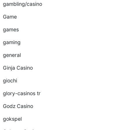
gambling/casino
Game
games
gaming
general
Ginja Casino
giochi
glory-casinos tr
Godz Casino
gokspel