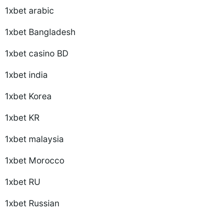
1xbet arabic
1xbet Bangladesh
1xbet casino BD
1xbet india
1xbet Korea
1xbet KR
1xbet malaysia
1xbet Morocco
1xbet RU
1xbet Russian