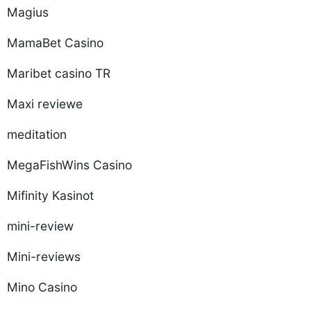
Magius
MamaBet Casino
Maribet casino TR
Maxi reviewe
meditation
MegaFishWins Casino
Mifinity Kasinot
mini-review
Mini-reviews
Mino Casino