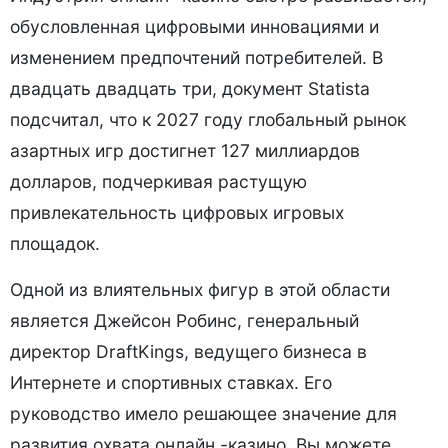
обусловленная цифровыми инновациями и
изменением предпочтений потребителей. В
двадцать двадцать три, документ Statista
подсчитал, что к 2027 году глобальный рынок
азартных игр достигнет 127 миллиардов
долларов, подчеркивая растущую
привлекательность цифровых игровых
площадок.
Одной из влиятельных фигур в этой области
является Джейсон Робинс, генеральный
директор DraftKings, ведущего бизнеса в
Интернете и спортивных ставках. Его
руководство имело решающее значение для
развития охвата онлайн -казино. Вы можете