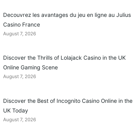
Decouvrez les avantages du jeu en ligne au Julius
Casino France
August 7, 2026
Discover the Thrills of Lolajack Casino in the UK
Online Gaming Scene
August 7, 2026
Discover the Best of Incognito Casino Online in the
UK Today
August 7, 2026