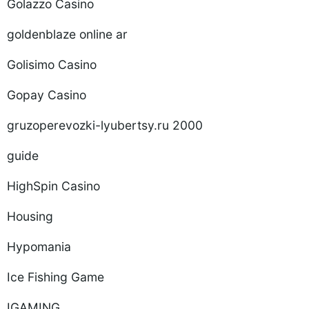
Golazzo Casino
goldenblaze online ar
Golisimo Casino
Gopay Casino
gruzoperevozki-lyubertsy.ru 2000
guide
HighSpin Casino
Housing
Hypomania
Ice Fishing Game
IGAMING