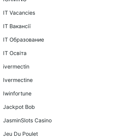
IT Vacancies
IT Вакансії
IT Образование
IT Освіта
ivermectin
Ivermectine
Iwinfortune
Jackpot Bob
JasminSlots Casino
Jeu Du Poulet