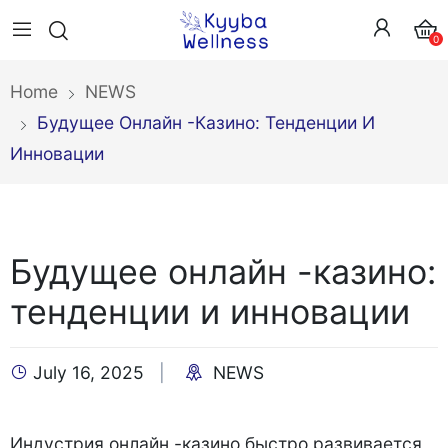
0
Home
NEWS
Будущее Онлайн -казино: Тенденции И
Инновации
Будущее онлайн -казино:
тенденции и инновации
July 16, 2025
NEWS
Индустрия онлайн -казино быстро развивается,