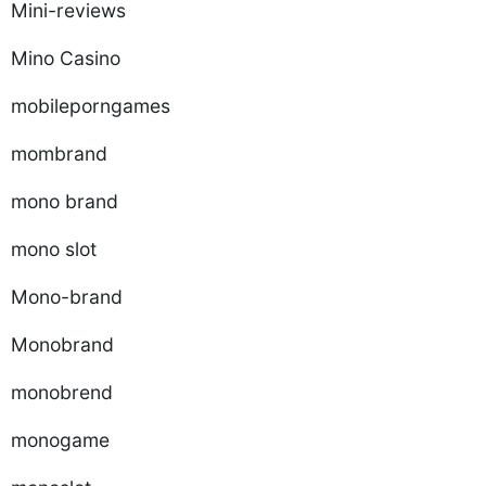
Mini-reviews
Mino Casino
mobileporngames
mombrand
mono brand
mono slot
Mono-brand
Monobrand
monobrend
monogame