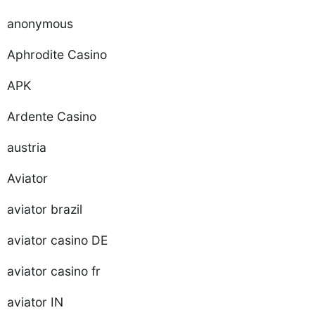
anonymous
Aphrodite Casino
APK
Ardente Casino
austria
Aviator
aviator brazil
aviator casino DE
aviator casino fr
aviator IN