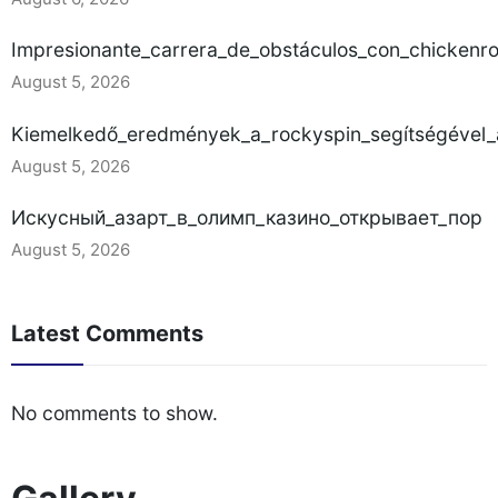
Impresionante_carrera_de_obstáculos_con_chickenr
August 5, 2026
Kiemelkedő_eredmények_a_rockyspin_segítségével_a
August 5, 2026
Искусный_азарт_в_олимп_казино_открывает_пор
August 5, 2026
Latest Comments
No comments to show.