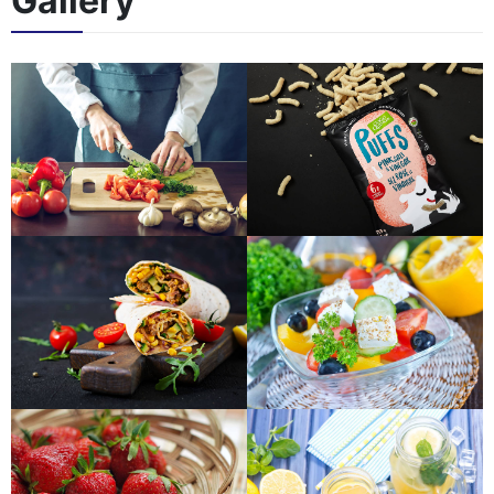
Gallery