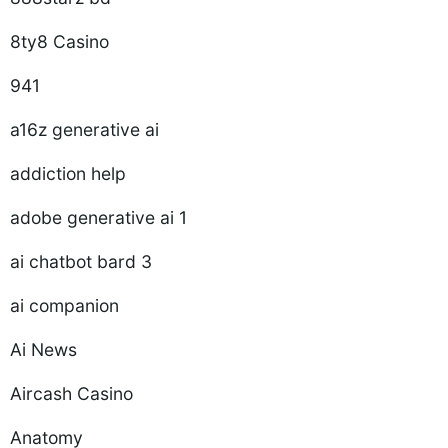
8ty8 Casino
941
a16z generative ai
addiction help
adobe generative ai 1
ai chatbot bard 3
ai companion
Ai News
Aircash Casino
Anatomy