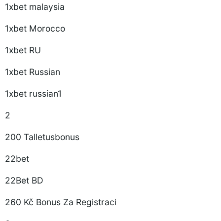
1xbet malaysia
1xbet Morocco
1xbet RU
1xbet Russian
1xbet russian1
2
200 Talletusbonus
22bet
22Bet BD
260 Kč Bonus Za Registraci