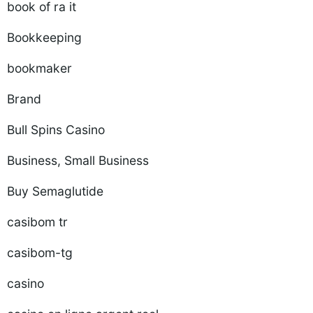
book of ra it
Bookkeeping
bookmaker
Brand
Bull Spins Casino
Business, Small Business
Buy Semaglutide
casibom tr
casibom-tg
casino