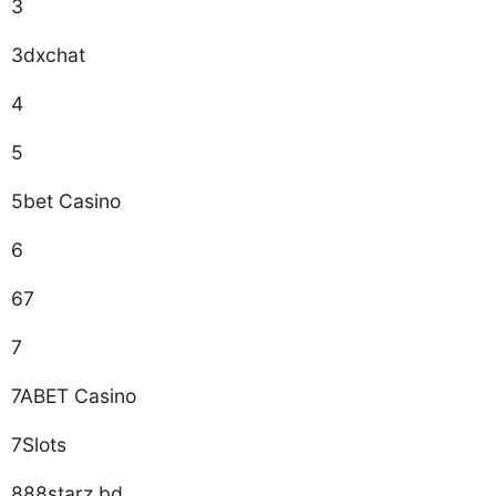
3
3dxchat
4
5
5bet Casino
6
67
7
7ABET Casino
7Slots
888starz bd