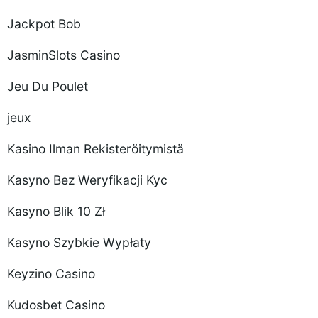
Jackpot Bob
JasminSlots Casino
Jeu Du Poulet
jeux
Kasino Ilman Rekisteröitymistä
Kasyno Bez Weryfikacji Kyc
Kasyno Blik 10 Zł
Kasyno Szybkie Wypłaty
Keyzino Casino
Kudosbet Casino