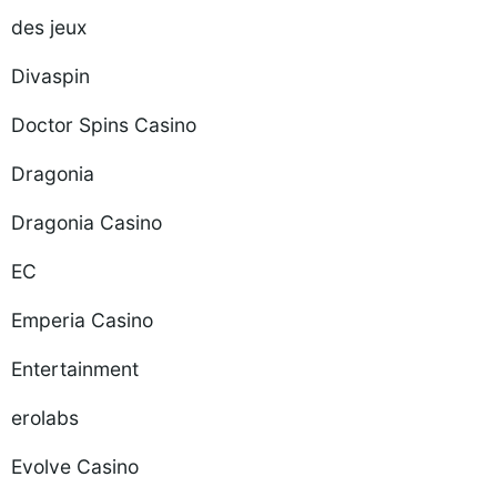
des jeux
Divaspin
Doctor Spins Casino
Dragonia
Dragonia Casino
EC
Emperia Casino
Entertainment
erolabs
Evolve Casino