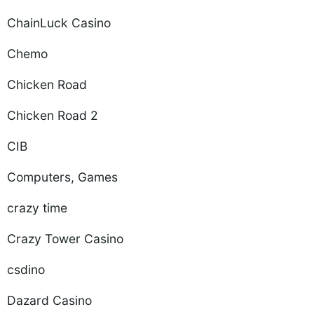
ChainLuck Casino
Chemo
Chicken Road
Chicken Road 2
CIB
Computers, Games
crazy time
Crazy Tower Сasino
csdino
Dazard Casino