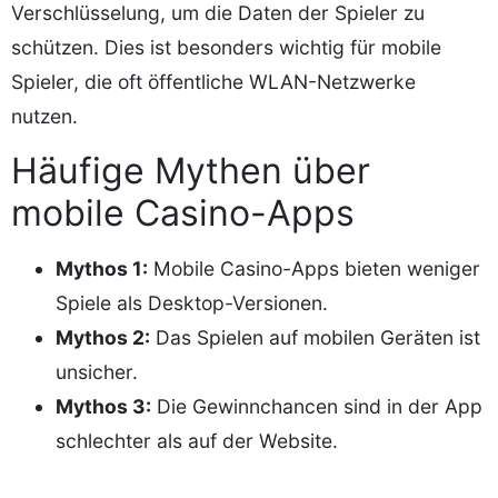
Verschlüsselung, um die Daten der Spieler zu
schützen. Dies ist besonders wichtig für mobile
Spieler, die oft öffentliche WLAN-Netzwerke
nutzen.
Häufige Mythen über
mobile Casino-Apps
Mythos 1:
Mobile Casino-Apps bieten weniger
Spiele als Desktop-Versionen.
Mythos 2:
Das Spielen auf mobilen Geräten ist
unsicher.
Mythos 3:
Die Gewinnchancen sind in der App
schlechter als auf der Website.