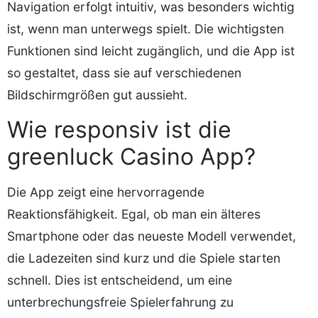
Navigation erfolgt intuitiv, was besonders wichtig
ist, wenn man unterwegs spielt. Die wichtigsten
Funktionen sind leicht zugänglich, und die App ist
so gestaltet, dass sie auf verschiedenen
Bildschirmgrößen gut aussieht.
Wie responsiv ist die
greenluck Casino App?
Die App zeigt eine hervorragende
Reaktionsfähigkeit. Egal, ob man ein älteres
Smartphone oder das neueste Modell verwendet,
die Ladezeiten sind kurz und die Spiele starten
schnell. Dies ist entscheidend, um eine
unterbrechungsfreie Spielerfahrung zu