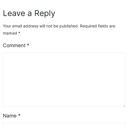
Leave a Reply
Your email address will not be published.
Required fields are
marked
*
Comment
*
Name
*