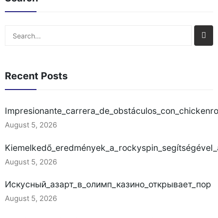
Search
Recent Posts
Impresionante_carrera_de_obstáculos_con_chickenr
August 5, 2026
Kiemelkedő_eredmények_a_rockyspin_segítségével_a
August 5, 2026
Искусный_азарт_в_олимп_казино_открывает_пор
August 5, 2026