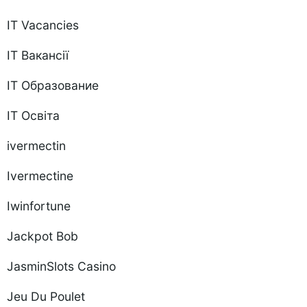
IT Vacancies
IT Вакансії
IT Образование
IT Освіта
ivermectin
Ivermectine
Iwinfortune
Jackpot Bob
JasminSlots Casino
Jeu Du Poulet