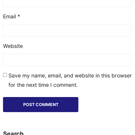
Email
*
Website
Save my name, email, and website in this browser
for the next time I comment.
Search