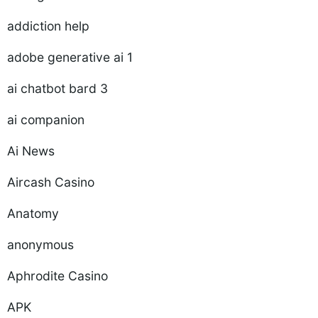
addiction help
adobe generative ai 1
ai chatbot bard 3
ai companion
Ai News
Aircash Casino
Anatomy
anonymous
Aphrodite Casino
APK