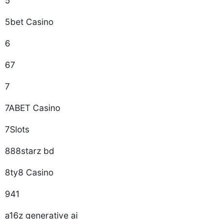
5
5bet Casino
6
67
7
7ABET Casino
7Slots
888starz bd
8ty8 Casino
941
a16z generative ai