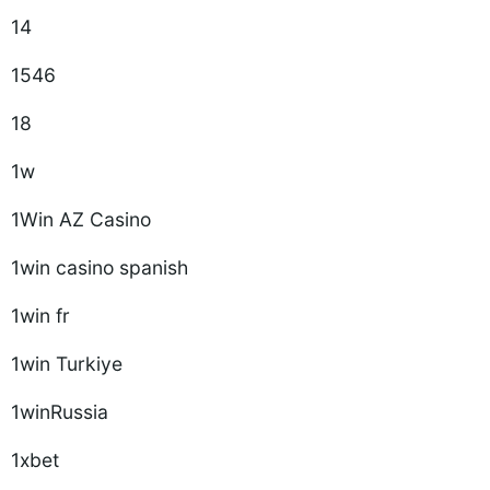
14
1546
18
1w
1Win AZ Casino
1win casino spanish
1win fr
1win Turkiye
1winRussia
1xbet