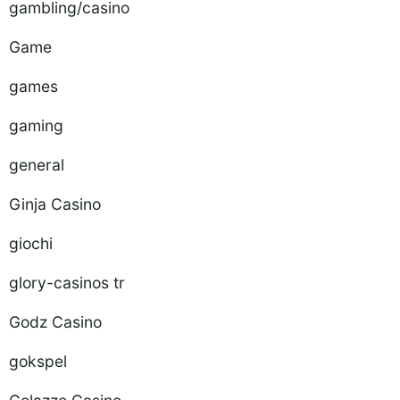
gambling/casino
Game
games
gaming
general
Ginja Casino
giochi
glory-casinos tr
Godz Casino
gokspel