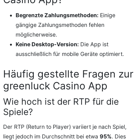
Begrenzte Zahlungsmethoden:
Einige
gängige Zahlungsmethoden fehlen
möglicherweise.
Keine Desktop-Version:
Die App ist
ausschließlich für mobile Geräte optimiert.
Häufig gestellte Fragen zur
greenluck Casino App
Wie hoch ist der RTP für die
Spiele?
Der RTP (Return to Player) variiert je nach Spiel,
liegt jedoch im Durchschnitt bei etwa
95%
. Dies