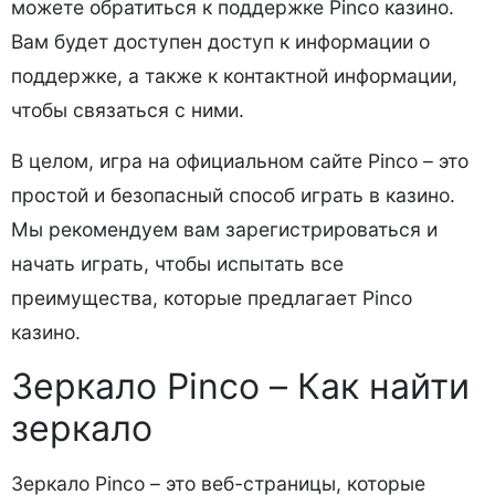
можете обратиться к поддержке Pinco казино.
Вам будет доступен доступ к информации о
поддержке, а также к контактной информации,
чтобы связаться с ними.
В целом, игра на официальном сайте Pinco – это
простой и безопасный способ играть в казино.
Мы рекомендуем вам зарегистрироваться и
начать играть, чтобы испытать все
преимущества, которые предлагает Pinco
казино.
Зеркало Pinco – Как найти
зеркало
Зеркало Pinco – это веб-страницы, которые