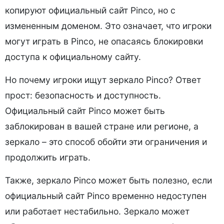
копируют официальный сайт Pinco, но с
измененным доменом. Это означает, что игроки
могут играть в Pinco, не опасаясь блокировки
доступа к официальному сайту.
Но почему игроки ищут зеркало Pinco? Ответ
прост: безопасность и доступность.
Официальный сайт Pinco может быть
заблокирован в вашей стране или регионе, а
зеркало – это способ обойти эти ограничения и
продолжить играть.
Также, зеркало Pinco может быть полезно, если
официальный сайт Pinco временно недоступен
или работает нестабильно. Зеркало может