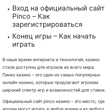
Вход на официальный сайт
Pinco – Как
зарегистрироваться
Конец игры – Как начать
играть
В наше время интернета и технологий, казино
стали доступны для игроков из всего мира.
Пинко казино – это один из самых популярных
онлайн-казино, которые предлагают игрокам
широкий спектр игр и возможностей для ставок.
Официальный сайт
pinco
казино – это место, где
игроки могут играть в любое время и из любого