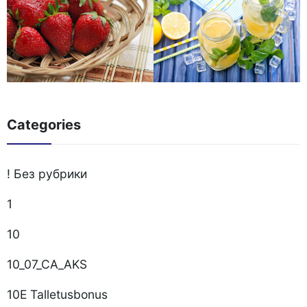
Categories
! Без рубрики
1
10
10_07_CA_AKS
10E Talletusbonus