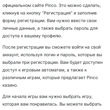
официальном сайте Pinco. Это можно сделать,
кликнув на кнопку “Регистрация” и заполнив
форму регистрации. Вам нужно ввести свои
личные данные, а также выбрать пароль для
доступа к вашему профилю.
После регистрации вы сможете войти на свой
аккаунт, используя логин и пароль, которые вы
выбрали при регистрации. Вам будет доступен
доступ к игровым автоматам, а также к
различным играм, которые предлагает Pinco
казино.
Для начала игры вам нужно выбрать игру,
которая вам понравилась. Вы можете выбрать