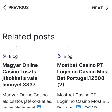
Post
PREVIOUS
NEXT
navigation
Related posts
30
26
May
May
Blog
Blog
Magyar Online
Mostbet Casino PT
Casino l oszts
Login no Casino Most
jtkokkal s vals
Bet Portugal.12508
lmnnyel.3337
(2)
Magyar Online Casino
Mostbet Casino PT –
élő osztós játékokkal és
Login no Casino Most Bet
valós élménnyel
Portugal
JOGAR