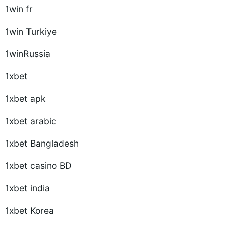
1win fr
1win Turkiye
1winRussia
1xbet
1xbet apk
1xbet arabic
1xbet Bangladesh
1xbet casino BD
1xbet india
1xbet Korea