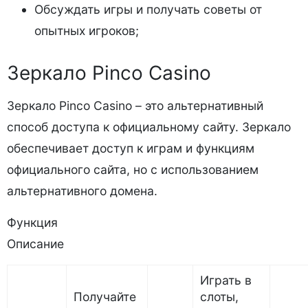
Обсуждать игры и получать советы от
опытных игроков;
Зеркало Pinco Casino
Зеркало Pinco Casino – это альтернативный
способ доступа к официальному сайту. Зеркало
обеспечивает доступ к играм и функциям
официального сайта, но с использованием
альтернативного домена.
Функция
Описание
Играть в
Получайте
слоты,