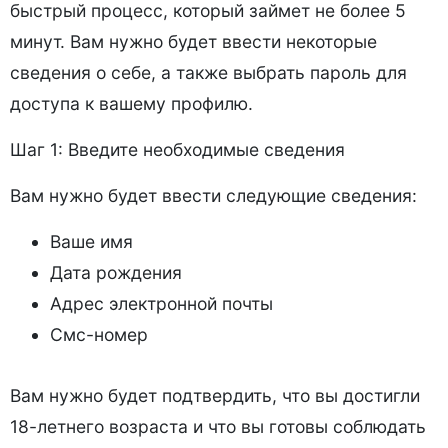
быстрый процесс, который займет не более 5
минут. Вам нужно будет ввести некоторые
сведения о себе, а также выбрать пароль для
доступа к вашему профилю.
Шаг 1: Введите необходимые сведения
Вам нужно будет ввести следующие сведения:
Ваше имя
Дата рождения
Адрес электронной почты
Смс-номер
Вам нужно будет подтвердить, что вы достигли
18-летнего возраста и что вы готовы соблюдать