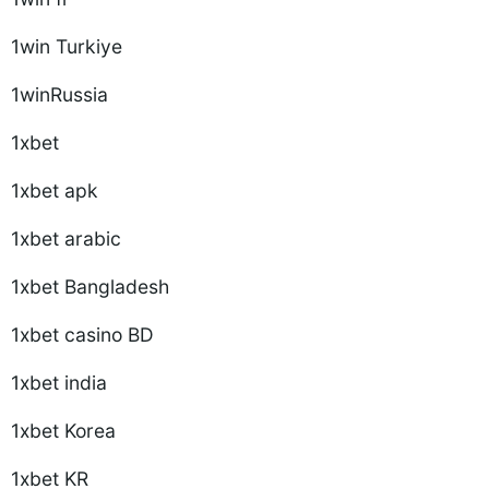
1win Turkiye
1winRussia
1xbet
1xbet apk
1xbet arabic
1xbet Bangladesh
1xbet casino BD
1xbet india
1xbet Korea
1xbet KR