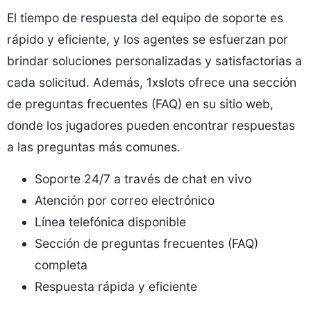
El tiempo de respuesta del equipo de soporte es
rápido y eficiente, y los agentes se esfuerzan por
brindar soluciones personalizadas y satisfactorias a
cada solicitud. Además, 1xslots ofrece una sección
de preguntas frecuentes (FAQ) en su sitio web,
donde los jugadores pueden encontrar respuestas
a las preguntas más comunes.
Soporte 24/7 a través de chat en vivo
Atención por correo electrónico
Línea telefónica disponible
Sección de preguntas frecuentes (FAQ)
completa
Respuesta rápida y eficiente