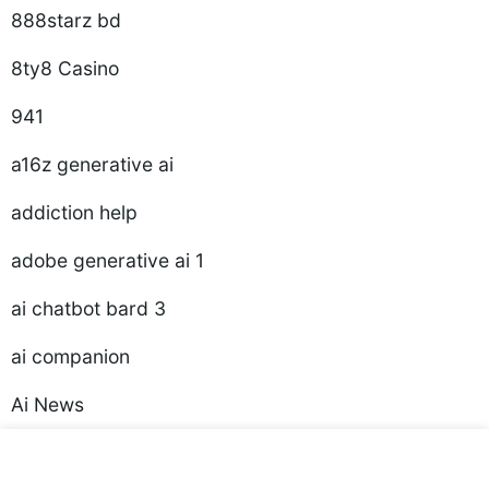
888starz bd
8ty8 Casino
941
a16z generative ai
addiction help
adobe generative ai 1
ai chatbot bard 3
ai companion
Ai News
Aircash Casino