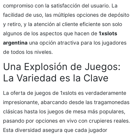
compromiso con la satisfacción del usuario. La
facilidad de uso, las múltiples opciones de depósito
y retiro, y la atención al cliente eficiente son solo
algunos de los aspectos que hacen de
1xslots
argentina
una opción atractiva para los jugadores
de todos los niveles.
Una Explosión de Juegos:
La Variedad es la Clave
La oferta de juegos de 1xslots es verdaderamente
impresionante, abarcando desde las tragamonedas
clásicas hasta los juegos de mesa más populares,
pasando por opciones en vivo con crupieres reales.
Esta diversidad asegura que cada jugador