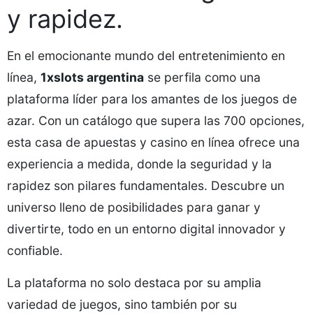
y rapidez.
En el emocionante mundo del entretenimiento en
línea,
1xslots argentina
se perfila como una
plataforma líder para los amantes de los juegos de
azar. Con un catálogo que supera las 700 opciones,
esta casa de apuestas y casino en línea ofrece una
experiencia a medida, donde la seguridad y la
rapidez son pilares fundamentales. Descubre un
universo lleno de posibilidades para ganar y
divertirte, todo en un entorno digital innovador y
confiable.
La plataforma no solo destaca por su amplia
variedad de juegos, sino también por su