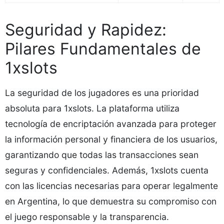
Seguridad y Rapidez:
Pilares Fundamentales de
1xslots
La seguridad de los jugadores es una prioridad
absoluta para 1xslots. La plataforma utiliza
tecnología de encriptación avanzada para proteger
la información personal y financiera de los usuarios,
garantizando que todas las transacciones sean
seguras y confidenciales. Además, 1xslots cuenta
con las licencias necesarias para operar legalmente
en Argentina, lo que demuestra su compromiso con
el juego responsable y la transparencia.