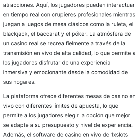
atracciones. Aquí, los jugadores pueden interactuar
en tiempo real con crupieres profesionales mientras
juegan a juegos de mesa clásicos como la ruleta, el
blackjack, el baccarat y el póker. La atmósfera de
un casino real se recrea fielmente a través de la
transmisión en vivo de alta calidad, lo que permite a
los jugadores disfrutar de una experiencia
inmersiva y emocionante desde la comodidad de
sus hogares.
La plataforma ofrece diferentes mesas de casino en
vivo con diferentes límites de apuesta, lo que
permite a los jugadores elegir la opción que mejor
se adapte a su presupuesto y nivel de experiencia.
Además, el software de casino en vivo de 1xslots