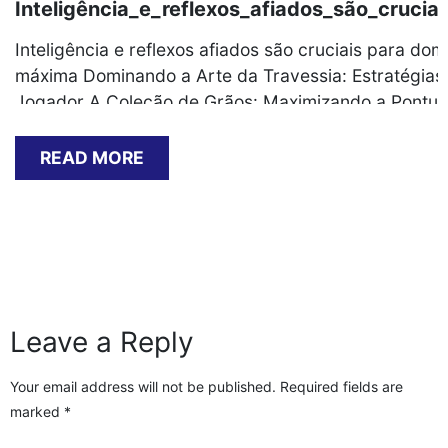
Inteligência_e_reflexos_afiados_são_cruci
Inteligência e reflexos afiados são cruciais para do
máxima Dominando a Arte da Travessia: Estratégias 
Jogador A Coleção de Grãos: Maximizando a Pontuaç
Grãos A Evolução do Desafio: Níveis e Power-Ups 
READ MORE
Leave a Reply
Your email address will not be published.
Required fields are
marked
*