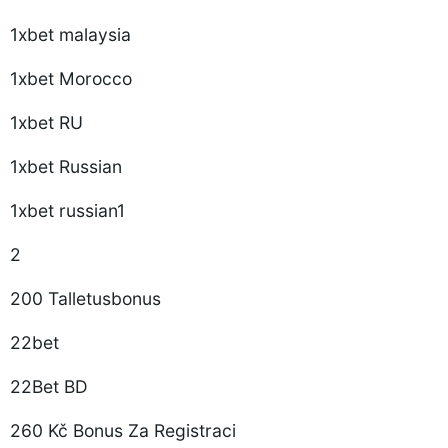
1xbet malaysia
1xbet Morocco
1xbet RU
1xbet Russian
1xbet russian1
2
200 Talletusbonus
22bet
22Bet BD
260 Kč Bonus Za Registraci