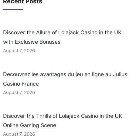
Recent Posts
Discover the Allure of Lolajack Casino in the UK
with Exclusive Bonuses
August 7, 2026
Decouvrez les avantages du jeu en ligne au Julius
Casino France
August 7, 2026
Discover the Thrills of Lolajack Casino in the UK
Online Gaming Scene
August 7, 2026