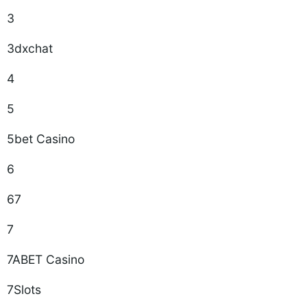
3
3dxchat
4
5
5bet Casino
6
67
7
7ABET Casino
7Slots