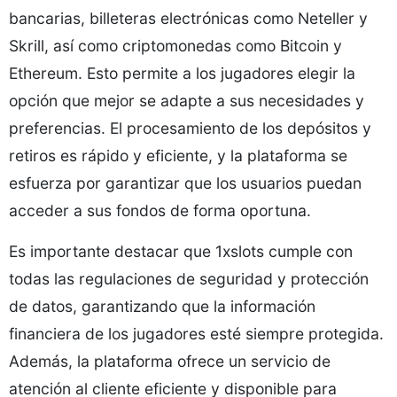
bancarias, billeteras electrónicas como Neteller y
Skrill, así como criptomonedas como Bitcoin y
Ethereum. Esto permite a los jugadores elegir la
opción que mejor se adapte a sus necesidades y
preferencias. El procesamiento de los depósitos y
retiros es rápido y eficiente, y la plataforma se
esfuerza por garantizar que los usuarios puedan
acceder a sus fondos de forma oportuna.
Es importante destacar que 1xslots cumple con
todas las regulaciones de seguridad y protección
de datos, garantizando que la información
financiera de los jugadores esté siempre protegida.
Además, la plataforma ofrece un servicio de
atención al cliente eficiente y disponible para