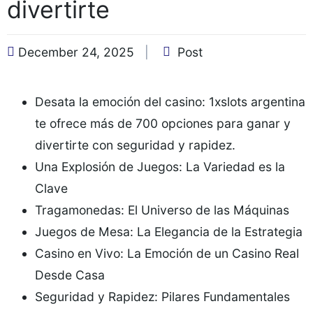
divertirte
December 24, 2025
Post
Desata la emoción del casino: 1xslots argentina
te ofrece más de 700 opciones para ganar y
divertirte con seguridad y rapidez.
Una Explosión de Juegos: La Variedad es la
Clave
Tragamonedas: El Universo de las Máquinas
Juegos de Mesa: La Elegancia de la Estrategia
Casino en Vivo: La Emoción de un Casino Real
Desde Casa
Seguridad y Rapidez: Pilares Fundamentales