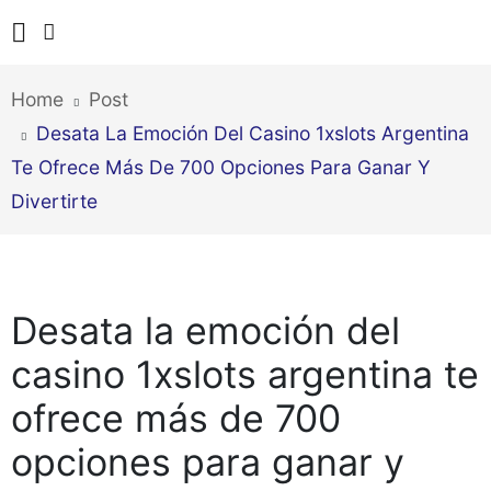
Home
Post
Desata La Emoción Del Casino 1xslots Argentina
Te Ofrece Más De 700 Opciones Para Ganar Y
Divertirte
Desata la emoción del
casino 1xslots argentina te
ofrece más de 700
opciones para ganar y