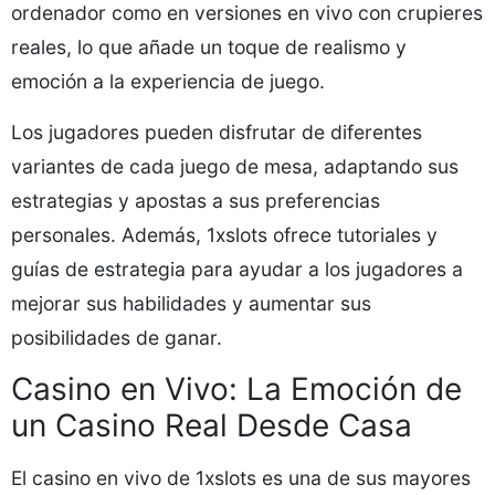
ordenador como en versiones en vivo con crupieres
reales, lo que añade un toque de realismo y
emoción a la experiencia de juego.
Los jugadores pueden disfrutar de diferentes
variantes de cada juego de mesa, adaptando sus
estrategias y apostas a sus preferencias
personales. Además, 1xslots ofrece tutoriales y
guías de estrategia para ayudar a los jugadores a
mejorar sus habilidades y aumentar sus
posibilidades de ganar.
Casino en Vivo: La Emoción de
un Casino Real Desde Casa
El casino en vivo de 1xslots es una de sus mayores