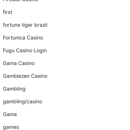
first
fortune tiger brazil
Fortunica Casino
Fugu Casino Login
Gama Casino
Gamblezen Casino
Gambling
gambling/casino
Game
games