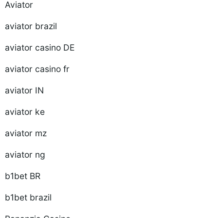
Aviator
aviator brazil
aviator casino DE
aviator casino fr
aviator IN
aviator ke
aviator mz
aviator ng
b1bet BR
b1bet brazil