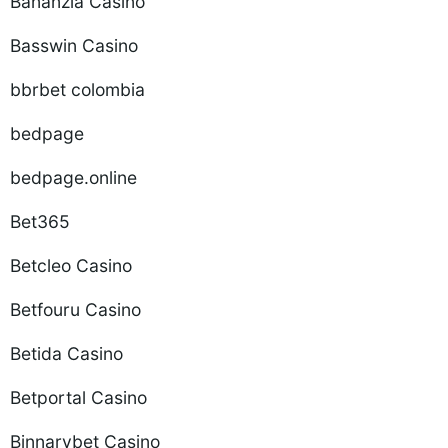
Bananzia Casino
Basswin Casino
bbrbet colombia
bedpage
bedpage.online
Bet365
Betcleo Casino
Betfouru Casino
Betida Casino
Betportal Casino
Binnarybet Casino