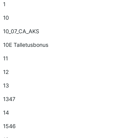
1
10
10_07_CA_AKS
10E Talletusbonus
11
12
13
1347
14
1546