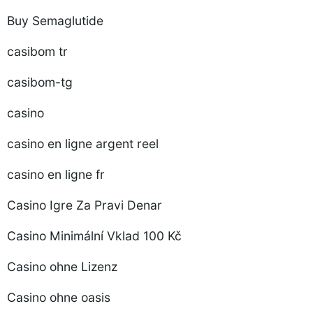
Buy Semaglutide
casibom tr
casibom-tg
casino
casino en ligne argent reel
casino en ligne fr
Casino Igre Za Pravi Denar
Casino Minimální Vklad 100 Kč
Casino ohne Lizenz
Casino ohne oasis