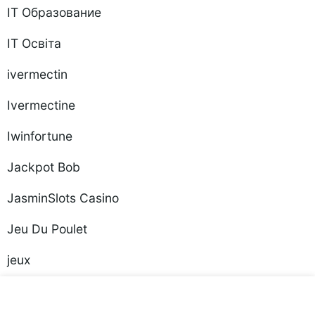
IT Образование
IT Освіта
ivermectin
Ivermectine
Iwinfortune
Jackpot Bob
JasminSlots Casino
Jeu Du Poulet
jeux
Kasino Ilman Rekisteröitymistä