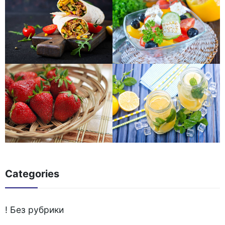
Categories
! Без рубрики