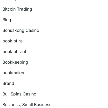
Bitcoin Trading
Blog
Bonuskong Casino
book of ra
book of ra it
Bookkeeping
bookmaker
Brand
Bull Spins Casino
Business, Small Business