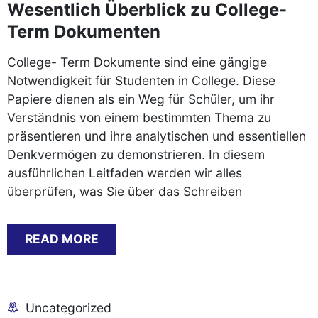
Wesentlich Überblick zu College-
Term Dokumenten
College- Term Dokumente sind eine gängige
Notwendigkeit für Studenten in College. Diese
Papiere dienen als ein Weg für Schüler, um ihr
Verständnis von einem bestimmten Thema zu
präsentieren und ihre analytischen und essentiellen
Denkvermögen zu demonstrieren. In diesem
ausführlichen Leitfaden werden wir alles
überprüfen, was Sie über das Schreiben
READ MORE
Uncategorized