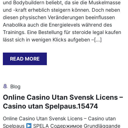
und Bodybuildern beliebt, da sie die Muskelmasse
und -kraft erheblich steigern können. Doch neben
diesen physischen Veränderungen beeinflussen
Anabolika auch die Energielevels während des
Trainings. Eine Bestellung für steroide legal kaufen
lässt sich in wenigen Klicks aufgeben –[...]
READ MORE
Blog
Online Casino Utan Svensk Licens –
Casino utan Spelpaus.15474
Online Casino Utan Svensk Licens – Casino utan
Spelpaus
SPELA Содержимое Grundläggande