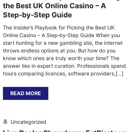
the Best UK Online Casino – A
Step‑by‑Step Guide
The Insider’s Playbook for Picking the Best UK
Online Casino – A Step‑by‑Step Guide When you
start hunting for a new gambling site, the internet
throws endless options at you. But how do you
know which ones are truly worth your time? The
answer lies in expert curation. Professionals spend
hours comparing licences, software providers,[...]
READ MORE
Uncategorized