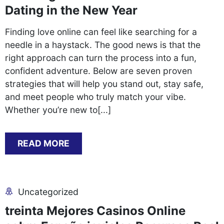
Dating in the New Year
Finding love online can feel like searching for a
needle in a haystack. The good news is that the
right approach can turn the process into a fun,
confident adventure. Below are seven proven
strategies that will help you stand out, stay safe,
and meet people who truly match your vibe.
Whether you’re new to[...]
READ MORE
Uncategorized
treinta Mejores Casinos Online