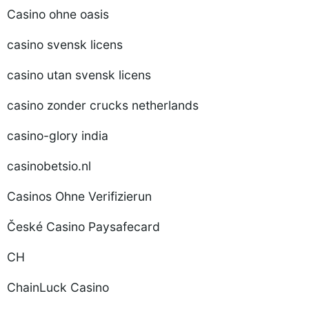
Casino ohne oasis
casino svensk licens
casino utan svensk licens
casino zonder crucks netherlands
casino-glory india
casinobetsio.nl
Casinos Ohne Verifizierun
České Casino Paysafecard
CH
ChainLuck Casino