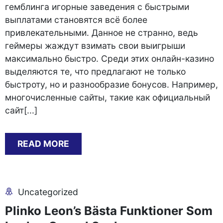
гемблинга игорные заведения с быстрыми
выплатами становятся всё более
привлекательными. Данное не странно, ведь
геймеры жаждут взимать свои выигрыши
максимально быстро. Среди этих онлайн-казино
выделяются те, что предлагают не только
быстроту, но и разнообразие бонусов. Например,
многочисленные сайты, такие как официальный
сайт[...]
READ MORE
Uncategorized
Plinko Leon’s Bästa Funktioner Som