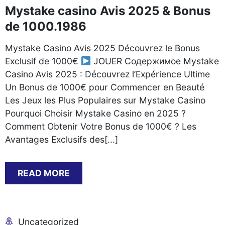
Mystake casino Avis 2025 & Bonus
de 1000.1986
Mystake Casino Avis 2025 Découvrez le Bonus
Exclusif de 1000€
JOUER Содержимое Mystake
Casino Avis 2025 : Découvrez l’Expérience Ultime
Un Bonus de 1000€ pour Commencer en Beauté
Les Jeux les Plus Populaires sur Mystake Casino
Pourquoi Choisir Mystake Casino en 2025 ?
Comment Obtenir Votre Bonus de 1000€ ? Les
Avantages Exclusifs des[...]
READ MORE
Uncategorized