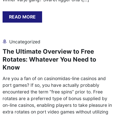
READ MORE
Uncategorized
The Ultimate Overview to Free
Rotates: Whatever You Need to
Know
Are you a fan of on casinomidas-line casinos and
port games? If so, you have actually probably
encountered the term “free spins” prior to. Free
rotates are a preferred type of bonus supplied by
on-line casinos, enabling players to take pleasure in
extra rotates on port video games without utilizing