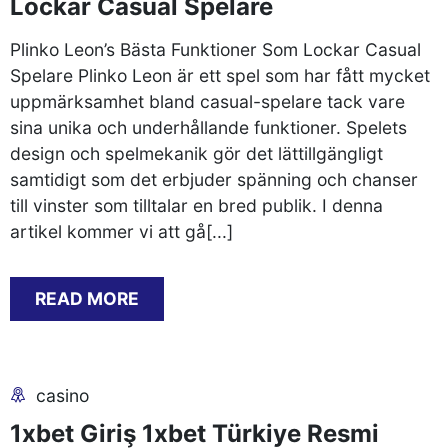
Lockar Casual Spelare
Plinko Leon’s Bästa Funktioner Som Lockar Casual
Spelare Plinko Leon är ett spel som har fått mycket
uppmärksamhet bland casual-spelare tack vare
sina unika och underhållande funktioner. Spelets
design och spelmekanik gör det lättillgängligt
samtidigt som det erbjuder spänning och chanser
till vinster som tilltalar en bred publik. I denna
artikel kommer vi att gå[...]
READ MORE
casino
1xbet Giriş 1xbet Türkiye Resmi