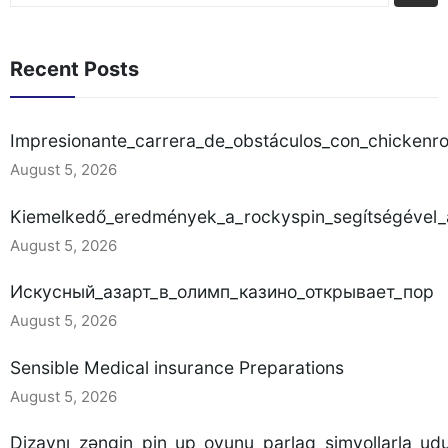
Recent Posts
Impresionante_carrera_de_obstáculos_con_chickenr
August 5, 2026
Kiemelkedő_eredmények_a_rockyspin_segítségével_a
August 5, 2026
Искусный_азарт_в_олимп_казино_открывает_пор
August 5, 2026
Sensible Medical insurance Preparations
August 5, 2026
Dizaynı_zəngin_pin_up_oyunu_parlaq_simvollarla_uduş