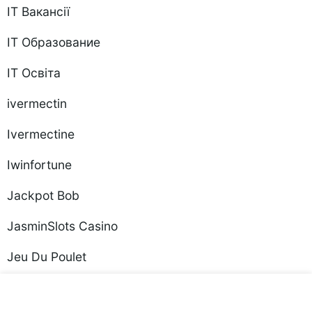
IT Вакансії
IT Образование
IT Освіта
ivermectin
Ivermectine
Iwinfortune
Jackpot Bob
JasminSlots Casino
Jeu Du Poulet
jeux