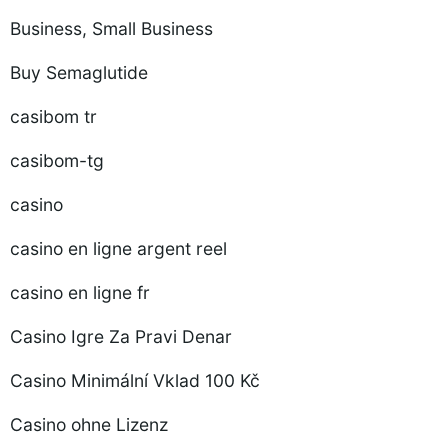
Business, Small Business
Buy Semaglutide
casibom tr
casibom-tg
casino
casino en ligne argent reel
casino en ligne fr
Casino Igre Za Pravi Denar
Casino Minimální Vklad 100 Kč
Casino ohne Lizenz