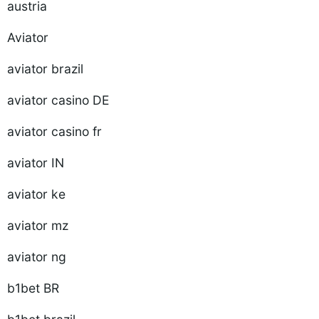
austria
Aviator
aviator brazil
aviator casino DE
aviator casino fr
aviator IN
aviator ke
aviator mz
aviator ng
b1bet BR