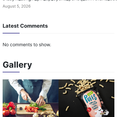
August 5, 2026
Latest Comments
No comments to show.
Gallery