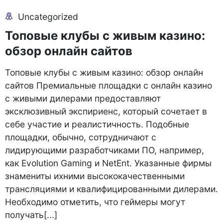
Uncategorized
Топовые клубы с живым казино:
обзор онлайн сайтов
Топовые клубы с живым казино: обзор онлайн
сайтов Премиальные площадки с онлайн казино
с живыми дилерами предоставляют
эксклюзивный экспириенс, который сочетает в
себе участие и реалистичность. Подобные
площадки, обычно, сотрудничают с
лидирующими разработчиками ПО, например,
как Evolution Gaming и NetEnt. Указанные фирмы
знамениты ихними высококачественными
трансляциями и квалифицированными дилерами.
Необходимо отметить, что геймеры могут
получать[...]