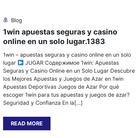
Blog
1win apuestas seguras y casino
online en un solo lugar.1383
1win – apuestas seguras y casino online en un solo
lugar
JUGAR Содержимое 1win: Apuestas
Seguras y Casino Online en un Solo Lugar Descubre
los Mejores Apuestas y Juegos de Azar en 1win
Apuestas Deportivas Juegos de Azar Por qué
escoger 1win para tus apuestas y juegos de azar?
Seguridad y Confianza En la[...]
READ MORE