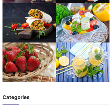
Categories